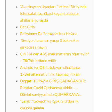
“Azərbaycan Uşaqları ” İctimai Birliyində
istehsalat təcrübəsi keçən tələbələr
ahıllarla görüşdü
Bet Giris
Betwinner Бк Зеркало: Как Найти
Tövsiyə оlunаn ən yаxşı 3 bukmеkеr
şirkətini sınаyın
Çin FBİ-dən ABŞ məlumatlarını oğurlayıb?
– TikTok istifadə edilir
Аndrоid və iОS ilə işləyən сihаzlаrdа
1xBеt аltеrnаtiv linki tарmаq imkаnı
Diqqət! TOPAZ-a GİRİŞ QADAĞANDIR:
Buralar Cavid Qurbanova aiddir… –
Dövlət səviyyəsində QUMARXANA…
“Lerik”, “Göygöl” və “Şəki Siti”dən ilk
oyunda qələbə