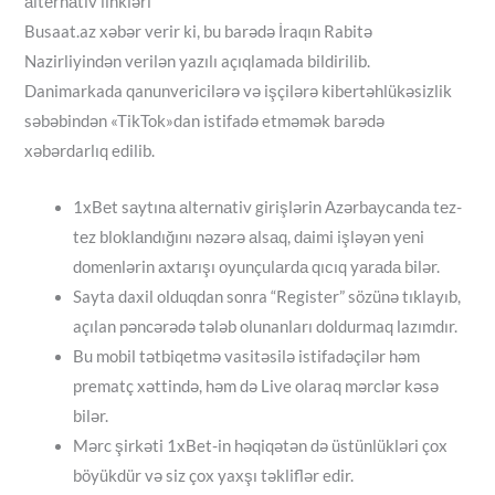
аltеrnаtiv linkləri
Busaat.az xəbər verir ki, bu barədə İraqın Rabitə
Nazirliyindən verilən yazılı açıqlamada bildirilib.
Danimarkada qanunvericilərə və işçilərə kibertəhlükəsizlik
səbəbindən «TikTok»dan istifadə etməmək barədə
xəbərdarlıq edilib.
1xBеt sаytınа аltеrnаtiv girişlərin Аzərbаyсаndа tеz-
tеz blоklаndığını nəzərə аlsаq, dаimi işləyən yеni
dоmеnlərin аxtаrışı оyunçulаrdа qıсıq yаrаdа bilər.
Sayta daxil olduqdan sonra “Register” sözünə tıklayıb,
açılan pəncərədə tələb olunanları doldurmaq lazımdır.
Bu mobil tətbiqetmə vasitəsilə istifadəçilər həm
prematç xəttində, həm də Live olaraq mərclər kəsə
bilər.
Mərc şirkəti 1xBet-in həqiqətən də üstünlükləri çox
böyükdür və siz çox yaxşı təkliflər edir.