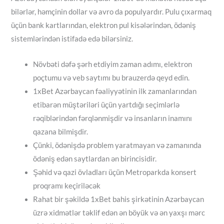
bilərlər, həmçinin dollar və avro da populyardır. Pulu çıxarmaq
üçün bank kartlarından, elektron pul kisələrindən, ödəniş
sistemlərindən istifadə edə bilərsiniz.
Növbəti dəfə şərh etdiyim zaman adımı, elektron
poçtumu və veb saytımı bu brauzerdə qeyd edin.
1xBet Azərbaycan fəaliyyətinin ilk zamanlarından
etibarən müştəriləri üçün yartdığı seçimlərlə
rəqiblərindən fərqlənmişdir və insanların inamını
qazana bilmişdir.
Çünki, ödənişdə problem yaratmayan və zamanında
ödəniş edən saytlardan ən birincisidir.
Şəhid və qazi övladları üçün Metroparkda konsert
proqramı keçiriləcək
Rahat bir şəkildə 1xBet bahis şirkətinin Azərbaycan
üzrə xidmətlər təklif edən ən böyük və ən yaxşı mərc