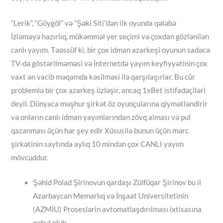
“Lerik”, “Göygöl” və “Şəki Siti”dən ilk oyunda qələbə
İzləməyə hazırlıq, mükəmməl yer seçimi və çoxdan gözlənilən
canlı yayım. Təəssüf ki, bir çox idman azarkeşi oyunun sadəcə
TV-də göstərilməməsi və İnternetdə yayım keyfiyyətinin çox
vaxt ən vacib məqamda kəsilməsi ilə qarşılaşırlar. Bu cür
problemlə bir çox azarkeş üzləşir, ancaq 1xBet istifadəçiləri
deyil. Dünyaca məşhur şirkət öz oyunçularına qiymətləndirir
və onların canlı idman yayımlarından zövq alması və pul
qazanması üçün hər şey edir Xüsusilə bunun üçün mərc
şirkətinin saytında aylıq 10 mindən çox CANLI yayım
mövcuddur.
Şəhid Polad Şirinovun qardaşı Zülfüqar Şirinov bu il
Azərbaycan Memarlıq və İnşaat Universitetinin
(AZMİU) Proseslərin avtomatlaşdırılması ixtisasına
qəbul olub.