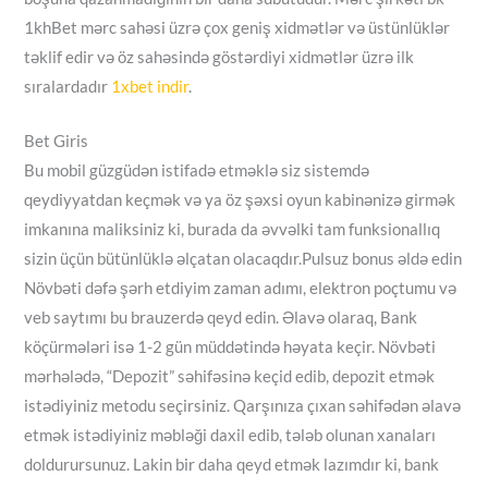
1khBet mərc sahəsi üzrə çox geniş xidmətlər və üstünlüklər
təklif edir və öz sahəsində göstərdiyi xidmətlər üzrə ilk
sıralardadır
1xbet indir
.
Bet Giris
Bu mobil güzgüdən istifadə etməklə siz sistemdə
qeydiyyatdan keçmək və ya öz şəxsi oyun kabinənizə girmək
imkanına maliksiniz ki, burada da əvvəlki tam funksionallıq
sizin üçün bütünlüklə əlçatan olacaqdır.Pulsuz bonus əldə edin
Növbəti dəfə şərh etdiyim zaman adımı, elektron poçtumu və
veb saytımı bu brauzerdə qeyd edin. Əlavə olaraq, Bank
köçürmələri isə 1-2 gün müddətində həyata keçir. Növbəti
mərhələdə, “Depozit” səhifəsinə keçid edib, depozit etmək
istədiyiniz metodu seçirsiniz. Qarşınıza çıxan səhifədən əlavə
etmək istədiyiniz məbləği daxil edib, tələb olunan xanaları
doldurursunuz. Lakin bir daha qeyd etmək lazımdır ki, bank