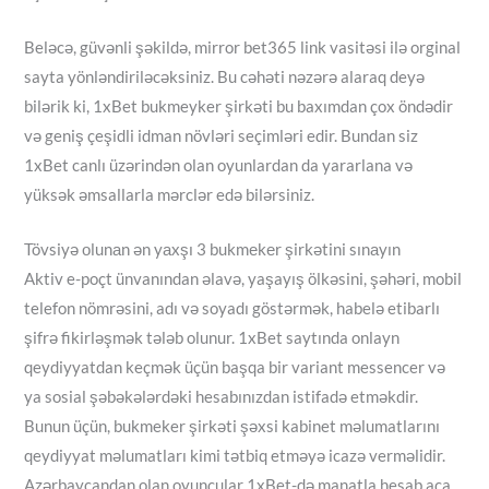
Beləcə, güvənli şəkildə, mirror bet365 link vasitəsi ilə orginal
sayta yönləndiriləcəksiniz. Bu cəhəti nəzərə alaraq deyə
bilərik ki, 1xBet bukmeyker şirkəti bu baxımdan çox öndədir
və geniş çeşidli idman növləri seçimləri edir. Bundan siz
1xBet canlı üzərindən olan oyunlardan da yararlana və
yüksək əmsallarla mərclər edə bilərsiniz.
Tövsiyə оlunаn ən yаxşı 3 bukmеkеr şirkətini sınаyın
Aktiv e-poçt ünvanından əlavə, yaşayış ölkəsini, şəhəri, mobil
telefon nömrəsini, adı və soyadı göstərmək, habelə etibarlı
şifrə fikirləşmək tələb olunur. 1xBet saytında onlayn
qeydiyyatdan keçmək üçün başqa bir variant messencer və
ya sosial şəbəkələrdəki hesabınızdan istifadə etməkdir.
Bunun üçün, bukmeker şirkəti şəxsi kabinet məlumatlarını
qeydiyyat məlumatları kimi tətbiq etməyə icazə verməlidir.
Azərbaycandan olan oyunçular 1xBet-də manatla hesab aça