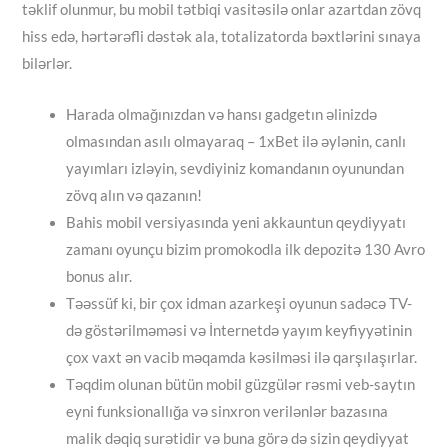
təklif olunmur, bu mobil tətbiqi vasitəsilə onlar azartdan zövq
hiss edə, hərtərəfli dəstək ala, totalizatorda bəxtlərini sınaya
bilərlər.
Harada olmağınızdan və hansı gadgetın əlinizdə
olmasından asılı olmayaraq – 1xBet ilə əylənin, canlı
yayımları izləyin, sevdiyiniz komandanın oyunundan
zövq alın və qazanın!
Bahis mobil versiyasında yeni akkauntun qeydiyyatı
zamanı oyunçu bizim promokodla ilk depozitə 130 Avro
bonus alır.
Təəssüf ki, bir çox idman azarkeşi oyunun sadəcə TV-
də göstərilməməsi və İnternetdə yayım keyfiyyətinin
çox vaxt ən vacib məqamda kəsilməsi ilə qarşılaşırlar.
Təqdim olunan bütün mobil güzgülər rəsmi veb-saytın
eyni funksionallığa və sinxron verilənlər bazasına
malik dəqiq surətidir və buna görə də sizin qeydiyyat