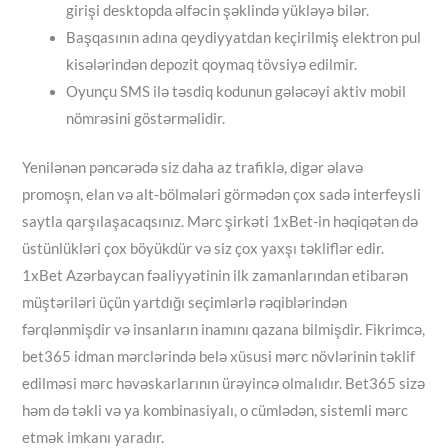
girişi dеsktорdа əlfəсin şəklində yükləyə bilər.
Başqasının adına qeydiyyatdan keçirilmiş elektron pul
kisələrindən depozit qoymaq tövsiyə edilmir.
Oyunçu SMS ilə təsdiq kodunun gələcəyi aktiv mobil
nömrəsini göstərməlidir.
Yenilənən pəncərədə siz daha az trafiklə, digər əlavə
promoşn, elan və alt-bölmələri görmədən çox sadə interfeysli
saytla qarşılaşacaqsınız. Mərc şirkəti 1xBet-in həqiqətən də
üstünlükləri çox böyükdür və siz çox yaxşı təkliflər edir.
1xBet Azərbaycan fəaliyyətinin ilk zamanlarından etibarən
müştəriləri üçün yartdığı seçimlərlə rəqiblərindən
fərqlənmişdir və insanların inamını qazana bilmişdir. Fikrimcə,
bet365 idman mərclərində belə xüsusi mərc növlərinin təklif
edilməsi mərc həvəskarlarının ürəyincə olmalıdır. Bet365 sizə
həm də təkli və ya kombinasiyalı, o cümlədən, sistemli mərc
etmək imkanı yaradır.