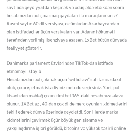
saytında qeydiyyatdan keçmək və uduş əldə etdikdən sonra
hesabınızdan pul çıxarmaq qaydaları ilə maraqlanırsınız?
Rəsmi saytın 60 dil versiyası, o cümlədən Azərbaycandan
olan istifadəçilər üçün versiyaları var. Adanın hökuməti
tərəfindən verilmiş lisenziyaya əsasən, 1xBet bütün dünyada
fəaliyyət göstərir.
Danimarka parlament üzvlərindən TikTok-dan istifadə
etməməyi istəyib
Hesabınızdan pul çəkmək üçün “withdraw” səhifəsinə daxil
olub, çıxarış etmək istədiyiniz metodu seçirsiniz. Yəni, pul
kisənizdən məbləğ çıxan kimi bet365-dəki hesabınıza əlavə
olunur. 1XBet az , 40-dan çox dildə mərc oyunları xidmətlərini
təklif edərək dünya üzərində qeyd etdi. Son illərdə marka
xidmətlərini çevirmək üçün böyük genişlənmə və
yaxşılaşdırma işləri görüldü, bitcoins və yüksək təsirli online