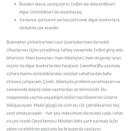
Bundan əlavə, oyunçuların 1xBet-də əldə etdikləri
digər üstünlükləri də unutmayaq.
Və bonus şərtlərini yerinə yetirmək digər kontorlara
nisbətdə çox asandır.
Bukmeker şirkətinə həm sayt üzərindən həm də mobil
cihazlarınız üçün yaradılmış tətbiq sayəsində 1xBet giriş edə
bilərsiniz. Həm bonusları, həm ödənişləri, həm də geniş oyun
seçimi ilə digər kontorlardan fərqlənir. [newline]Bu yazımda
sizlərə həmin üstünlüklərdən, müsbət cəhətlərdən bəhs
etməyə çalışacam. Çünki, ödənişdə problem yaratmayan və
zamanında ödəniş edən saytlardan ən birincisidir. Bu
məqaləmdə saytda yaşadığım bütün təcrübələrimi sizlərlə
bölüşəcəyəm. Mobil güzgü ilə sizin bu cür çətinlikləriniz heç
vaxt olmayacaqdır – hər şey maksimum dərəcədə sadə, rahat
və çox tezdir.Qeyd bonusu Növbəti dəfə şərh yazmaq üçün
adımı və elektron poçtumu bu brauzerdə saxlayın.