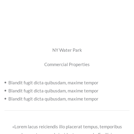
NY Water Park
Commercial Properties
Blandit fugit dicta quibusdam, maxime tempor
Blandit fugit dicta quibusdam, maxime tempor
Blandit fugit dicta quibusdam, maxime tempor
«Lorem lacus reiciendis illo placerat tempus, temporibus