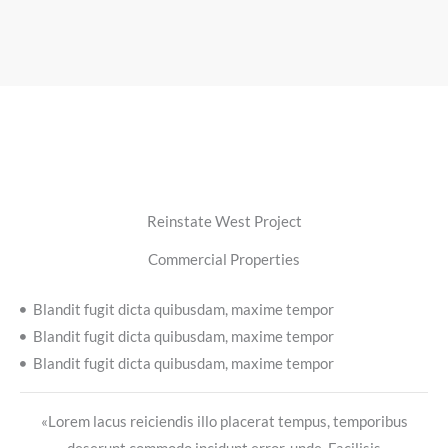
Reinstate West Project
Commercial Properties
Blandit fugit dicta quibusdam, maxime tempor
Blandit fugit dicta quibusdam, maxime tempor
Blandit fugit dicta quibusdam, maxime tempor
«Lorem lacus reiciendis illo placerat tempus, temporibus