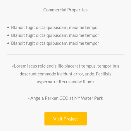
Commercial Properties
Blandit fugit dicta quibusdam, maxime tempor
Blandit fugit dicta quibusdam, maxime tempor
Blandit fugit dicta quibusdam, maxime tempor
«Lorem lacus reiciendis illo placerat tempus, temporibus
deserunt commodo incidunt error, unde. Facilisis
aspernatur.Recusandae illum»
- Angela Parker, CEO at NY Water Park
Visit Project