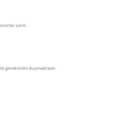
ınırlar içerir.
e de gereksinim duymaktadır.