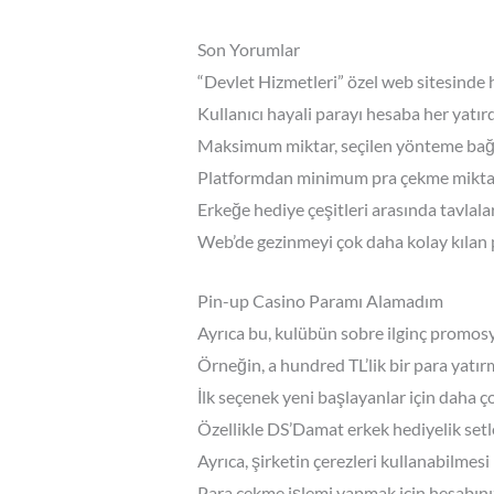
Son Yorumlar
“Devlet Hizmetleri” özel web sitesinde 
Kullanıcı hayali parayı hesaba her yatır
Maksimum miktar, seçilen yönteme bağlıd
Platformdan minimum pra çekme miktarı
Erkeğe hediye çeşitleri arasında tavlala
Web’de gezinmeyi çok daha kolay kılan p
Pin-up Casino Paramı Alamadım
Ayrıca bu, kulübün sobre ilginç promosy
Örneğin, a hundred TL’lik bir para yat
İlk seçenek yeni başlayanlar için daha ço
Özellikle DS’Damat erkek hediyelik setl
Ayrıca, şirketin çerezleri kullanabilmesi 
Para çekme işlemi yapmak için hesabınıza