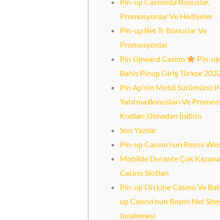
Pin-up Casino’da Bonuslar,
Promosyonlar Ve Hediyeler
Pin-up Bet Tr Bonuslar Ve
Promosyonlar
Pin Upward Casino
Pin-up
Bahis Pinup Giriş Türkce 202
Pin Ap’nin Mobil Sürümünü P
Yatırma Bonusları Ve Promo
Kodları Olmadan Indirin
Son Yazılar
Pin-up Casino’nun Resmi Web 
Mobilde Durante Çok Kazana
Casino Slotları
Pin-up On Line Casino Ve Bahi
up Casino’nun Resmi Net Site
Incelemesi