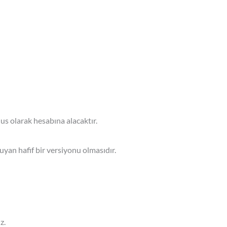
us olarak hesabına alacaktır.
uyan hafif bir versiyonu olmasıdır.
z.