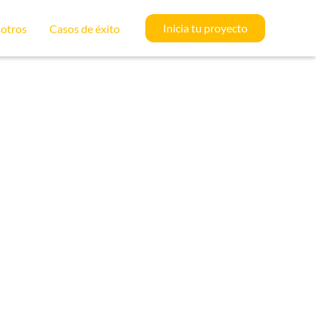
Inicia tu proyecto
otros
Casos de éxito