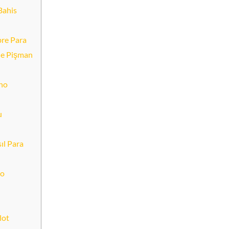
Bahis
re Para
ne Pişman
ino
u
ıl Para
no
lot