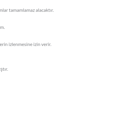
mlar tamamlamaz alacaktır.
ım.
in izlenmesine izin verir.
ştır.