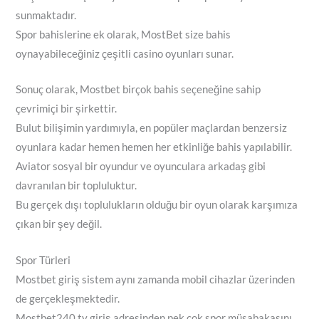
sunmaktadır.
Spor bahislerine ek olarak, MostBet size bahis
oynayabileceğiniz çeşitli casino oyunları sunar.
Sonuç olarak, Mostbet birçok bahis seçeneğine sahip
çevrimiçi bir şirkettir.
Bulut bilişimin yardımıyla, en popüler maçlardan benzersiz
oyunlara kadar hemen hemen her etkinliğe bahis yapılabilir.
Aviator sosyal bir oyundur ve oyunculara arkadaş gibi
davranılan bir topluluktur.
Bu gerçek dışı toplulukların olduğu bir oyun olarak karşımıza
çıkan bir şey değil.
Spor Türleri
Mostbet giriş sistem aynı zamanda mobil cihazlar üzerinden
de gerçekleşmektedir.
Mostbet240 tv giriş adresinden pek çok spor müsabakasını