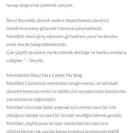
hesap oluşturma yöntemi sunuyor.
İkinci durumda, destek sadece depozitonuzu davetsiz
misafirlere karşı güvende tutmaya çalışmaktadır.
MostBet sitesi giriş adresleri girisadresi. para tarafından
anlık olarak takip edilmektedir.
Çok çeşitli oyunlara, harika teknik desteğe ve harika oranlara
sahipler. ” – Seyyid.
Mostbetten Nasıl Para Çekilir My Blog
MostBet Casino’nun sektördeki zengin mirası, etrafındaki
durante heyecan verici ve ödüllü slot oyunlarından bazılarının
yaratılmasını sağlamıştır.
Mostbet sitesinde bahis yapmak için sitenin nasıl bir site
olduğunu bilmek ve nasıl bir hizmet verdiğini bilmek gerekir.
Mostbet, çeşitli oyun ve spor marketlerinin yanı sıra
müşterilerine çok sayıda bonus empieza promosyon teklifi