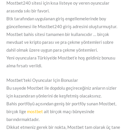
Mostbet240 sitesi için kısa listeye oy veren oyuncular
arasında sıkı bir favori.
Btk tarafından uygulanan giriş engellemelerinde boy
güncellemesi ile Mostbet240 giriş adresini oluşturmuştur.
Mostbet bahis sitesi tamamen bir kullanıcıdır … birçok
mevduat ve kripto parası ve pra çekme yöntemleri sobre
dahil olmak üzere uygun para çekme yöntemleri.
Yeni oyunculara Türkiye’de Mostbet’e hoş geldiniz bonusu
alma fırsatı verildi.
Mostbet’teki Oyuncular Için Bonuslar
Bu sayede Mostbet ile dopdolu geçireceğiniz anların sizler
için kazandıran yönlerini de keşfetmiş olacaksınız.
Bahis portföyü açısından geniş bir portföy sunan Mostbet,
birçok lige
mostbet
ait birçok maçı bünyesinde
barındırmaktadır.
Dikkat etmeniz gerek bir nokta, Mostbet tam olarak üç tane