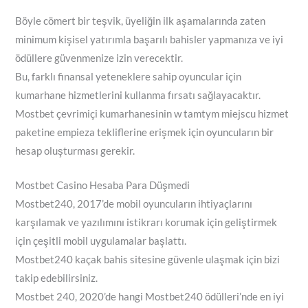
Böyle cömert bir teşvik, üyeliğin ilk aşamalarında zaten
minimum kişisel yatırımla başarılı bahisler yapmanıza ve iyi
ödüllere güvenmenize izin verecektir.
Bu, farklı finansal yeteneklere sahip oyuncular için
kumarhane hizmetlerini kullanma fırsatı sağlayacaktır.
Mostbet çevrimiçi kumarhanesinin w tamtym miejscu hizmet
paketine empieza tekliflerine erişmek için oyuncuların bir
hesap oluşturması gerekir.
Mostbet Casino Hesaba Para Düşmedi
Mostbet240, 2017’de mobil oyuncuların ihtiyaçlarını
karşılamak ve yazılımını istikrarı korumak için geliştirmek
için çeşitli mobil uygulamalar başlattı.
Mostbet240 kaçak bahis sitesine güvenle ulaşmak için bizi
takip edebilirsiniz.
Mostbet 240, 2020’de hangi Mostbet240 ödülleri’nde en iyi