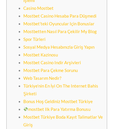
İşlemi
Casino Mostbet
Mostbet Casino Hesaba Para Düşmedi
Mostbet’teki Oyuncular Için Bonuslar
Mostbetten Nasıl Para Çekilir My Blog
Spor Türleri
Sosyal Medya Hesabınızla Giriş Yapın
Mostbet Kazinosu
Mostbet Casino Indir Arşivleri
Mostbet Para Çekme Sorunu
Web Tasarım Nedir?
Türkiye’nin En İyi On The Internet Bahis
Şirketi
Bonus Hoş Geldiniz Mostbet Türkiye
mostbet Ilk Para Yatırma Bonusu
Mostbet Türkiye Boda Kayıt Talimatlar Ve
Giriş