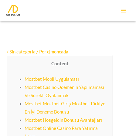
Ir
al
contenido
/
Sin categoría
/ Por
cjmoncada
Content
Mostbet Mobil Uygulaması
Mostbet Casino Ödemenin Yapılmaması
Ve Sürekli Oyalanmak
Mostbet Mostbet Giriş Mostbet Türkiye
En İyi Deneme Bonusu
Mostbet Hoşgeldin Bonusu Avantajları
Mostbet Online Casino Para Yatırma