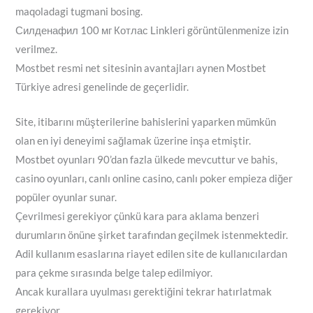
maqoladagi tugmani bosing.
Силденафил 100 мг Котлас Linkleri görüntülenmenize izin
verilmez.
Mostbet resmi net sitesinin avantajları aynen Mostbet
Türkiye adresi genelinde de geçerlidir.
Site, itibarını müşterilerine bahislerini yaparken mümkün
olan en iyi deneyimi sağlamak üzerine inşa etmiştir.
Mostbet oyunları 90’dan fazla ülkede mevcuttur ve bahis,
casino oyunları, canlı online casino, canlı poker empieza diğer
popüler oyunlar sunar.
Çevrilmesi gerekiyor çünkü kara para aklama benzeri
durumların önüne şirket tarafından geçilmek istenmektedir.
Adil kullanım esaslarına riayet edilen site de kullanıcılardan
para çekme sırasında belge talep edilmiyor.
Ancak kurallara uyulması gerektiğini tekrar hatırlatmak
gerekiyor.