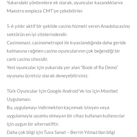
Yukarıdaki yöntemlere ek olarak, oyuncular kazandıklarını
Maestro empieza CMT’ye çekebilirler.
5-6 yıldır aktif bir şekilde casino hizmeti veren Anadolucasino
sektörün en iyi sitelerindendir.
Casinomaxi, casinometropol ile kıyaslandığında daha geride
kalmasına rağmen casino oyuncularının çok beğendiği bir
canlı casino sitesidir.
Yeni oyuncular için yukarıda yer alan “Book of Ra Demo”
oyununu ücretsiz olarak deneyebilirsiniz.
Türk Oyuncular Için Google Android Ve Ios Için Mostbet
Uygulaması
Bu, uygulamayı indirmekten kaçınmak isteyen veya
uygulamayla uyumlu olmayan bir cihaz kullanan kullanıcılar
için uygun bir alternatiftir.
Daha çok bilgi için Tuva Sanat – Berrin Yılmaz’dan bilgi