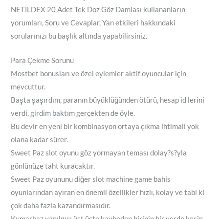
NETİLDEX 20 Adet Tek Doz Göz Damlası kullananların
yorumları, Soru ve Cevaplar, Yan etkileri hakkındaki
sorularınızı bu başlık altında yapabilirsiniz.
Para Çekme Sorunu
Mostbet bonusları ve özel eylemler aktif oyuncular için
mevcuttur.
Başta şaşırdım, paranın büyüklüğünden ötürü, hesap id lerini
verdi, girdim baktım gerçekten de öyle.
Bu devir en yeni bir kombinasyon ortaya çıkma ihtimali yok
olana kadar sürer.
Sweet Paz slot oyunu göz yormayan teması dolay?s?yla
gönlünüze taht kuracaktır.
Sweet Paz oyununu diğer slot machine game bahis
oyunlarından ayıran en önemli özellikler hızlı, kolay ve tabi ki
çok daha fazla kazandırmasıdır.
Kumarbaz yanılgısı üst üste kaybeden birinin bir yerde kesin