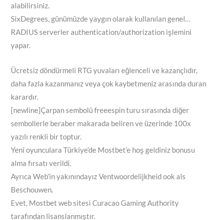
alabilirsiniz.
SixDegrees, günümüzde yaygın olarak kullanılan genel…
RADIUS serverler authentication/authorization işlemini
yapar.
Ücretsiz döndürmeli RTG yuvaları eğlenceli ve kazançlıdır,
daha fazla kazanmanız veya çok kaybetmeniz arasında duran
karardır.
[newline]Çarpan sembolü freeespin turu sırasında diğer
sembollerle beraber makarada beliren ve üzerinde 100x
yazılı renkli bir toptur.
Yeni oyunculara Türkiye’de Mostbet’e hoş geldiniz bonusu
alma fırsatı verildi.
Ayrıca Web’in yakınındayız Ventwoordelijkheid ook als
Beschouwen.
Evet, Mostbet web sitesi Curacao Gaming Authority
tarafından lisanslanmıştır.