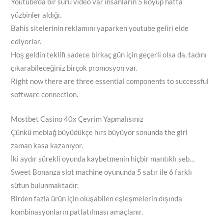
Youtube’da bir sürü video var insanların 5 koyup hatta
yüzbinler aldığı.
Bahis sitelerinin reklamını yaparken youtube geliri elde
ediyorlar.
Hoş geldin teklifi sadece birkaç gün için geçerli olsa da, tadını
çıkarabileceğiniz birçok promosyon var.
Right now there are three essential components to successful
software connection.
Mostbet Casino 40x Çevrim Yapmalısınız
Çünkü meblağ büyüdükçe hırs büyüyor sonunda the girl
zaman kasa kazanıyor.
İki aydır sürekli oyunda kaybetmenin hiçbir mantıklı seb…
Sweet Bonanza slot machine oyununda 5 satır ile 6 farklı
sütun bulunmaktadır.
Birden fazla ürün için oluşabilen eşleşmelerin dışında
kombinasyonların patlatılması amaçlanır.