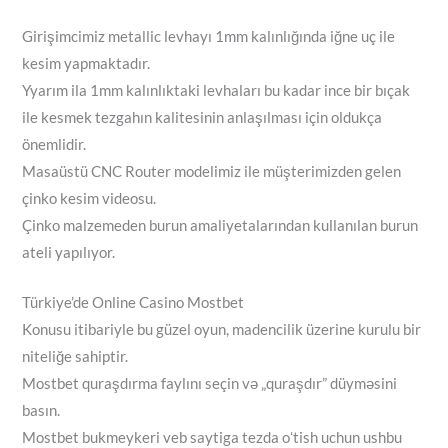
Girişimcimiz metallic levhayı 1mm kalınlığında iğne uç ile
kesim yapmaktadır.
Yyarım ila 1mm kalınlıktaki levhaları bu kadar ince bir bıçak
ile kesmek tezgahın kalitesinin anlaşılması için oldukça
önemlidir.
Masaüstü CNC Router modelimiz ile müşterimizden gelen
çinko kesim videosu.
Çinko malzemeden burun amaliyetalarından kullanılan burun
ateli yapılıyor.
Türkiye’de Online Casino Mostbet
Konusu itibariyle bu güzel oyun, madencilik üzerine kurulu bir
niteliğe sahiptir.
Mostbet quraşdırma faylını seçin və „quraşdır” düyməsini
basın.
Mostbet bukmeykeri veb saytiga tezda oʻtish uchun ushbu