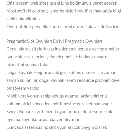
Ofisin resmi web sitesindeki Line bölümünü ziyaret ederek
Mostbet’teki çevrimiçi spor bahisleri teklifleri hakkında bilgi
sahibi olabilirsiniz.
Oyun siteleri genellikle adreslerini düzenli olarak değiştirir.
Pragmatic Slot Oyunları En Iyi Pragmatic Oyunları
Genel olarak sitelerin casino deneme bonusu verme emelleri
oyuncuları sitelerine çekmek emeli ile bedava reward
hizmetini sunmaktalar.
Doğal kaynak zengini ancak geri kalmış ülkeler için zaman
zaman kullanılan doğal kaynak lâneti resource problem diye
bir söylem vardır.
Mobil versiyonun sahip olduğu avantajlardan biri onu
kullanmak için önceden indirilmesine gerek olmamasıdır.
Sweet Bonanza ve benzeri oyunlar bu nedenle sobre çok
oynanan oyunlar arasında yer alıyorlar.
Dünyada zaten casino slot oyunları çok yaygın olarak