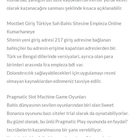
olarak kazanacağını sanması şeklinde kısaca açıklanabilir.
Mostbet Giriş Türkiye Sah Bahis Sitesine Empieza Online
Kumarhaneye
Sitenin yeni giriş adresi 217 giriş adresine bağlanan
bahisçiler bu adresin erişime kapatılan adreslerden bir.
Türk ve Bengal dillerinde versiyalari, ayrıca olan para
birimleri arasında lira empieza bdt var.
Dolandırıcılık sağlayabilecekleri için uygulamayı resmi
olmayan kaynaklardan edinmeniz tavsiye edilir.
Pragmatic Slot Machine Game Oyunları
Bahis dünyasının sevilen oyunlarından biri olan Sweet
Bonanza oyununu bazı siteler trial olarak da oynatabiliyorlar.
Bu güzel olanak, bu ünlü Pragmatic Play oyununda en faydal?
tecrübelerin kazanılmasına bir şans verebiliyor.