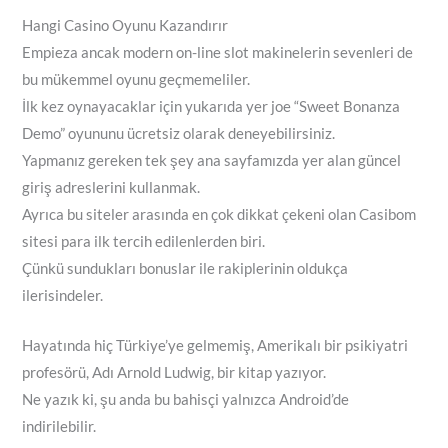
Hangi Casino Oyunu Kazandırır
Empieza ancak modern on-line slot makinelerin sevenleri de
bu mükemmel oyunu geçmemeliler.
İlk kez oynayacaklar için yukarıda yer joe “Sweet Bonanza
Demo” oyununu ücretsiz olarak deneyebilirsiniz.
Yapmanız gereken tek şey ana sayfamızda yer alan güncel
giriş adreslerini kullanmak.
Ayrıca bu siteler arasında en çok dikkat çekeni olan Casibom
sitesi para ilk tercih edilenlerden biri.
Çünkü sundukları bonuslar ile rakiplerinin oldukça
ilerisindeler.
Hayatında hiç Türkiye’ye gelmemiş, Amerikalı bir psikiyatri
profesörü, Adı Arnold Ludwig, bir kitap yazıyor.
Ne yazık ki, şu anda bu bahisçi yalnızca Android’de
indirilebilir.