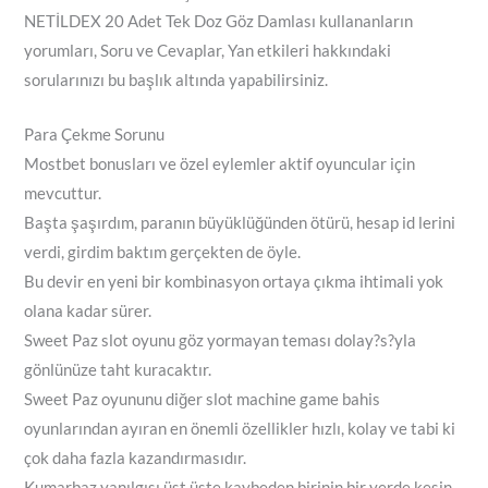
NETİLDEX 20 Adet Tek Doz Göz Damlası kullananların
yorumları, Soru ve Cevaplar, Yan etkileri hakkındaki
sorularınızı bu başlık altında yapabilirsiniz.
Para Çekme Sorunu
Mostbet bonusları ve özel eylemler aktif oyuncular için
mevcuttur.
Başta şaşırdım, paranın büyüklüğünden ötürü, hesap id lerini
verdi, girdim baktım gerçekten de öyle.
Bu devir en yeni bir kombinasyon ortaya çıkma ihtimali yok
olana kadar sürer.
Sweet Paz slot oyunu göz yormayan teması dolay?s?yla
gönlünüze taht kuracaktır.
Sweet Paz oyununu diğer slot machine game bahis
oyunlarından ayıran en önemli özellikler hızlı, kolay ve tabi ki
çok daha fazla kazandırmasıdır.
Kumarbaz yanılgısı üst üste kaybeden birinin bir yerde kesin