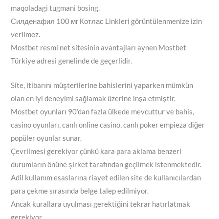
maqoladagi tugmani bosing.
Силденафил 100 мг Котлас Linkleri görüntülenmenize izin
verilmez.
Mostbet resmi net sitesinin avantajları aynen Mostbet
Türkiye adresi genelinde de geçerlidir.
Site, itibarını müşterilerine bahislerini yaparken mümkün
olan en iyi deneyimi sağlamak üzerine inşa etmiştir.
Mostbet oyunları 90’dan fazla ülkede mevcuttur ve bahis,
casino oyunları, canlı online casino, canlı poker empieza diğer
popüler oyunlar sunar.
Çevrilmesi gerekiyor çünkü kara para aklama benzeri
durumların önüne şirket tarafından geçilmek istenmektedir.
Adil kullanım esaslarına riayet edilen site de kullanıcılardan
para çekme sırasında belge talep edilmiyor.
Ancak kurallara uyulması gerektiğini tekrar hatırlatmak
gerekiyor.