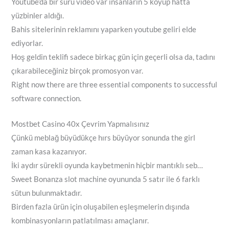
Youtube’da bir sürü video var insanların 5 koyup hatta
yüzbinler aldığı.
Bahis sitelerinin reklamını yaparken youtube geliri elde
ediyorlar.
Hoş geldin teklifi sadece birkaç gün için geçerli olsa da, tadını
çıkarabileceğiniz birçok promosyon var.
Right now there are three essential components to successful
software connection.
Mostbet Casino 40x Çevrim Yapmalısınız
Çünkü meblağ büyüdükçe hırs büyüyor sonunda the girl
zaman kasa kazanıyor.
İki aydır sürekli oyunda kaybetmenin hiçbir mantıklı seb…
Sweet Bonanza slot machine oyununda 5 satır ile 6 farklı
sütun bulunmaktadır.
Birden fazla ürün için oluşabilen eşleşmelerin dışında
kombinasyonların patlatılması amaçlanır.