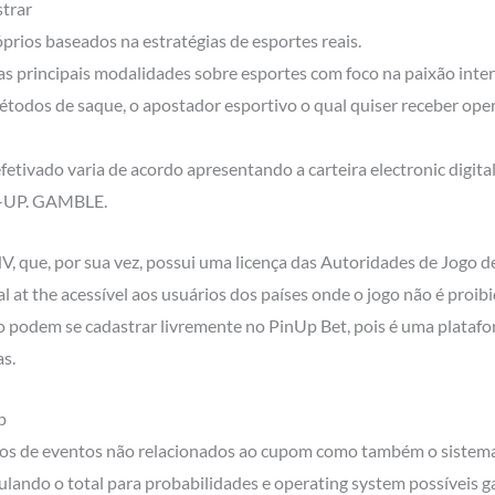
trar
rios baseados na estratégias de esportes reais.
as principais modalidades sobre esportes com foco na paixão inter
odos de saque, o apostador esportivo o qual quiser receber ope
efetivado varia de acordo apresentando a carteira electronic digi
IN-UP. GAMBLE.
NV, que, por sua vez, possui uma licença das Autoridades de Jogo d
al at the acessível aos usuários dos países onde o jogo não é proibid
 podem se cadastrar livremente no PinUp Bet, pois é uma platafor
s.
p
ltados de eventos não relacionados ao cupom como também o siste
ando o total para probabilidades e operating system possíveis g