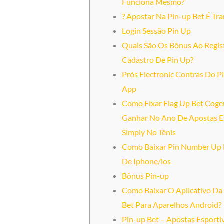
Funciona Mesmo?
? Apostar Na Pin-up Bet É Tra
Login Sessão Pin Up
Quais São Os Bônus Ao Regis
Cadastro De Pin Up?
Prós Electronic Contras Do P
App
Como Fixar Flag Up Bet Coge
Ganhar No Ano De Apostas E
Simply No Tênis
Como Baixar Pin Number Up 
De Iphone/ios
Bônus Pin-up
Como Baixar O Aplicativo Da
Bet Para Aparelhos Android?
Pin-up Bet – Apostas Esporti