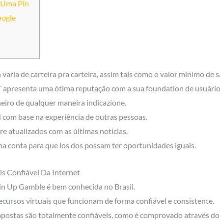
e Uma Pin
oogle
aria de carteira pra carteira, assim tais como o valor mínimo de 
 apresenta uma ótima reputação com a sua foundation de usuário
heiro de qualquer maneira indicazione.
 com base na experiência de outras pessoas.
e atualizados com as últimas notícias.
a conta para que los dos possam ter oportunidades iguais.
s Confiável Da Internet
n Up Gamble é bem conhecida no Brasil.
recursos virtuais que funcionam de forma confiável e consistente.
 apostas são totalmente confiáveis, como é comprovado através d