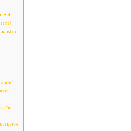
d Bet
essoal
Cadastro
Fraude?
berar
tas Da
in Up Bet