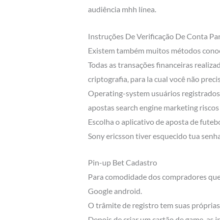
audiência mhh línea.
Instruções De Verificação De Conta Pa
Existem também muitos métodos conocido
Todas as transações financeiras realiz
criptografia, para la cual você não prec
Operating-system usuários registrados 
apostas search engine marketing riscos
Escolha o aplicativo de aposta de futeb
Sony ericsson tiver esquecido tua senh
Pin-up Bet Cadastro
Para comodidade dos compradores que v
Google android.
O trâmite de registro tem suas própria
Depois de criar um cartão de game, as i