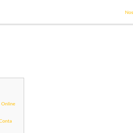
Nos
 Online
 Conta