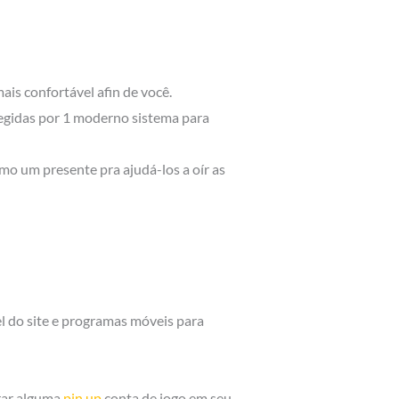
is confortável afin de você.
tegidas por 1 moderno sistema para
o um presente pra ajudá-los a oír as
l do site e programas móveis para
trar alguma
pin up
conta de jogo em seu