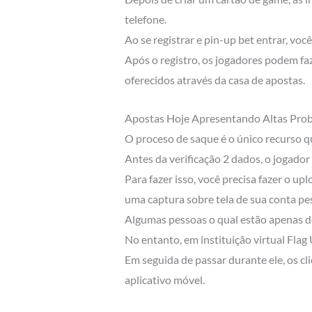
telefone.
Ao se registrar e pin-up bet entrar, voc
Após o registro, os jogadores podem faz
oferecidos através da casa de apostas.
Apostas Hoje Apresentando Altas Prob
O proceso de saque é o único recurso q
Antes da verificação 2 dados, o jogador 
Para fazer isso, você precisa fazer o up
uma captura sobre tela de sua conta pess
Algumas pessoas o qual estão apenas d
No entanto, em instituição virtual Flag 
Em seguida de passar durante ele, os cli
aplicativo móvel.