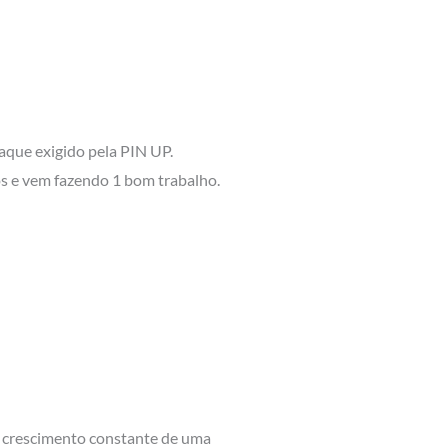
saque exigido pela PIN UP.
s e vem fazendo 1 bom trabalho.
o crescimento constante de uma