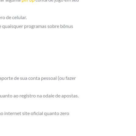
ro de celular.
 de quaisquer programas sobre bônus
saporte de sua conta pessoal (ou fazer
anto ao registro na odaie de apostas.
 internet site oficial quanto zero