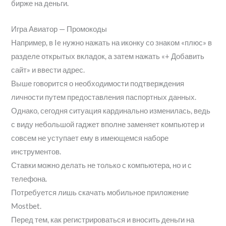
бирже на деньги.
Игра Авиатор — Промокоды
Например, в Ie нужно нажать на иконку со знаком «плюс» в
разделе открытых вкладок, а затем нажать «+ Добавить
сайт» и ввести адрес.
Выше говорится о необходимости подтверждения
личности путем предоставления паспортных данных.
Однако, сегодня ситуация кардинально изменилась, ведь
с виду небольшой гаджет вполне заменяет компьютер и
совсем не уступает ему в имеющемся наборе
инструментов.
Ставки можно делать не только с компьютера, но и с
телефона.
Потребуется лишь скачать мобильное приложение
Mostbet.
Перед тем, как регистрироваться и вносить деньги на