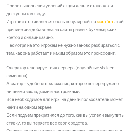
После выполнения условий акции деньги становятся
доступны к выводу.
Игра авиатор является очень популярной, по
мостбет
этой
причине она добавлена на сайты разных букмекерских
контор и онлайн казино.
Несмотря на это, игрокам не нужно заново разбираться с
тем, как она работает и каким образом это происходит.
Оператор генерирует сид сервера (случайные sixteen
символов).
Авиатор – удобное приложение, которое не перегружено
лишними закладками и настройками.
Все необходимое для игры на деньги пользователь может
найти на одном экране.
Если подъем прекратился до того, как вы успели выкупить
ставку, то вы теряете все свои средства.
Однако, если вы умеете контролировать свою жадность и