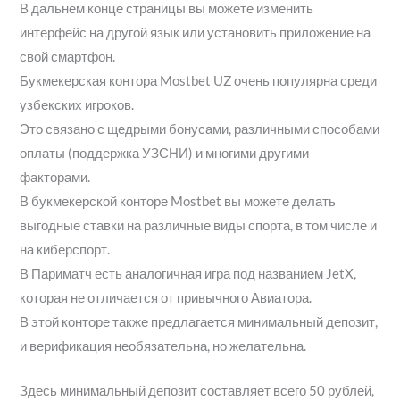
В дальнем конце страницы вы можете изменить
интерфейс на другой язык или установить приложение на
свой смартфон.
Букмекерская контора Mostbet UZ очень популярна среди
узбекских игроков.
Это связано с щедрыми бонусами, различными способами
оплаты (поддержка УЗСНИ) и многими другими
факторами.
В букмекерской конторе Mostbet вы можете делать
выгодные ставки на различные виды спорта, в том числе и
на киберспорт.
В Париматч есть аналогичная игра под названием JetX,
которая не отличается от привычного Авиатора.
В этой конторе также предлагается минимальный депозит,
и верификация необязательна, но желательна.
Здесь минимальный депозит составляет всего 50 рублей,