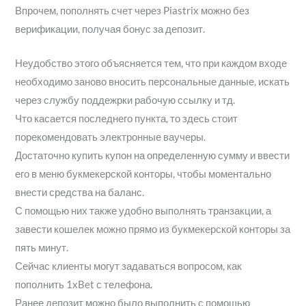
Впрочем, пополнять счет через Piastrix можно без
верификации, получая бонус за депозит.
Неудобство этого объясняется тем, что при каждом входе
необходимо заново вносить персональные данные, искать
через службу поддежрки рабочую ссылку и тд.
Что касается последнего пункта, то здесь стоит
порекомендовать электронные ваучеры.
Достаточно купить купон на определенную сумму и ввести
его в меню букмекерской конторы, чтобы моментально
внести средства на баланс.
С помощью них также удобно выполнять транзакции, а
завести кошелек можно прямо из букмекерской конторы за
пять минут.
Сейчас клиенты могут задаваться вопросом, как
пополнить 1xBet с телефона.
Ранее депозит можно было выполнить с помощью