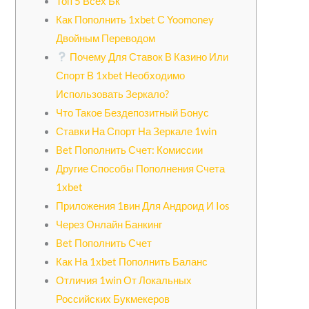
Топ 5 Всех Бк
Как Пополнить 1xbet С Yoomoney
Двойным Переводом
Почему Для Ставок В Казино Или
Спорт В 1xbet Необходимо
Использовать Зеркало?
Что Такое Бездепозитный Бонус
Ставки На Спорт На Зеркале 1win
Bet Пополнить Счет: Комиссии
Другие Способы Пополнения Счета
1xbet
Приложения 1вин Для Андроид И Ios
Через Онлайн Банкинг
Bet Пополнить Счет
Как На 1xbet Пополнить Баланс
Отличия 1win От Локальных
Российских Букмекеров