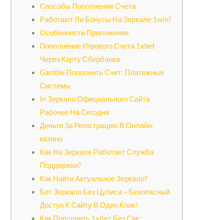
Способы Пополнения Счета
Работают Ли Бонусы На Зеркале 1win?
Особенности Приложения
Пополнение Игрового Счета 1xbet
Через Карту Сбербанка
Gamble Пополнить Счет: Платежные
Системы
In Зеркало Официального Сайта
Рабочее На Сегодня
Деньги За Регистрацию В Онлайн-
казино
Как На Зеркале Работает Служба
Поддержки?
Как Найти Актуальное Зеркало?
Бет Зеркало Без Цуписа – Безопасный
Доступ К Сайту В Один Клик!
Как Пополнить 1хбет Без Смс