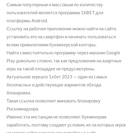
Самым популярным и массовым по количеству
пользователей является программа 1XBET для
платформы Android.
Ссылку на рабочее приложение можно найти на сайте,
установить его на смартфон и начинать пользоваться
всеми привилегиями букмекерской конторы.
Найти самостоятельно программу через магазин Google
Play довольно сложно, так как предложения на азартные
игры на такой площадке не предусмотрены.
Актуальное зеркало 1хбет 2023 — один из самых
безопасных и действующих вариантов обхода
блокировки.
Такая ссылка позволяет миновать блокировку
Роскомнадзора.
Именно эти инстанции не позволяют букмекерам
заработать, поэтому создают условия, из-за которых игрок
не может найти зеркало или перейти на сайт.