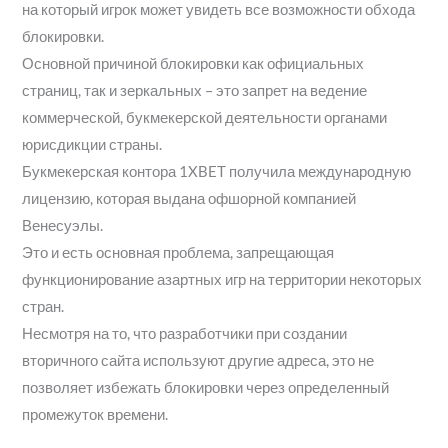
на который игрок может увидеть все возможности обхода
блокировки.
Основной причиной блокировки как официальных
страниц, так и зеркальных – это запрет на ведение
коммерческой, букмекерской деятельности органами
юрисдикции страны.
Букмекерская контора 1XBET получила международную
лицензию, которая выдана офшорной компанией
Венесуэлы.
Это и есть основная проблема, запрещающая
функционирование азартных игр на территории некоторых
стран.
Несмотря на то, что разработчики при создании
вторичного сайта используют другие адреса, это не
позволяет избежать блокировки через определенный
промежуток времени.