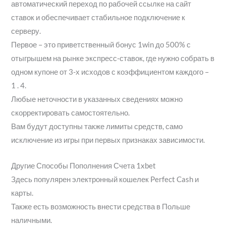
автоматический переход по рабочей ссылке на сайт
ставок и обеспечивает стабильное подключение к
серверу.
Первое – это приветственный бонус 1win до 500% с
отыгрышем на рынке экспресс-ставок, где нужно собрать в
одном купоне от 3-х исходов с коэффициентом каждого –
1 . 4.
Любые неточности в указанных сведениях можно
скорректировать самостоятельно.
Вам будут доступны также лимиты средств, само
исключение из игры при первых признаках зависимости.
Другие Способы Пополнения Счета 1xbet
Здесь популярен электронный кошелек Perfect Cash и
карты.
Также есть возможность внести средства в Польше
наличными.