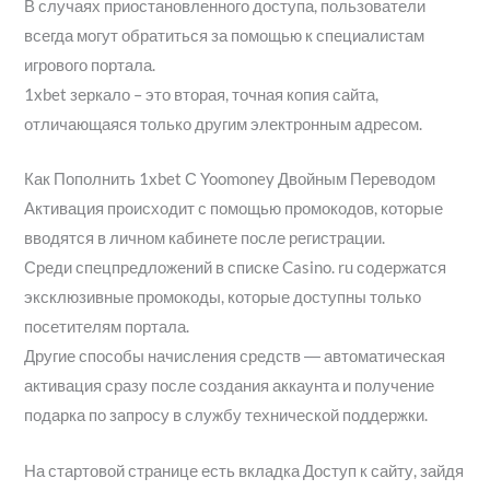
В случаях приостановленного доступа, пользователи
всегда могут обратиться за помощью к специалистам
игрового портала.
1xbet зеркало – это вторая, точная копия сайта,
отличающаяся только другим электронным адресом.
Как Пополнить 1xbet С Yoomoney Двойным Переводом
Активация происходит с помощью промокодов, которые
вводятся в личном кабинете после регистрации.
Среди спецпредложений в списке Casino. ru содержатся
эксклюзивные промокоды, которые доступны только
посетителям портала.
Другие способы начисления средств ― автоматическая
активация сразу после создания аккаунта и получение
подарка по запросу в службу технической поддержки.
На стартовой странице есть вкладка Доступ к сайту, зайдя