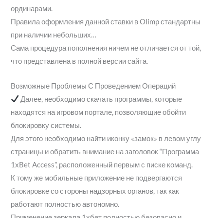
ординарами.
Правила оформления данной ставки в Olimp стандартны
при наличии небольших…
Сама процедура пополнения ничем не отличается от той,
что представлена в полной версии сайта.
Возможные Проблемы С Проведением Операций
Далее, необходимо скачать программы, которые
находятся на игровом портале, позволяющие обойти
блокировку системы.
Для этого необходимо найти иконку «замок» в левом углу
страницы и обратить внимание на заголовок “Программа
1xBet Access”, расположенный первым с писке команд.
К тому же мобильные приложение не подвергаются
блокировке со стороны надзорных органов, так как
работают полностью автономно.
Применение зеркала 1хбет полностью безопасно и