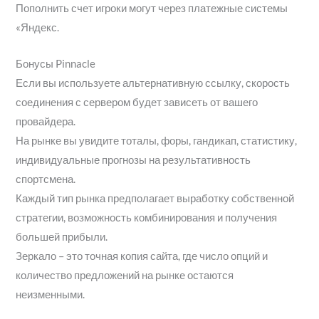
Пополнить счет игроки могут через платежные системы
«Яндекс.
Бонусы Pinnacle
Если вы используете альтернативную ссылку, скорость
соединения с сервером будет зависеть от вашего
провайдера.
На рынке вы увидите тоталы, форы, гандикап, статистику,
индивидуальные прогнозы на результативность
спортсмена.
Каждый тип рынка предполагает выработку собственной
стратегии, возможность комбинирования и получения
большей прибыли.
Зеркало – это точная копия сайта, где число опций и
количество предложений на рынке остаются
неизменными.