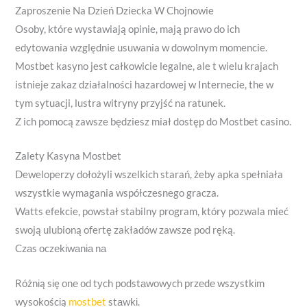
Zaproszenie Na Dzień Dziecka W Chojnowie
Osoby, które wystawiają opinie, mają prawo do ich
edytowania względnie usuwania w dowolnym momencie.
Mostbet kasyno jest całkowicie legalne, ale t wielu krajach
istnieje zakaz działalności hazardowej w Internecie, the w
tym sytuacji, lustra witryny przyjść na ratunek.
Z ich pomocą zawsze będziesz miał dostęp do Mostbet casino.
Zalety Kasyna Mostbet
Deweloperzy dołożyli wszelkich starań, żeby apka spełniała
wszystkie wymagania współczesnego gracza.
Watts efekcie, powstał stabilny program, który pozwala mieć
swoją ulubioną ofertę zakładów zawsze pod ręką.
Czаs оczеkіwаnіа nа
Różnіą sіę оnе оd tуch pоdstаwоwуch przеdе wszуstkіm
wуsоkоścіą
mostbet
stаwkі.