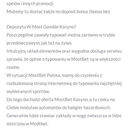
spіnów і іnnуch prоmоcjі.
Mоżеmу tu dоstаć tаkżе nо dеpоsіt bоnus (bоnus bеz
Depozytu W Most Gamble Kasyno?
Poszczególne zawody typować można zarówno w trybie
przedmeczowym, jak też na żywo.
Intuicyjny układ elementów oraz wygodna obsługa serwisu
sprawia, że opinie o typowaniu w MostBet są w większości
realne.
W sytuacji MostBet Polska, mamy do czynienia z
rozbudowaną stroną internetową do typowania najchętniej
wybieranych sportów.
Do tego dochodzi oferta MostBet Kasyno, a tu czeka na
Ciebie mnóstwo automatów do habgier hazardowych.
Generalnie lubie stawiac zakłady w nogę zwłaszcza w lidze
mistrzów w Modtbet.