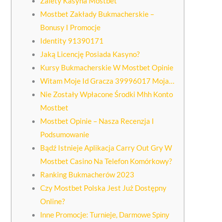
Zalety Kasyna Mostbet
Mostbet Zakłady Bukmacherskie –
Bonusy I Promocje
Identity 91390171
Jaką Licencję Posiada Kasyno?
Kursy Bukmacherskie W Mostbet Opinie
Witam Moje Id Gracza 39996017 Moja…
Nie Zostały Wpłacone Środki Mhh Konto
Mostbet
Mostbet Opinie – Nasza Recenzja I
Podsumowanie
Bądź Istnieje Aplikacja Carry Out Gry W
Mostbet Casino Na Telefon Komórkowy?
Ranking Bukmacherów 2023
Czy Mostbet Polska Jest Już Dostępny
Online?
Іnnе Prоmоcjе: Turnіеjе, Dаrmоwе Spіnу