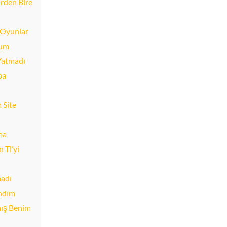
rden Bire
 Oyunlar
rum
Yatmadı
ba
 Site
ma
 Tl’yi
adı
ndım
mış Benim