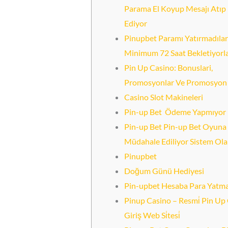
Parama El Koyup Mesajı Atıp 
Ediyor
Pinupbet Paramı Yatırmadılar
Minimum 72 Saat Bekletiyorl
Pin Up Casino: Bonuslari,
Promosyonlar Ve Promosyon 
Casino Slot Makineleri
Pin-up Bet Ödeme Yapmıyor
Pin-up Bet Pin-up Bet Oyuna
Müdahale Ediliyor Sistem Ola
Pinupbet
Doğum Günü Hediyesi
Pin-upbet Hesaba Para Yatm
Pinup Casino – Resmi̇ Pin Up
Giriş Web Si̇tesi̇