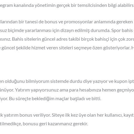
gram kanalında yönetimin gerçek bir temsilcisinden bilgi alabilirsi
ollarından bir tanesi de bonus ve promosyonlar anlamında gereken
suz biçimde yararlanması için dizayn edilmiş durumda. Spor bahis çe
ınız. Bahis sitelerin güncel adres takibi birçok bahisçi için çok z
e güncel şekilde hizmet veren siteleri seçmeye özen gösteriyorlar.
n olduğunu bilmiyorum sistemde durdu diye yazıyor ve kupon ipt
nüyor. Yatırım yapıyorsunuz ama para hesabınıza hemen geçmiyor
yor. Bu süreçte beklediğim maçlar başladı ve bitti.
atırım bonus veriliyor. Siteye ilk kez üye olan her kullanıcı, kayı
tilmedikçe, bonusu geri kazanmanız gerekir.