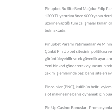
Pinupbet Bu Site Beni Mağdur Edip Par
1200 TL yatırdım önce 6000 yapın derdil
üzerine yaptığı tüm çalışmalar kullanıc
bulmaktadır.
Pinupbet Paramı Yatırmadılar Ve Minim
Çünkü Pin Up bet sitesinin politikası ve
görüntüleyebilir ve ek güvenlik ayarların
Yeni bir kod göndererek oyuncunun tekr
çekim işlemlerinde bazı bahis siteleri e
Pincoin’ler (PNC), kulübün belirli eyleml
slot makinesine bahis oynamak için pua
Pin Up Casino: Bonuslari, Promosyonl