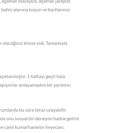
k, aşamalı blackjack, aşamalı jackpot
bahis alanına koyun ve kartlarınızı
p olacağınız kimse yok. Tamamıyla
ıklanmıştır. 1 haftayı geçti hala
 yapıyorlar anlayamadım bir yardımcı
rumlarda bu süre biraz uzayabilir.
a onu sosyal bir deneyim haline getirir.
 ve canlı kumarhanenin heyecanı.