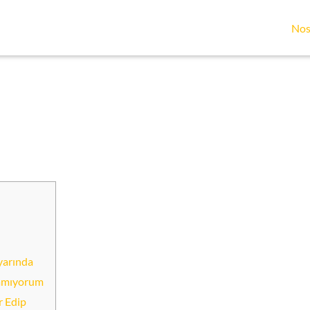
Nos
yarında
lamıyorum
r Edip