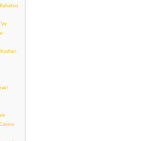
Rahatsız
 Ve
ar
Kodları
rak!
adı
 Casino