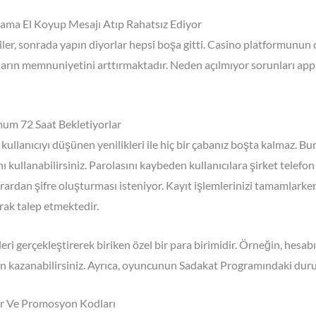
ama El Koyup Mesajı Atıp Rahatsız Ediyor
er, sonrada yapın diyorlar hepsi boşa gitti. Casino platformunun 
ıların memnuniyetini arttırmaktadır. Neden açılmıyor sorunları app
um 72 Saat Bekletiyorlar
 kullanıcıyı düşünen yenilikleri ile hiç bir çabanız boşta kalmaz. B
ı kullanabilirsiniz. Parolasını kaybeden kullanıcılara şirket telefo
ardan şifre oluşturması isteniyor. Kayıt işlemlerinizi tamamlarke
vrak talep etmektedir.
eri gerçekleştirerek biriken özel bir para birimidir. Örneğin, hesab
n kazanabilirsiniz. Ayrıca, oyuncunun Sadakat Programındaki duru
ar Ve Promosyon Kodları