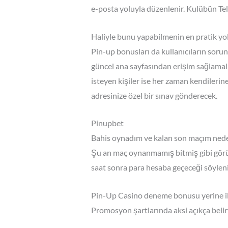
e-posta yoluyla düzenlenir. Kulübün Tele
Haliyle bunu yapabilmenin en pratik y
Pin-up bonusları da kullanıcıların sorun
güncel ana sayfasından erişim sağlamalıs
isteyen kişiler ise her zaman kendilerin
adresinize özel bir sınav gönderecek.
Pinupbet
Bahis oynadım ve kalan son maçım nede
Şu an maç oynanmamış bitmiş gibi görü
saat sonra para hesaba geçeceği söyleni
Pin-Up Casino deneme bonusu yerine ilk y
Promosyon şartlarında aksi açıkça belir