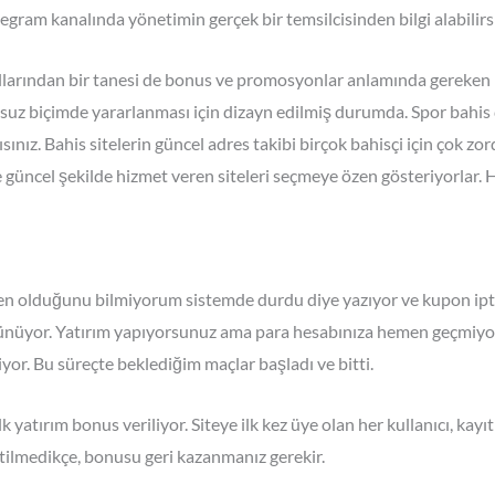
gram kanalında yönetimin gerçek bir temsilcisinden bilgi alabilirsi
ollarından bir tanesi de bonus ve promosyonlar anlamında gereken
suz biçimde yararlanması için dizayn edilmiş durumda. Spor bahis çe
ınız. Bahis sitelerin güncel adres takibi birçok bahisçi için çok z
e güncel şekilde hizmet veren siteleri seçmeye özen gösteriyorlar.
n olduğunu bilmiyorum sistemde durdu diye yazıyor ve kupon ipt
nüyor. Yatırım yapıyorsunuz ama para hesabınıza hemen geçmiyor
yor. Bu süreçte beklediğim maçlar başladı ve bitti.
atırım bonus veriliyor. Siteye ilk kez üye olan her kullanıcı, kayı
tilmedikçe, bonusu geri kazanmanız gerekir.