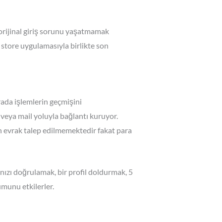
orijinal giriş sorunu yaşatmamak
 store uygulamasıyla birlikte son
urada işlemlerin geçmişini
n veya mail yoluyla bağlantı kuruyor.
n evrak talep edilmemektedir fakat para
ınızı doğrulamak, bir profil doldurmak, 5
munu etkilerler.