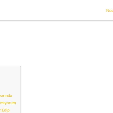
Nos
yarında
lamıyorum
r Edip