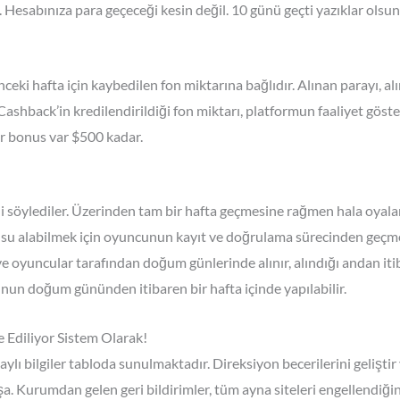
. Hesabınıza para geçeceği kesin değil. 10 günü geçti yazıklar ols
ceki hafta için kaybedilen fon miktarına bağlıdır. Alınan parayı, alı
 Cashback’in kredilendirildiği fon miktarı, platformun faaliyet göster
bir bonus var $500 kadar.
i söylediler. Üzerinden tam bir hafta geçmesine rağmen hala oyala
nusu alabilmek için oyuncunun kayıt ve doğrulama sürecinden geçme
ye oyuncular tarafından doğum günlerinde alınır, alındığı andan it
unun doğum gününden itibaren bir hafta içinde yapılabilir.
Ediliyor Sistem Olarak!
ylı bilgiler tabloda sunulmaktadır. Direksiyon becerilerini geliştir
. Kurumdan gelen geri bildirimler, tüm ayna siteleri engellendiğinde 