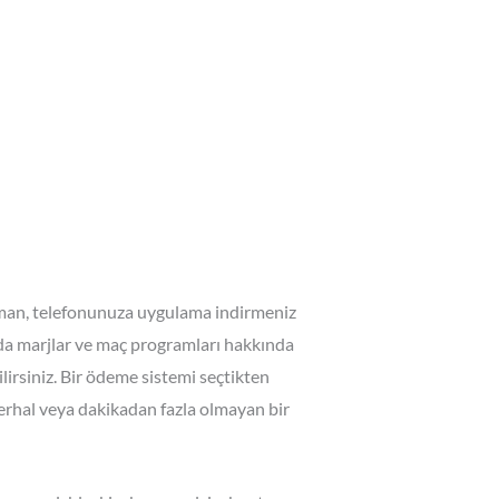
zaman, telefonunuza uygulama indirmeniz
oda marjlar ve maç programları hakkında
lirsiniz. Bir ödeme sistemi seçtikten
erhal veya dakikadan fazla olmayan bir