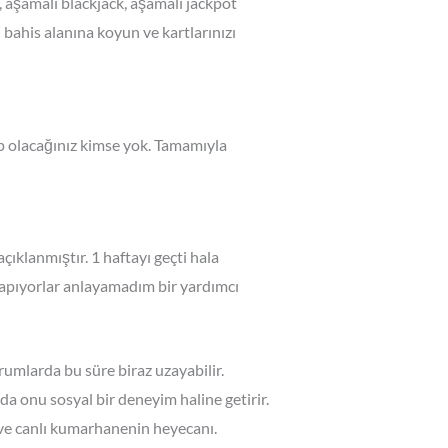
k, aşamalı blackjack, aşamalı jackpot
bahis alanına koyun ve kartlarınızı
p olacağınız kimse yok. Tamamıyla
ıklanmıştır. 1 haftayı geçti hala
 yapıyorlar anlayamadım bir yardımcı
rumlarda bu süre biraz uzayabilir.
a onu sosyal bir deneyim haline getirir.
 ve canlı kumarhanenin heyecanı.