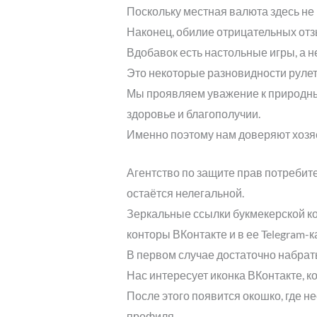
Поскольку местная валюта здесь не
Наконец, обилие отрицательных отз
Вдобавок есть настольные игры, а н
Это некоторые разновидности рулетк
Мы проявляем уважение к природным
здоровье и благополучии.
Именно поэтому нам доверяют хозя
Агентство по защите прав потребите
остаётся нелегальной.
Зеркальные ссылки букмекерской ко
конторы ВКонтакте и в ее Telegram-к
В первом случае достаточно набрать
Нас интересует иконка ВКонтакте, к
После этого появится окошко, где н
профиля.