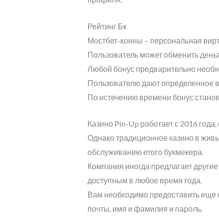
Рейтинг Бк
Мостбет-коины – персональная вирт
Пользователь может обменить деньги
Любой бонус предварительно необхо
Пользователю дают определенное в
По истечению времени бонус стано
Казино Pin-Up работает с 2016 года
Однако традиционное казино в живы
обслуживанию етого букмекера.
Компания иногда предлагает другие
доступным в любое время года.
Вам необходимо предоставить еще не
почты, имя и фамилия и пароль.