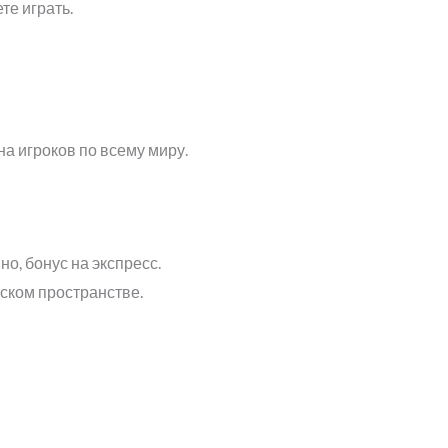
те играть.
а игроков по всему миру.
о, бонус на экспресс.
тском пространстве.