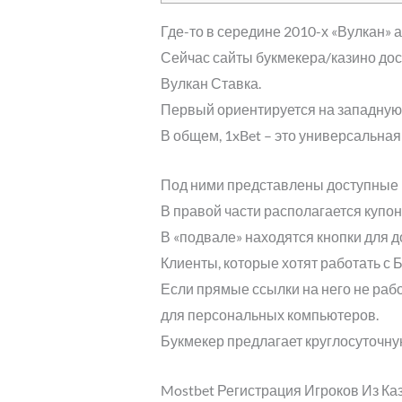
Где-то в середине 2010-х «Вулкан» а
Сейчас сайты букмекера/казино дост
Вулкан Ставка.
Первый ориентируется на западную 
В общем, 1xBet – это универсальна
Под ними представлены доступные в
В правой части располагается купон
В «подвале» находятся кнопки для 
Клиенты, которые хотят работать с Б
Если прямые ссылки на него не раб
для персональных компьютеров.
Букмекер предлагает круглосуточну
Mostbet Регистрация Игроков Из Ка