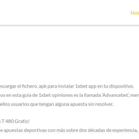
Nos
cargar el fichero. apk para instalar 1xbet app en tu dispositivo.
os en esta guía de 1xbet opiniones es la llamada ‘Advancebet’, m
ellos usuarios que tengan alguna apuesta sin resolver.
 T 480 Gratis!
e apuestas deportivas con más sobre dos décadas de experiencia,