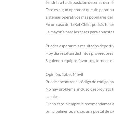
Tendrás a tu disposición decenas de mé
Este es algun operador que sin parar bu
sistemas operativos más populares del 
En un caso de 1xBet Chile, podrás tener
La mayoría para las casas para apuestas
Puedes esperar mis resultados deportiv
Hoy día resaltan distintos proveedores 
Siguiendo equipos favoritos, torneos 
Opinión: 1xbet Móvil
Puede encontrar el código de código pro
No hay problema, incluso desprovisto ten
canales.
Dicho esto, siempre le recomendamos a 
principalmente, si usas una postal de cr