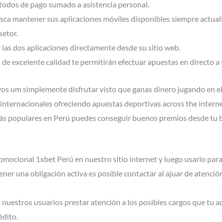
todos de pago sumado a asistencia personal.
sca mantener sus aplicaciones móviles disponibles siempre actuali
setor.
 las dos aplicaciones directamente desde su sitio web.
 de excelente calidad te permitirán efectuar apuestas en directo a 
os um simplemente disfrutar visto que ganas dinero jugando en el
internacionales ofreciendo apuestas deportivas across the interne
más populares en Perú puedes conseguir buenos premios desde tu b
mocional 1xbet Perú en nuestro sitio internet y luego usarlo para
er una obligación activa es posible contactar al ajuar de atención 
nuestros usuarios prestar atención a los posibles cargos que tu a
édito.