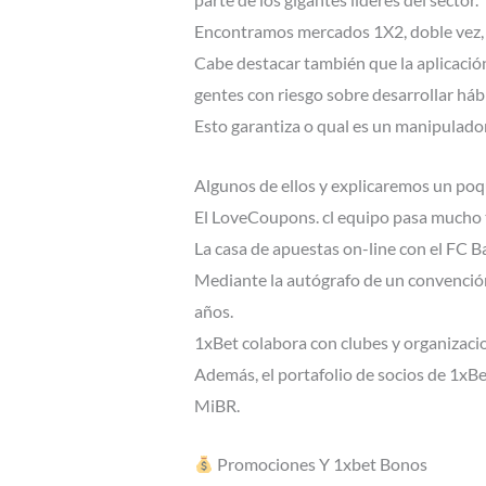
Encontramos mercados 1X2, doble vez, 
Cabe destacar también que la aplicació
gentes con riesgo sobre desarrollar háb
Esto garantiza o qual es un manipulado
Algunos de ellos y explicaremos un poqu
El LoveCoupons. cl equipo pasa mucho 
La casa de apuestas on-line con el FC B
Mediante la autógrafo de un convención,
años.
1xBet colabora con clubes y organizacio
Además, el portafolio de socios de 1xBe
MiBR.
Promociones Y 1xbet Bonos