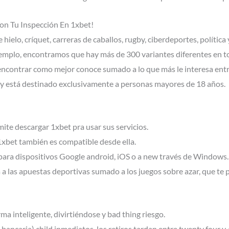
on Tu Inspección En 1xbet!
elo, críquet, carreras de caballos, rugby, ciberdeportes, política 
jemplo, encontramos que hay más de 300 variantes diferentes en to
ncontrar como mejor conoce sumado a lo que más le interesa entre
o y está destinado exclusivamente a personas mayores de 18 años.
mite descargar 1xbet pra usar sus servicios.
xbet también es compatible desde ella.
 para dispositivos Google android, iOS o a new través de Windows.
 las apuestas deportivas sumado a los juegos sobre azar, que te pr
ma inteligente, divirtiéndose y bad thing riesgo.
bancaria) child inmediatos, los retiros tardan entre twenty four y 