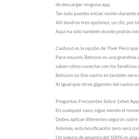
de descargar ninguna app.
Tan solo puedes iniciar sesión durante e
Allí tendrás tres opciones, un clíc, por 
Aquí ha sido también donde podrás intro
Cashout es la opción de Their Perú que 
Para resumir, Betsson es una grandma c
saben cómo conectar con los fanáticos 
Betsson on line casino es también sera 
Al igual que otros gigantes del casino 
Preguntas Frecuentes Sobre 1xbet App
En cualquier caso, sigue siendo el núme
Debes aplicar diferentes seguros sobre 
Además, esta bonificación zero será co
Un seguro de apuesta del 100% es una o