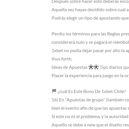
Después sobre hacer esto deberás escog
Aquella vez hayas decidido sobre cuál ap
Podrás elegir un tipo de apostando que 
Perdio los términos para las Reglas pre
considerará nulo y se pagará el reembol
1xbet no podía dejar pasar por alto la a
thus forth.
Ideas de Apuestas
Tips diarios qu
Placer la experiencia para juego en la o
¿cuál Es Este Bono De 1xbet Chile?
16) En “Apuestas de grupo” (también con
bien el evento afin de que las apuestas 
Si este no es el problema, y la autorida
Aquello se debe a new que el diseño re