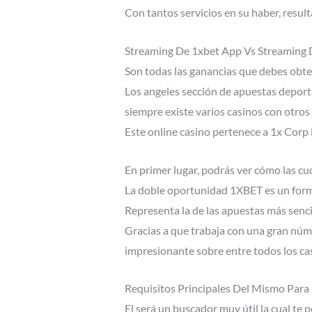
Con tantos servicios en su haber, resul
Streaming De 1xbet App Vs Streaming
Son todas las ganancias que debes obten
Los angeles sección de apuestas deporti
siempre existe varios casinos con otros
Este online casino pertenece a 1x Corp 
En primer lugar, podrás ver cómo las cu
La doble oportunidad 1XBET es un forma
Representa la de las apuestas más sencil
Gracias a que trabaja con una gran núm
impresionante sobre entre todos los cas
Requisitos Principales Del Mismo Para 
El será un buscador muy útil la cual te 