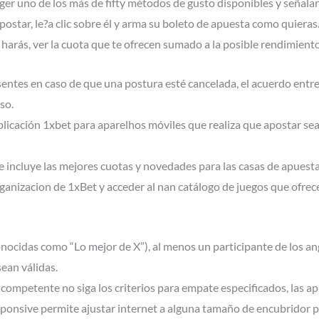
er uno de los más de fifty métodos de gusto disponibles y señala
ostar, le?a clic sobre él y arma su boleto de apuesta como quieras
harás, ver la cuota que te ofrecen sumado a la posible rendimiento
sentes en caso de que una postura esté cancelada, el acuerdo entre 
so.
plicación 1xbet para aparelhos móviles que realiza que apostar sea
e incluye las mejores cuotas y novedades para las casas de apuesta
rganizacion de 1xBet y acceder al nan catálogo de juegos que ofrec
ocidas como “Lo mejor de X”), al menos un participante de los ange
sean válidas.
d competente no siga los criterios para empate especificados, las a
sponsive permite ajustar internet a alguna tamaño de encubridor p