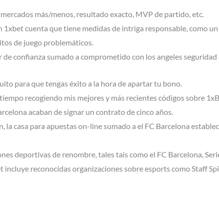
mercados más/menos, resultado exacto, MVP de partido, etc.
n 1xbet cuenta que tiene medidas de intriga responsable, como un 
itos de juego problemáticos.
r de confianza sumado a comprometido con los angeles seguridad d
ito para que tengas éxito a la hora de apartar tu bono.
tiempo recogiendo mis mejores y más recientes códigos sobre 1xB
arcelona acaban de signar un contrato de cinco años.
 la casa para apuestas on-line sumado a el FC Barcelona establece
nes deportivas de renombre, tales tais como el FC Barcelona, Serie
t incluye reconocidas organizaciones sobre esports como Staff Spi