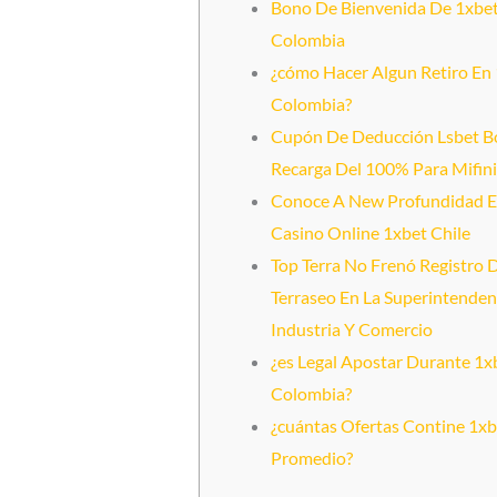
Bono De Bienvenida De 1xbe
Colombia
¿cómo Hacer Algun Retiro En
Colombia?
Cupón De Deducción Lsbet B
Recarga Del 100% Para Mifini
Conoce A New Profundidad E
Casino Online 1xbet Chile
Top Terra No Frenó Registro 
Terraseo En La Superintenden
Industria Y Comercio
¿es Legal Apostar Durante 1x
Colombia?
¿cuántas Ofertas Contine 1xb
Promedio?