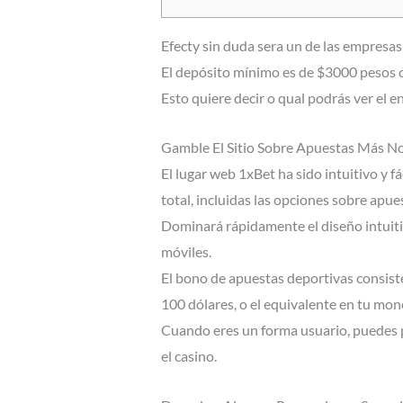
Efecty sin duda sera un de las empresas
El depósito mínimo es de $3000 pesos 
Esto quiere decir o qual podrás ver el e
Gamble El Sitio Sobre Apuestas Más 
El lugar web 1xBet ha sido intuitivo y 
total, incluidas las opciones sobre apue
Dominará rápidamente el diseño intuitiv
móviles.
El bono de apuestas deportivas consist
100 dólares, o el equivalente en tu mon
Cuando eres un forma usuario, puedes p
el casino.