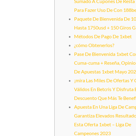
Sumado A Cupones De Resta 
Para Fazer Uso De Con 188b
Paquete De Bienvenida De 1
Hasta 1750usd + 150 Giros G
Métodos De Pago De 1xbet
¿cómo Obtenerlos?
Pase De Bienvenida 1xbet Co
Cuma-cuma + Reseña, Opinio
De Apuestas 1xbet Mayo 20
¡mira Las Miles De Ofertas Y
Válidos En Betcris Y Disfruta 
Descuento Que Más Te Benefi
Apuesta En Una Liga De Cam
Garantiza Elevados Resultad
Esta Oferta 1xbet – Liga De
Campeones 2023