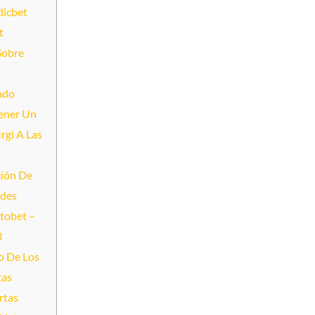
dicbet
t
Sobre
ado
ener Un
rgi A Las
ción De
ndes
itobet –
3
o De Los
tas
rtas