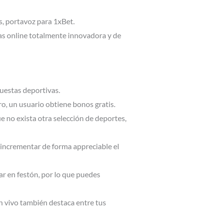
s, portavoz para 1xBet.
as online totalmente innovadora y de
puestas deportivas.
, un usuario obtiene bonos gratis.
e no exista otra selección de deportes,
 incrementar de forma appreciable el
ar en festón, por lo que puedes
n vivo también destaca entre tus