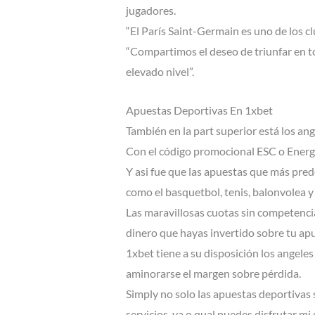
jugadores.
“El París Saint-Germain es uno de los 
“Compartimos el deseo de triunfar en t
elevado nivel”.
Apuestas Deportivas En 1xbet
También en la part superior está los an
Con el código promocional ESC o Energy
Y asi fue que las apuestas que más pred
como el basquetbol, tenis, balonvolea y 
Las maravillosas cuotas sin competenci
dinero que hayas invertido sobre tu ap
1xbet tiene a su disposición los angele
aminorarse el margen sobre pérdida.
Simply no solo las apuestas deportivas 
servicios, ya o qual puedes disfrutar m