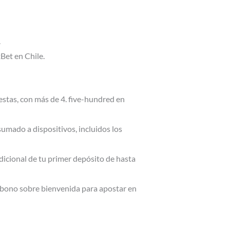
.
Bet en Chile.
estas, con más de 4. five-hundred en
sumado a dispositivos, incluidos los
dicional de tu primer depósito de hasta
l bono sobre bienvenida para apostar en