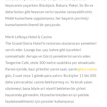
heyecanını yaşarken, Blackjack, Bakara, Poker, Sic Bo ve
daha fazlası gibi heyecan verici oyunlar oynayabilirsiniz.
Mobil kumarhane uygulamamız, her başarılı çevrimiçi
kumarhanenin önemli bir parçasıdır.
Meri̇t Lefkoşa Hotel & Casino
The Grand Gloria Hotel’in restoranı uluslararası yemekleri
servis eder. Lounge bar, çay, kahve gibi içecekleri
sunmaktadır. Avrupa ve Gürcü yemeklerini servis eden
Tangerine Cafe, otele 300 metre uzaklıkta yer almaktadır.
Param içeride, bazı şirketler yarım saat, yarım
glory casino
gün, 3 saat veya 1 günde para yatırır. Bu kişiler 11 bin 200
daha yatıracaklar, casino bekliyormuş vs. Ya bırak yalan
söylemeyi, bana böyle art niyetli bekleten bir şirket
hayatımda görmedim. Hizmetlerimizden en iyi şekilde
faydalanabilmeniz için çerezler kullanıyoruz.