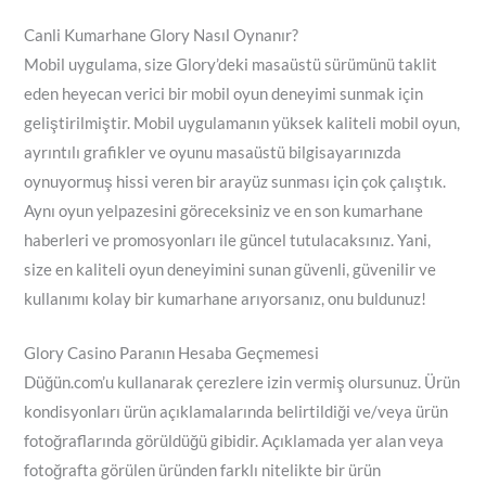
Canli Kumarhane Glory Nasıl Oynanır?
Mobil uygulama, size Glory’deki masaüstü sürümünü taklit
eden heyecan verici bir mobil oyun deneyimi sunmak için
geliştirilmiştir. Mobil uygulamanın yüksek kaliteli mobil oyun,
ayrıntılı grafikler ve oyunu masaüstü bilgisayarınızda
oynuyormuş hissi veren bir arayüz sunması için çok çalıştık.
Aynı oyun yelpazesini göreceksiniz ve en son kumarhane
haberleri ve promosyonları ile güncel tutulacaksınız. Yani,
size en kaliteli oyun deneyimini sunan güvenli, güvenilir ve
kullanımı kolay bir kumarhane arıyorsanız, onu buldunuz!
Glory Casino Paranın Hesaba Geçmemesi
Düğün.com’u kullanarak çerezlere izin vermiş olursunuz. Ürün
kondisyonları ürün açıklamalarında belirtildiği ve/veya ürün
fotoğraflarında görüldüğü gibidir. Açıklamada yer alan veya
fotoğrafta görülen üründen farklı nitelikte bir ürün