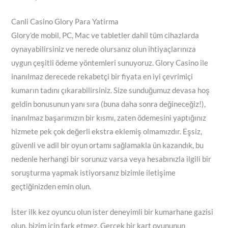
Canli Casino Glory Para Yatirma
Glory’de mobil, PC, Mac ve tabletler dahil tüm cihazlarda
oynayabilirsiniz ve nerede olursanız olun ihtiyaçlarınıza
uygun çeşitli ödeme yöntemleri sunuyoruz. Glory Casino ile
inanılmaz derecede rekabetçi bir fiyata en iyi çevrimiçi
kumarın tadını çıkarabilirsiniz. Size sunduğumuz devasa hoş
geldin bonusunun yanı sıra (buna daha sonra değineceğiz!),
inanılmaz başarımızın bir kısmı, zaten ödemesini yaptığınız
hizmete pek çok değerli ekstra eklemiş olmamızdır. Eşsiz,
güvenli ve adil bir oyun ortamı sağlamakla ün kazandık, bu
nedenle herhangi bir sorunuz varsa veya hesabınızla ilgili bir
soruşturma yapmak istiyorsanız bizimle iletişime
geçtiğinizden emin olun.
İster ilk kez oyuncu olun ister deneyimli bir kumarhane gazisi
olun, bizim için fark etmez. Gerçek bir kart oyununun