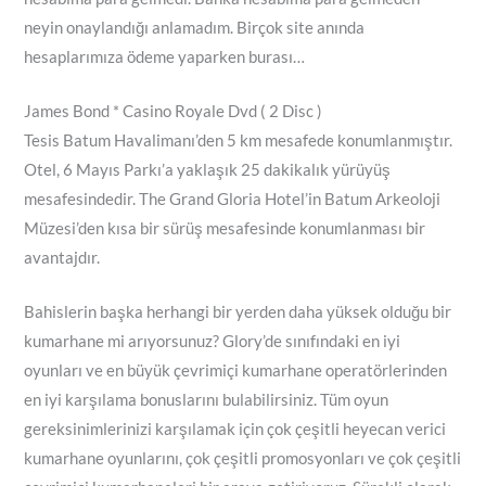
neyin onaylandığı anlamadım. Birçok site anında
hesaplarımıza ödeme yaparken burası…
James Bond * Casino Royale Dvd ( 2 Disc )
Tesis Batum Havalimanı’den 5 km mesafede konumlanmıştır.
Otel, 6 Mayıs Parkı’a yaklaşık 25 dakikalık yürüyüş
mesafesindedir. The Grand Gloria Hotel’in Batum Arkeoloji
Müzesi’den kısa bir sürüş mesafesinde konumlanması bir
avantajdır.
Bahislerin başka herhangi bir yerden daha yüksek olduğu bir
kumarhane mi arıyorsunuz? Glory’de sınıfındaki en iyi
oyunları ve en büyük çevrimiçi kumarhane operatörlerinden
en iyi karşılama bonuslarını bulabilirsiniz. Tüm oyun
gereksinimlerinizi karşılamak için çok çeşitli heyecan verici
kumarhane oyunlarını, çok çeşitli promosyonları ve çok çeşitli