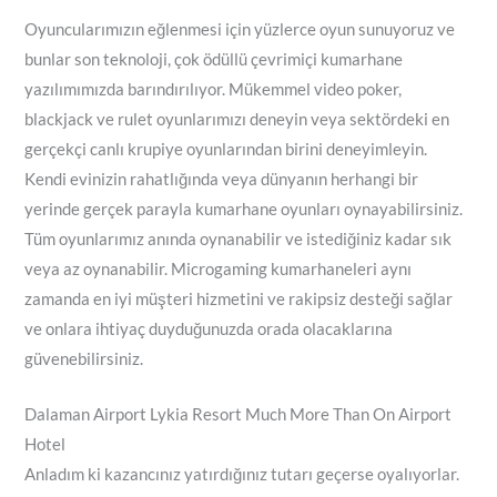
Oyuncularımızın eğlenmesi için yüzlerce oyun sunuyoruz ve
bunlar son teknoloji, çok ödüllü çevrimiçi kumarhane
yazılımımızda barındırılıyor. Mükemmel video poker,
blackjack ve rulet oyunlarımızı deneyin veya sektördeki en
gerçekçi canlı krupiye oyunlarından birini deneyimleyin.
Kendi evinizin rahatlığında veya dünyanın herhangi bir
yerinde gerçek parayla kumarhane oyunları oynayabilirsiniz.
Tüm oyunlarımız anında oynanabilir ve istediğiniz kadar sık ​​
veya az oynanabilir. Microgaming kumarhaneleri aynı
zamanda en iyi müşteri hizmetini ve rakipsiz desteği sağlar
ve onlara ihtiyaç duyduğunuzda orada olacaklarına
güvenebilirsiniz.
Dalaman Airport Lykia Resort Much More Than On Airport
Hotel
Anladım ki kazancınız yatırdığınız tutarı geçerse oyalıyorlar.