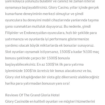
yani kolayca yolunuzu bulabilir ve canınız ne zaman isterse
oynamaya başlayabilirsiniz. Glory Casino, yıllar içinde gerçek
kumarhane deneyiminin merkezi olmuştur ve şimdi
oyunculara bu deneyimi mobil cihazlarında yanlarında taşıma
şansı sunmaktan mutluluk duyuyoruz. Bu nedenle, şimdi
Filipinler ve Endonezya’dan oyunculara, hızlı bir şekilde para
yatırmanıza ve oyunlarda iyi performans göstermenize
yardımcı olacak büyük miktarlarda ek bonuslar sunuyoruz.
Slot oyunları oynamak istiyorsanız, 1500$’a kadar %100 maç
bonusu şeklinde çarpıcı bir 1500$ bonusla
başlayabileceksiniz. En az 100$’lık ilk para yatırma
işleminizde 100$’lık ücretsiz bir bonus alacaksınız ve bu,
Glory slot kitaplığından bir slota göz dikerseniz alabileceğiniz
harika para yatırmadan bonusun yanı sıra!
Reviews Of The Grand Gloria Hotel
Glory Casino’de en kaliteli oyunları ve müşteri hizmetlerini