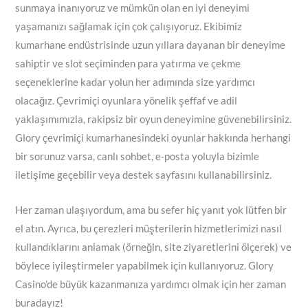
sunmaya inanıyoruz ve mümkün olan en iyi deneyimi
yaşamanızı sağlamak için çok çalışıyoruz. Ekibimiz
kumarhane endüstrisinde uzun yıllara dayanan bir deneyime
sahiptir ve slot seçiminden para yatırma ve çekme
seçeneklerine kadar yolun her adımında size yardımcı
olacağız. Çevrimiçi oyunlara yönelik şeffaf ve adil
yaklaşımımızla, rakipsiz bir oyun deneyimine güvenebilirsiniz.
Glory çevrimiçi kumarhanesindeki oyunlar hakkında herhangi
bir sorunuz varsa, canlı sohbet, e-posta yoluyla bizimle
iletişime geçebilir veya destek sayfasını kullanabilirsiniz.
Her zaman ulaşıyordum, ama bu sefer hiç yanıt yok lütfen bir
el atın. Ayrıca, bu çerezleri müşterilerin hizmetlerimizi nasıl
kullandıklarını anlamak (örneğin, site ziyaretlerini ölçerek) ve
böylece iyileştirmeler yapabilmek için kullanıyoruz. Glory
Casino’de büyük kazanmanıza yardımcı olmak için her zaman
buradayız!