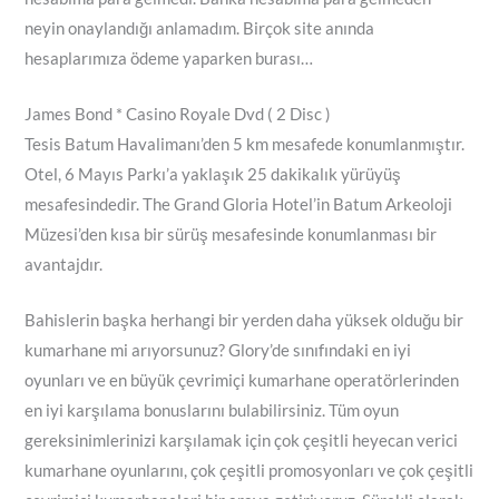
neyin onaylandığı anlamadım. Birçok site anında
hesaplarımıza ödeme yaparken burası…
James Bond * Casino Royale Dvd ( 2 Disc )
Tesis Batum Havalimanı’den 5 km mesafede konumlanmıştır.
Otel, 6 Mayıs Parkı’a yaklaşık 25 dakikalık yürüyüş
mesafesindedir. The Grand Gloria Hotel’in Batum Arkeoloji
Müzesi’den kısa bir sürüş mesafesinde konumlanması bir
avantajdır.
Bahislerin başka herhangi bir yerden daha yüksek olduğu bir
kumarhane mi arıyorsunuz? Glory’de sınıfındaki en iyi
oyunları ve en büyük çevrimiçi kumarhane operatörlerinden
en iyi karşılama bonuslarını bulabilirsiniz. Tüm oyun
gereksinimlerinizi karşılamak için çok çeşitli heyecan verici
kumarhane oyunlarını, çok çeşitli promosyonları ve çok çeşitli