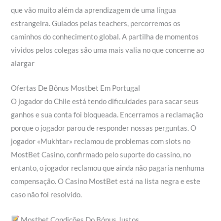
que vão muito além da aprendizagem de uma língua
estrangeira. Guiados pelas teachers, percorremos os
caminhos do conhecimento global. A partilha de momentos
vividos pelos colegas são uma mais valia no que concerne ao
alargar
Ofertas De Bônus Mostbet Em Portugal
O jogador do Chile está tendo dificuldades para sacar seus
ganhos e sua conta foi bloqueada. Encerramos a reclamação
porque o jogador parou de responder nossas perguntas. O
jogador «Mukhtar» reclamou de problemas com slots no
MostBet Casino, confirmado pelo suporte do cassino, no
entanto, o jogador reclamou que ainda não pagaria nenhuma
compensação. O Casino MostBet está na lista negra e este
caso não foi resolvido.
Mostbet Condições Do Bónus Justos