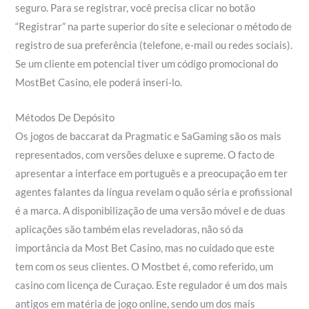
seguro. Para se registrar, você precisa clicar no botão
“Registrar” na parte superior do site e selecionar o método de
registro de sua preferência (telefone, e-mail ou redes sociais).
Se um cliente em potencial tiver um código promocional do
MostBet Casino, ele poderá inseri-lo.
Métodos De Depósito
Os jogos de baccarat da Pragmatic e SaGaming são os mais
representados, com versões deluxe e supreme. O facto de
apresentar a interface em português e a preocupação em ter
agentes falantes da língua revelam o quão séria e profissional
é a marca. A disponibilização de uma versão móvel e de duas
aplicações são também elas reveladoras, não só da
importância da Most Bet Casino, mas no cuidado que este
tem com os seus clientes. O Mostbet é, como referido, um
casino com licença de Curaçao. Este regulador é um dos mais
antigos em matéria de jogo online, sendo um dos mais