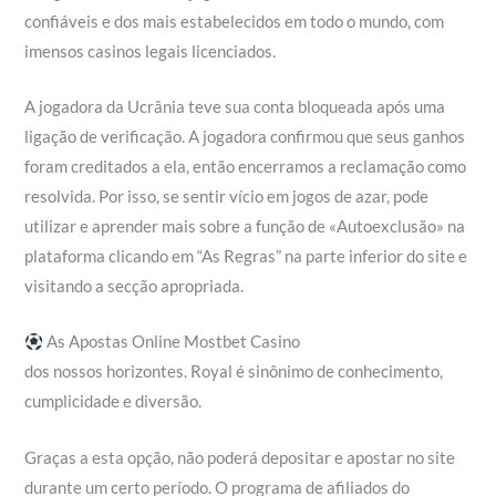
confiáveis e dos mais estabelecidos em todo o mundo, com
imensos casinos legais licenciados.
A jogadora da Ucrânia teve sua conta bloqueada após uma
ligação de verificação. A jogadora confirmou que seus ganhos
foram creditados a ela, então encerramos a reclamação como
resolvida. Por isso, se sentir vício em jogos de azar, pode
utilizar e aprender mais sobre a função de «Autoexclusão» na
plataforma clicando em “As Regras” na parte inferior do site e
visitando a secção apropriada.
As Apostas Online Mostbet Casino
dos nossos horizontes. Royal é sinônimo de conhecimento,
cumplicidade e diversão.
Graças a esta opção, não poderá depositar e apostar no site
durante um certo período. O programa de afiliados do