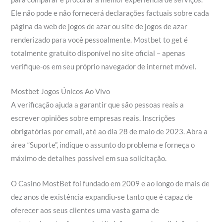
Ele não pode e não fornecerá declarações factuais sobre cada
página da web de jogos de azar ou site de jogos de azar
renderizado para você pessoalmente. Mostbet to get é
totalmente gratuito disponível no site oficial – apenas
verifique-os em seu próprio navegador de internet móvel.
Mostbet Jogos Únicos Ao Vivo
A verificação ajuda a garantir que são pessoas reais a
escrever opiniões sobre empresas reais. Inscrições
obrigatórias por email, até ao dia 28 de maio de 2023. Abra a
área “Suporte”, indique o assunto do problema e forneça o
máximo de detalhes possível em sua solicitação.
O Casino MostBet foi fundado em 2009 e ao longo de mais de
dez anos de existência expandiu-se tanto que é capaz de
oferecer aos seus clientes uma vasta gama de