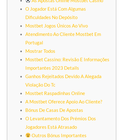
As Apostas Online Mostbet Casino
O Jogador Está Com Algumas
Dificuldades No Depósito
Mostbet Jogos Únicos Ao Vivo
Atendimento Ao Cliente Mostbet Em
Portugal
Mostrar Todos
Mostbet Cassino: Revisão E Informações
Importantes 2023 Details
Ganhos Rejeitados Devido A Alegada
Violação Do Tc
Mostbet Raspadinhas Online
A Mostbet Oferece Apoio Ao Cliente?
Bónus De Casas De Apostas
O Levantamento Dos Prémios Dos
Jogadores Está Atrasado
Outros Bónus Importantes