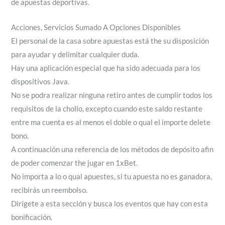
de apuestas deportivas.
Acciones, Servicios Sumado A Opciones Disponibles
El personal de la casa sobre apuestas está the su disposición
para ayudar y delimitar cualquier duda.
Hay una aplicación especial que ha sido adecuada para los
dispositivos Java.
No se podra realizar ninguna retiro antes de cumplir todos los
requisitos de la chollo, excepto cuando este saldo restante
entre ma cuenta es al menos el doble o qual el importe delete
bono.
A continuación una referencia de los métodos de depósito afin
de poder comenzar the jugar en 1xBet.
No importa a lo o qual apuestes, si tu apuesta no es ganadora,
recibirás un reembolso.
Dirígete a esta sección y busca los eventos que hay con esta
bonificación.