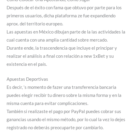
Después de el éxito con fama que obtuvo por parte para los
primeros usuarios, dicha plataforma ze fue expandiendo
aprox. del territorio europeo.
Las apuestas en México dibujan parte de la las actividades la
cual cuenta con una amplia cantidad sobre mercado.
Durante ende, la trascendencia que incluye el principar y
realizar el análisis a final con relación a new 1xBet y su
existencia en el país.
Apuestas Deportivas
Es decir, ‘s momento de fazer una transferencia bancaria
puedes elegir recibir tu dinero sobre la misma forma y en la
misma cuenta para evitar complicaciones.
También si realizaste el pago por PayPal puedes cobrar sus
ganancias usando el mismo método, por lo cual la vez lo dejes
registrado no deberás preocuparte por cambiarlo.