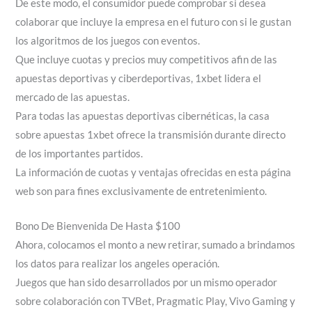
De este modo, el consumidor puede comprobar si desea
colaborar que incluye la empresa en el futuro con si le gustan
los algoritmos de los juegos con eventos.
Que incluye cuotas y precios muy competitivos afin de las
apuestas deportivas y ciberdeportivas, 1xbet lidera el
mercado de las apuestas.
Para todas las apuestas deportivas cibernéticas, la casa
sobre apuestas 1xbet ofrece la transmisión durante directo
de los importantes partidos.
La información de cuotas y ventajas ofrecidas en esta página
web son para fines exclusivamente de entretenimiento.
Bono De Bienvenida De Hasta $100
Ahora, colocamos el monto a new retirar, sumado a brindamos
los datos para realizar los angeles operación.
Juegos que han sido desarrollados por un mismo operador
sobre colaboración con TVBet, Pragmatic Play, Vivo Gaming y