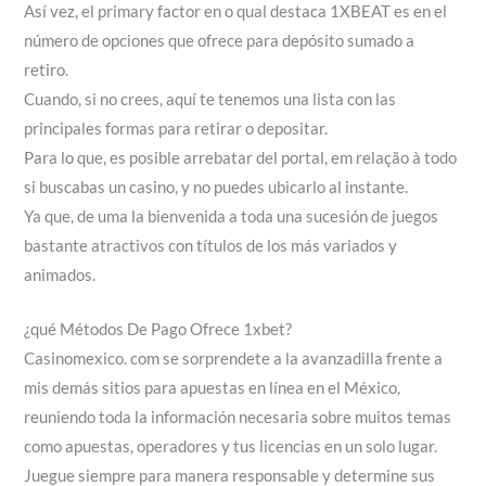
Así vez, el primary factor en o qual destaca 1XBEAT es en el
número de opciones que ofrece para depósito sumado a
retiro.
Cuando, si no crees, aquí te tenemos una lista con las
principales formas para retirar o depositar.
Para lo que, es posible arrebatar del portal, em relação à todo
si buscabas un casino, y no puedes ubicarlo al instante.
Ya que, de uma la bienvenida a toda una sucesión de juegos
bastante atractivos con títulos de los más variados y
animados.
¿qué Métodos De Pago Ofrece 1xbet?
Casinomexico. com se sorprendete a la avanzadilla frente a
mis demás sitios para apuestas en línea en el México,
reuniendo toda la información necesaria sobre muitos temas
como apuestas, operadores y tus licencias en un solo lugar.
Juegue siempre para manera responsable y determine sus