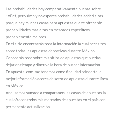
Las probabilidades boy comparativamente buenas sobre
1xBet, pero simply no esperes probabilidades added altas
porque hay muchas casas para apuestas que te ofrecerán
probabilidades más altas en mercados específicos
probablemente mejores.
En el sitio encontrarás toda la información la cual necesites
sobre todas las apuestas deportivas durante México.
Conocerás todo sobre mis sitios de apuestas que puedas
dejar en tiempo y dinero a la hora de buscar información.
En apuesta. com. mx tenemos como finalidad brindarte la
mejor información acerca de setor de apuestas durante línea
en México.
Analizamos sumado a comparamos las casas de apuestas la
cual ofrecen todos mis mercados de apuestas en el país con
permanente actualización.