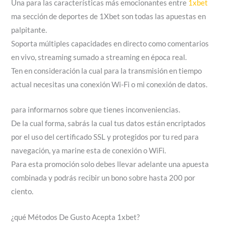
Una para las características más emocionantes entre
1xbet
ma sección de deportes de 1Xbet son todas las apuestas en
palpitante.
Soporta múltiples capacidades en directo como comentarios
en vivo, streaming sumado a streaming en época real.
Ten en consideración la cual para la transmisión en tiempo
actual necesitas una conexión Wi-Fi o mi conexión de datos.
para informarnos sobre que tienes inconveniencias.
De la cual forma, sabrás la cual tus datos están encriptados
por el uso del certificado SSL y protegidos por tu red para
navegación, ya marine esta de conexión o WiFi.
Para esta promoción solo debes llevar adelante una apuesta
combinada y podrás recibir un bono sobre hasta 200 por
ciento.
¿qué Métodos De Gusto Acepta 1xbet?