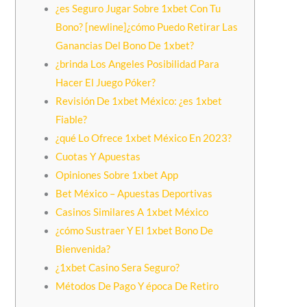
¿es Seguro Jugar Sobre 1xbet Con Tu
Bono? [newline]¿cómo Puedo Retirar Las
Ganancias Del Bono De 1xbet?
¿brinda Los Angeles Posibilidad Para
Hacer El Juego Póker?
Revisión De 1xbet México: ¿es 1xbet
Fiable?
¿qué Lo Ofrece 1xbet México En 2023?
Cuotas Y Apuestas
Opiniones Sobre 1xbet App
Bet México – Apuestas Deportivas
Casinos Similares A 1xbet México
¿cómo Sustraer Y El 1xbet Bono De
Bienvenida?
¿1xbet Casino Sera Seguro?
Métodos De Pago Y época De Retiro