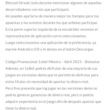
Blessed Streak (solo durante mencionar algunos de aquellas
desarrolladores con mis que participan).
Así puedes apa?arse de manera mejor los tiempos para tus
apuestas y los eventos durante los que anhelas participar.
En la parte superior izquierda de la encubridor veremos el
representación de aplicación con lo seleccionamos.
Luego seleccionamos una aplicación de la preferencia, ya
marine Android o iOS y le damos en el botón Descargar.
Código Promocional 1xbet México – Abril 2023 – Bonostar
Además, en 1xBet podrás disfrutar de una mayoría de sus
juegos en versiones demo que te permitirán disfrutar para
estos títulos sin necesidad de apostar tu dinero real.
Pero five presente que ing jugar en las versiones demo no
podrás generar ganancias de dinero real, pero si podrás
adquirir experiencia en el juego afin de después apostar que
tiene tu dinero real.