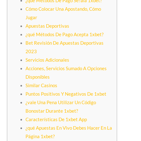
¿qué Métodos De Pago Se?ala 1xbet?
Cómo Colocar Una Apostando, Cómo
Jugar
Apuestas Deportivas
¿qué Métodos De Pago Acepta 1xbet?
Bet Revisión De Apuestas Deportivas
2023
Servicios Adicionales
Acciones, Servicios Sumado A Opciones
Disponibles
Similar Casinos
Puntos Positivos Y Negativos De 1xbet
¿vale Una Pena Utilizar Un Código
Bonostar Durante 1xbet?
Características De 1xbet App
¿qué Apuestas En Vivo Debes Hacer En La
Página 1xbet?