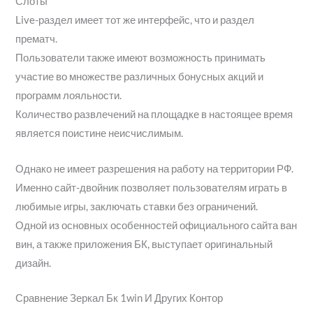
Слоты
Live-раздел имеет тот же интерфейс, что и раздел
прематч.
Пользователи также имеют возможность принимать
участие во множестве различных бонусных акций и
программ лояльности.
Количество развлечений на площадке в настоящее время
является поистине неисчислимым.
Однако не имеет разрешения на работу на территории РФ.
Именно сайт-двойник позволяет пользователям играть в
любимые игры, заключать ставки без ограничений.
Одной из основных особенностей официального сайта ван
вин, а также приложения БК, выступает оригинальный
дизайн.
Сравнение Зеркал Бк 1win И Других Контор