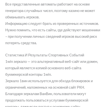
Все представленные автоматы работают на основе
генератора случайных чисел, поэтому казино не может
обманывать игроков.
Информацию следует брать из проверенных источников.
Нужно помнить, что есть сайты, где действуют мошенники
– при получении личных сведений игроков высокий риск
потерять средства.
Статистика И Результаты Спортивных Событий
1win зеркало — это альтернативный веб-сайт или домен,
который является копией основного веб-сайта
букмекерской конторы 1win.
Зеркало 1вин используется для обхода блокировок и
ограничений, наложенных на основной сайт РКН.
Благодаря зеркалам ВанВин, пользователи могут
продолжать пользоваться услугами букмекерской
конторы, даже если доступ к основному сайту