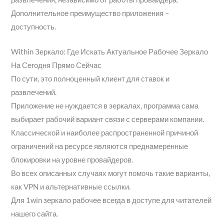
Дополнительное преимущество приложения –
доступность.
Within Зеркало: Где Искать Актуальное Рабочее Зеркало
На Сегодня Прямо Сейчас
По сути, это полноценный клиент для ставок и
развлечений.
Приложение не нуждается в зеркалах, программа сама
выбирает рабочий вариант связи с серверами компании.
Классической и наиболее распространенной причиной
ограничений на ресурсе являются преднамеренные
блокировки на уровне провайдеров.
Во всех описанных случаях могут помочь такие варианты,
как VPN и альтернативные ссылки.
Для 1win зеркало рабочее всегда в доступе для читателей
нашего сайта.