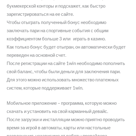
букмекерской конторы и подскажет, как быстро
зарегистрироваться на ее сайте.
Чтобы отыграть полученный бонус необходимо
заключать пари на спортивные события с общим
коэффициентом больше 3 или играть в казино.
Как только бонус будет отыгран, он автоматически будет
переведен на основной счет.
После регистрации на сайте 1win необходимо пополнить
свой баланс, чтобы были деньги для заключения пари.
Для этого можно использовать множество платежных
систем, которые поддерживает 1win.
Мобильное приложение – программа, которую можно
скачать и установить на свой карманный девайс.
После загрузки и инсталляции можно приятно проводить
время за игрой в автоматы, карты или настольные
развлечения, независимо от работы провайдера.