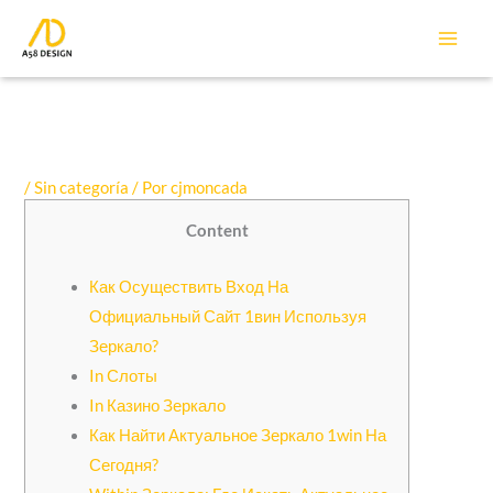
Ir
al
contenido
/
Sin categoría
/ Por
cjmoncada
Content
Как Осуществить Вход На
Официальный Сайт 1вин Используя
Зеркало?
In Слоты
In Казино Зеркало
Как Найти Актуальное Зеркало 1win На
Сегодня?