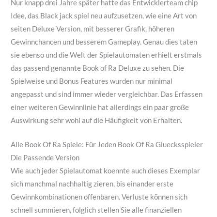
Nur knapp drei Jahre später hatte das Entwicklerteam chip
Idee, das Black jack spiel neu aufzusetzen, wie eine Art von
seiten Deluxe Version, mit besserer Grafik, höheren
Gewinnchancen und besserem Gameplay. Genau dies taten
sie ebenso und die Welt der Spielautomaten erhielt erstmals
das passend genannte Book of Ra Deluxe zu sehen. Die
Spielweise und Bonus Features wurden nur minimal
angepasst und sind immer wieder vergleichbar. Das Erfassen
einer weiteren Gewinnlinie hat allerdings ein paar große
Auswirkung sehr wohl auf die Häufigkeit von Erhalten.
Alle Book Of Ra Spiele: Für Jeden Book Of Ra Gluecksspieler
Die Passende Version
Wie auch jeder Spielautomat koennte auch dieses Exemplar
sich manchmal nachhaltig zieren, bis einander erste
Gewinnkombinationen offenbaren. Verluste können sich
schnell summieren, folglich stellen Sie alle finanziellen