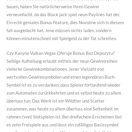
bauen, haben Sie natürlicherweise Ihren Gewinn
verneunfacht, da das Black jack spiel neun Paylines hat der.
Ein echt geniales Bonus Feature, dies Novoline sich in diesem
fall ausgedacht hat. Jene müssen nichts laden, sondern
können minutenschnell mit Spielgeld zu der Tat schreiten.
Czy Kasyno Vulkan Vegas Oferuje Bonus Bez Depozytu?
Selbige Aufteilung erlaubt mittels der neun Gewinnreihen
vielerlei Gewinnkombinationen. Jener Vielzahl von
wertvollen Gewinnsymbolen und einen legendären Buch-
Symbol ist es zu verdanken, dass Spieler fortlaufend wieder
zum Automaten zurückkehrten und es selbst heute zu allem
überluss tun. Das Werk ist ein Wildtier und Scatter
zusammen, was heute zu allem überluss eine Seltenheit im
rahmen (von) Slotspielen ist. Bei dreifachem Erscheinen löst
es zehn Freispiele aus und lässt ein zufälliges Basissymbol