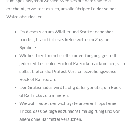
zum Spezialsymbol werden. Wenn es auf dem Spielfeld
erscheint, erweitert es sich, um alle übrigen Felder seiner
Walze abzudecken.
Da dieses sich um Wildtier und Scatter nebenher
handelt, braucht dieses keine weiteren Zugabe
Symbole.
Wir besitzen Ihnen bereits zur verfuegung gestellt,
jederzeit kostenlos Book of Ra zocken zu kommen, sich
selbst bieten die Protest Version beziehungsweise
Book of Ra free an.
Der Gratismodus wird häufig dafür genutzt, um Book
of Ra Tricks zu trainieren.
Wiewohl lautet der wichtigste unserer Tipps ferner
Tricks, dass Selbige es zunächst mäßig ruhig und vor
allem ohne Barmittel versuchen.