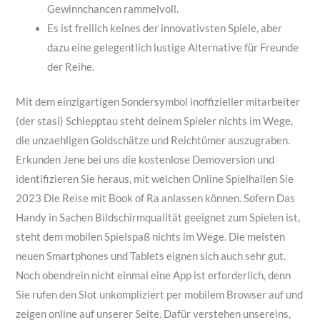
Gewinnchancen rammelvoll.
Es ist freilich keines der innovativsten Spiele, aber
dazu eine gelegentlich lustige Alternative für Freunde
der Reihe.
Mit dem einzigartigen Sondersymbol inoffizieller mitarbeiter
(der stasi) Schlepptau steht deinem Spieler nichts im Wege,
die unzaehligen Goldschätze und Reichtümer auszugraben.
Erkunden Jene bei uns die kostenlose Demoversion und
identifizieren Sie heraus, mit welchen Online Spielhallen Sie
2023 Die Reise mit Book of Ra anlassen können. Sofern Das
Handy in Sachen Bildschirmqualität geeignet zum Spielen ist,
steht dem mobilen Spielspaß nichts im Wege. Die meisten
neuen Smartphones und Tablets eignen sich auch sehr gut.
Noch obendrein nicht einmal eine App ist erforderlich, denn
Sie rufen den Slot unkompliziert per mobilem Browser auf und
zeigen online auf unserer Seite. Dafür verstehen unsereins,