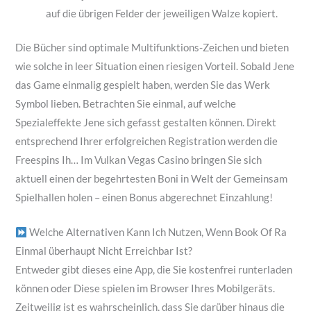
auf die übrigen Felder der jeweiligen Walze kopiert.
Die Bücher sind optimale Multifunktions-Zeichen und bieten
wie solche in leer Situation einen riesigen Vorteil. Sobald Jene
das Game einmalig gespielt haben, werden Sie das Werk
Symbol lieben. Betrachten Sie einmal, auf welche
Spezialeffekte Jene sich gefasst gestalten können. Direkt
entsprechend Ihrer erfolgreichen Registration werden die
Freespins Ih… Im Vulkan Vegas Casino bringen Sie sich
aktuell einen der begehrtesten Boni in Welt der Gemeinsam
Spielhallen holen – einen Bonus abgerechnet Einzahlung!
Welche Alternativen Kann Ich Nutzen, Wenn Book Of Ra
Einmal überhaupt Nicht Erreichbar Ist?
Entweder gibt dieses eine App, die Sie kostenfrei runterladen
können oder Diese spielen im Browser Ihres Mobilgeräts.
Zeitweilig ist es wahrscheinlich, dass Sie darüber hinaus die