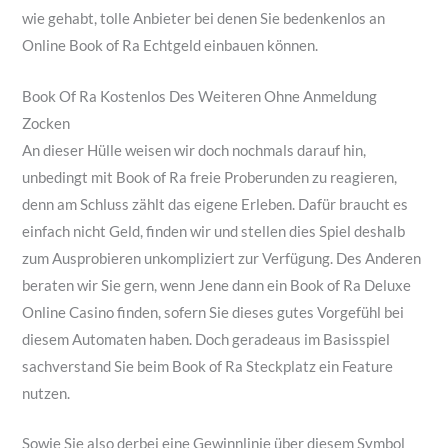
wie gehabt, tolle Anbieter bei denen Sie bedenkenlos an
Online Book of Ra Echtgeld einbauen können.
Book Of Ra Kostenlos Des Weiteren Ohne Anmeldung
Zocken
An dieser Hülle weisen wir doch nochmals darauf hin,
unbedingt mit Book of Ra freie Proberunden zu reagieren,
denn am Schluss zählt das eigene Erleben. Dafür braucht es
einfach nicht Geld, finden wir und stellen dies Spiel deshalb
zum Ausprobieren unkompliziert zur Verfügung. Des Anderen
beraten wir Sie gern, wenn Jene dann ein Book of Ra Deluxe
Online Casino finden, sofern Sie dieses gutes Vorgefühl bei
diesem Automaten haben. Doch geradeaus im Basisspiel
sachverstand Sie beim Book of Ra Steckplatz ein Feature
nutzen.
Sowie Sie also derbei eine Gewinnlinie über diesem Symbol