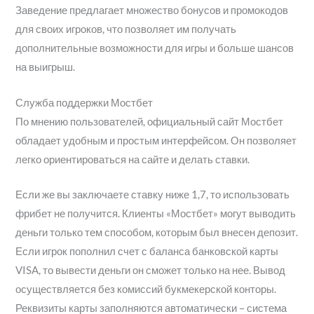
Заведение предлагает множество бонусов и промокодов
для своих игроков, что позволяет им получать
дополнительные возможности для игры и больше шансов
на выигрыш.
Служба поддержки Мостбет
По мнению пользователей, официальный сайт Мостбет
обладает удобным и простым интерфейсом. Он позволяет
легко ориентироваться на сайте и делать ставки.
Если же вы заключаете ставку ниже 1,7, то использовать
фрибет не получится. Клиенты «Мостбет» могут выводить
деньги только тем способом, которым был внесен депозит.
Если игрок пополнил счет с баланса банковской карты
VISA, то вывести деньги он сможет только на нее. Вывод
осуществляется без комиссий букмекерской конторы.
Реквизиты карты заполняются автоматически – система