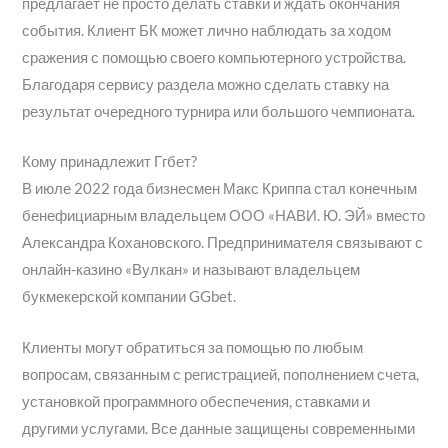
предлагает не просто делать ставки и ждать окончания
события. Клиент БК может лично наблюдать за ходом
сражения с помощью своего компьютерного устройства.
Благодаря сервису раздела можно сделать ставку на
результат очередного турнира или большого чемпионата.
Кому принадлежит Ггбет?
В июле 2022 года бизнесмен Макс Криппа стал конечным
бенефициарным владельцем ООО «НАВИ. Ю. ЭЙ» вместо
Александра Кохановского. Предпринимателя связывают с
онлайн-казино «Вулкан» и называют владельцем
букмекерской компании GGbet.
Клиенты могут обратиться за помощью по любым
вопросам, связанным с регистрацией, пополнением счета,
установкой программного обеспечения, ставками и
другими услугами. Все данные защищены современными