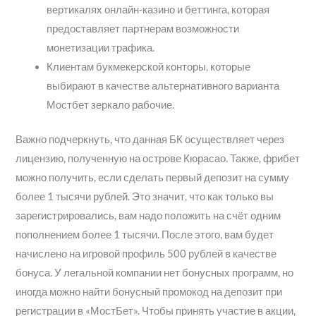
вертикалях онлайн-казино и беттинга, которая
предоставляет партнерам возможности
монетизации трафика.
Клиентам букмекерской конторы, которые
выбирают в качестве альтернативного варианта
Мостбет зеркало рабочие.
Важно подчеркнуть, что данная БК осуществляет через
лицензию, полученную на острове Кюрасао. Также, фрибет
можно получить, если сделать первый депозит на сумму
более 1 тысячи рублей. Это значит, что как только вы
зарегистрировались, вам надо положить на счёт одним
пополнением более 1 тысячи. После этого, вам будет
начислено на игровой профиль 500 рублей в качестве
бонуса. У легальной компании нет бонусных программ, но
иногда можно найти бонусный промокод на депозит при
регистрации в «МостБет». Чтобы принять участие в акции,