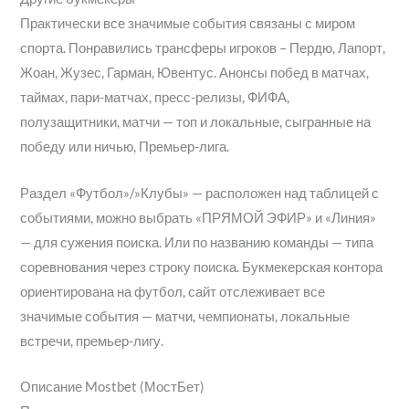
Практически все значимые события связаны с миром
спорта. Понравились трансферы игроков – Пердю, Лапорт,
Жоан, Жузес, Гарман, Ювентус. Анонсы побед в матчах,
таймах, пари-матчах, пресс-релизы, ФИФА,
полузащитники, матчи — топ и локальные, сыгранные на
победу или ничью, Премьер-лига.
Раздел «Футбол»/»Клубы» — расположен над таблицей с
событиями, можно выбрать «ПРЯМОЙ ЭФИР» и «Линия»
— для сужения поиска. Или по названию команды — типа
соревнования через строку поиска. Букмекерская контора
ориентирована на футбол, сайт отслеживает все
значимые события — матчи, чемпионаты, локальные
встречи, премьер-лигу.
Описание Mostbet (МостБет)