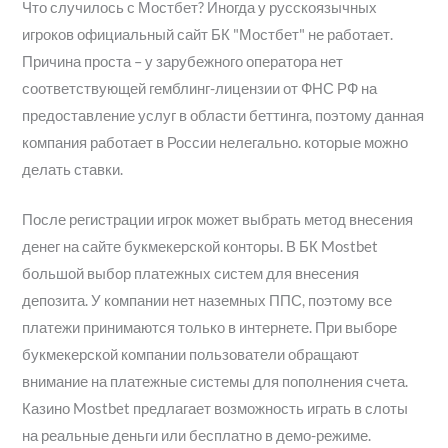
Что случилось с Мостбет? Иногда у русскоязычных
игроков официальный сайт БК "Мостбет" не работает.
Причина проста – у зарубежного оператора нет
соответствующей гемблинг-лицензии от ФНС РФ на
предоставление услуг в области беттинга, поэтому данная
компания работает в России нелегально. которые можно
делать ставки.
После регистрации игрок может выбрать метод внесения
денег на сайте букмекерской конторы. В БК Mostbet
большой выбор платежных систем для внесения
депозита. У компании нет наземных ППС, поэтому все
платежи принимаются только в интернете. При выборе
букмекерской компании пользователи обращают
внимание на платежные системы для пополнения счета.
Казино Mostbet предлагает возможность играть в слоты
на реальные деньги или бесплатно в демо-режиме.