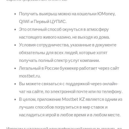
Получить выигрыш можно на кошельки ЮMoney,
QIWI и Первый ЦУПИС.
Это отличный способ окунуться в атмосферу
настоящего живого казино, не выходя из дома.
Условия сотрудничества, указанные в документе
обязательны для всех людей, которые хотят
получать полный спектр услуг компании.
Легальный в России букмекер работает через сайт
mostbet.ru.
Вы можете связаться с поддержкой через онлайн-
чат на сайте, по электронной почте или по телефону.
В целом, приложение Mostbet KZ является одним из
лучших способов погрузиться в мир ставок и
насладиться игрой в любое время и в любом месте.
Игрокам с удаленной идентификацией можно выводить до