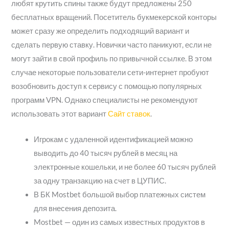
любят крутить спины также будут предложены 250
бесплатных вращений. Посетитель букмекерской конторы
может сразу же определить подходящий вариант и
сделать первую ставку. Новички часто паникуют, если не
могут зайти в свой профиль по привычной ссылке. В этом
случае некоторые пользователи сети-интернет пробуют
возобновить доступ к сервису с помощью популярных
программ VPN. Однако специалисты не рекомендуют
использовать этот вариант
Сайт ставок
.
Игрокам с удаленной идентификацией можно
выводить до 40 тысяч рублей в месяц на
электронные кошельки, и не более 60 тысяч рублей
за одну транзакцию на счет в ЦУПИС.
В БК Mostbet большой выбор платежных систем
для внесения депозита.
Mostbet — один из самых известных продуктов в