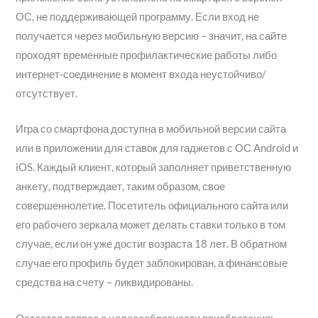
ОС, не поддерживающей программу. Если вход не
получается через мобильную версию – значит, на сайте
проходят временные профилактические работы либо
интернет-соединение в момент входа неустойчиво/
отсутствует.
Игра со смартфона доступна в мобильной версии сайта
или в приложении для ставок для гаджетов с ОС Android и
iOS. Каждый клиент, который заполняет приветственную
анкету, подтверждает, таким образом, свое
совершеннолетие. Посетитель официального сайта или
его рабочего зеркала может делать ставки только в том
случае, если он уже достиг возраста 18 лет. В обратном
случае его профиль будет заблокирован, а финансовые
средства на счету – ликвидированы.