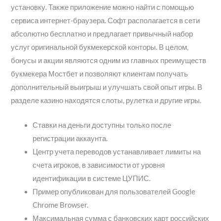
установку. Также приложение можно найти с помощью
сервиса интернет-браузера. Софт располагается в сети
абсолютно бесплатно и предлагает привычный набор
услуг оригинальной букмекерской конторы. В целом,
бонусы и акции являются одним из главных преимуществ
букмекера Мостбет и позволяют клиентам получать
дополнительный выигрыш и улучшать свой опыт игры. В
разделе казино находятся слоты, рулетка и другие игры.
Ставки на деньги доступны только после
регистрации аккаунта.
Центр учета переводов устанавливает лимиты на
счета игроков, в зависимости от уровня
идентификации в системе ЦУПИС.
Пример опубликован для пользователей Google
Chrome Browser.
Максимальная сумма с банковских карт российских