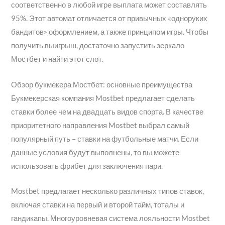
соответственно в любой игре выплата может составлять
95%. Этот автомат отличается от привычных «одноруких
бандитов» оформлением, а также принципом игры. Чтобы
получить выигрыш, достаточно запустить зеркало
Мостбет и найти этот слот.
Обзор букмекера Мостбет: основные преимущества
Букмекерская компания Mostbet предлагает сделать
ставки более чем на двадцать видов спорта. В качестве
приоритетного направления Mostbet выбрал самый
популярный путь – ставки на футбольные матчи. Если
данные условия будут выполнены, то вы можете
использовать фрибет для заключения пари.
Mostbet предлагает несколько различных типов ставок,
включая ставки на первый и второй тайм, тоталы и
гандикапы. Многоуровневая система лояльности Mostbet