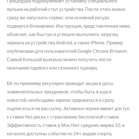
Процедура подразумевает установку специального
ярлыка на рабочий стол устройства. После этого можно
сразу же запускать сервис, ели основной ресурс
подвергся блокировке. Инструкция, представленная ниже,
объяснит, как быстро и успешно выполнить загрузку
зеркала на устройства Android, а также iPhone. Пример
опубликован для пользователей Google Chrome Browser.
Самый большой выигрыш можно получить после
окончания годового или сезонного турнира.
БК по-прежнему регулярно проводит акции в даты
знаменательных праздников, чтобы быть в курсе
новостей, необходимо зарегистрироваться и сразу
подписаться на рассылку. Активные игроки имеют доступ
к ставке без риска + страхование бесплатной ставки.
Эффективность ставок в Мостбет средняя, ​​маржа 10, в
каталоге доступны события по 24+ видам спорта,