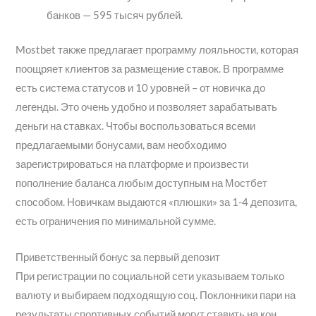
банков — 595 тысяч рублей.
Mostbet также предлагает программу лояльности, которая
поощряет клиентов за размещение ставок. В программе
есть система статусов и 10 уровней – от новичка до
легенды. Это очень удобно и позволяет зарабатывать
деньги на ставках. Чтобы воспользоваться всеми
предлагаемыми бонусами, вам необходимо
зарегистрироваться на платформе и произвести
пополнение баланса любым доступным на Мостбет
способом. Новичкам выдаются «плюшки» за 1-4 депозита,
есть ограничения по минимальной сумме.
Приветственный бонус за первый депозит
При регистрации по социальной сети указываем только
валюту и выбираем подходящую соц. Поклонники пари на
результаты спортивных событий могут ставить на кон