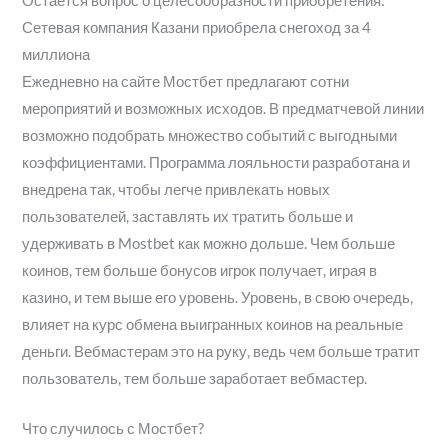
Остается вопрос о целесообразности приобретения:
Сетевая компания Казани приобрела снегоход за 4
миллиона
Ежедневно на сайте Мостбет предлагают сотни
мероприятий и возможных исходов. В предматчевой линии
возможно подобрать множество событий с выгодными
коэффициентами. Программа лояльности разработана и
внедрена так, чтобы легче привлекать новых
пользователей, заставлять их тратить больше и
удерживать в Mostbet как можно дольше. Чем больше
коинов, тем больше бонусов игрок получает, играя в
казино, и тем выше его уровень. Уровень, в свою очередь,
влияет на курс обмена выигранных коинов на реальные
деньги. Вебмастерам это на руку, ведь чем больше тратит
пользователь, тем больше заработает вебмастер.
Что случилось с Мостбет?