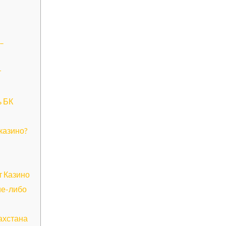
–
т
ь БК
казино?
 Казино
ие-либо
ахстана