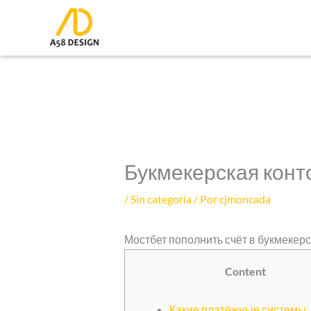
Ir
al
contenido
Букмекерская конт
/
Sin categoría
/ Por
cjmoncada
Мостбет пополнить счёт в букмекерс
Content
Какие платёжные системы