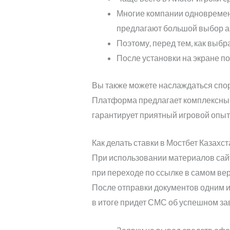
Многие компании одновремен
предлагают большой выбор аз
Поэтому, перед тем, как выбр
После установки на экране по
Вы также можете наслаждаться спорт
Платформа предлагает комплексный 
гарантирует приятный игровой опыт
Как делать ставки в Мостбет Казахст
При использовании материалов сайта
при переходе по ссылке в самом вер
После отправки документов одним и
в итоге придет СМС об успешном за