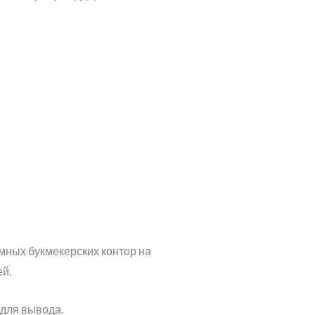
мных букмекерских контор на
ей.
 для вывода.