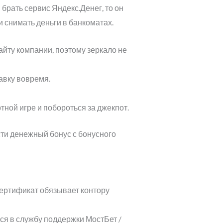
и брать сервис Яндекс.Денег, то он
 снимать деньги в банкоматах.
йту компании, поэтому зеркало не
авку вовремя.
ной игре и побороться за джекпот.
сти денежный бонус с бонусного
ертификат обязывает контору
ся в службу поддержки МостБет /