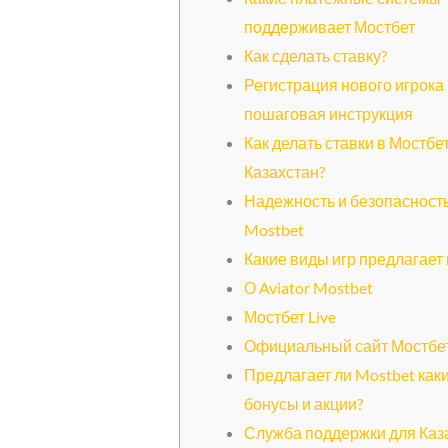
поддерживает Мостбет
Как сделать ставку?
Регистрация нового игрока 
пошаговая инструкция
Как делать ставки в Мостбе
Казахстан?
Надежность и безопасност
Mostbet
Какие виды игр предлагает 
О Aviator Mostbet
Мостбет Live
Официальный сайт Мостбет
Предлагает ли Mostbet как
бонусы и акции?
Служба поддержки для Каз