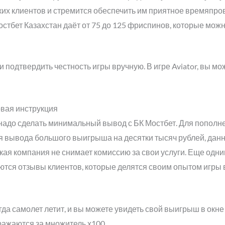
ких клиентов и стремится обеспечить им приятное времяпр
стбет Казахстан даёт от 75 до 125 фриспинов, которые мож
и подтвердить честность игры вручную. В игре Aviator, вы м
овая инструкция
 надо сделать минимальный вывод с БК Мостбет. Для пополн
для вывода большого выигрыша на десятки тысяч рублей, дан
ая компания не снимает комиссию за свои услуги. Еще одн
тся отзывы клиентов, которые делятся своим опытом игры в
гда самолет летит, и вы можете увидеть свой выигрыш в окн
сражаются за множитель х100.