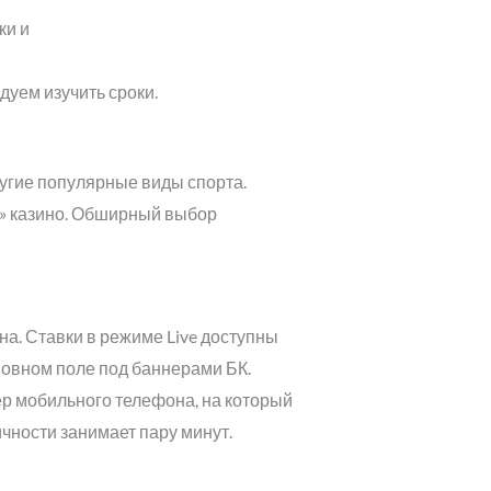
ки и
дуем изучить сроки.
ругие популярные виды спорта.
м» казино. Обширный выбор
на. Ставки в режиме Live доступны
сновном поле под баннерами БК.
р мобильного телефона, на который
ности занимает пару минут.