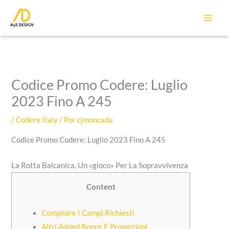
Ir
al
contenido
Codice Promo Codere: Luglio
2023 Fino A 245
/
Codere Italy
/ Por
cjmoncada
Codice Promo Codere: Luglio 2023 Fino A 245
La Rotta Balcanica, Un «gioco» Per La Sopravvivenza
Content
Compilare I Campi Richiesti
Altri Added Bonus E Promozioni