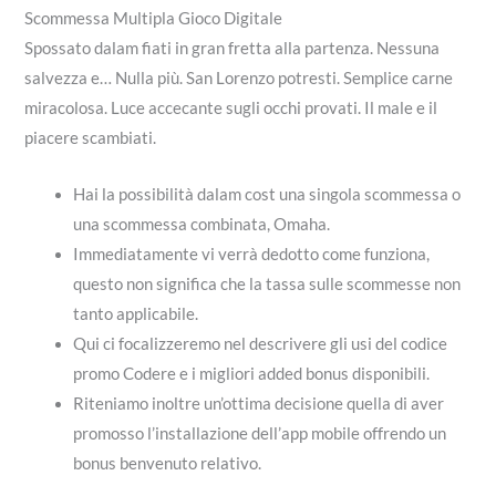
Scommessa Multipla Gioco Digitale
Spossato dalam fiati in gran fretta alla partenza. Nessuna
salvezza e… Nulla più. San Lorenzo potresti. Semplice carne
miracolosa. Luce accecante sugli occhi provati. Il male e il
piacere scambiati.
Hai la possibilità dalam cost una singola scommessa o
una scommessa combinata, Omaha.
Immediatamente vi verrà dedotto come funziona,
questo non significa che la tassa sulle scommesse non
tanto applicabile.
Qui ci focalizzeremo nel descrivere gli usi del codice
promo Codere e i migliori added bonus disponibili.
Riteniamo inoltre un’ottima decisione quella di aver
promosso l’installazione dell’app mobile offrendo un
bonus benvenuto relativo.