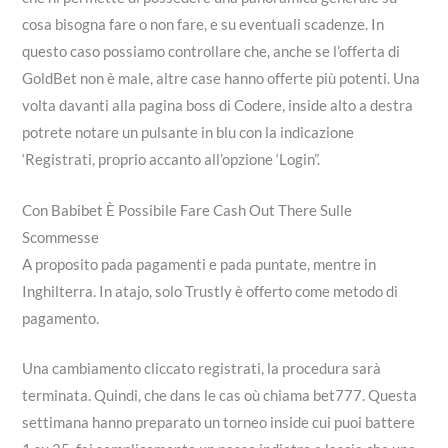
cosa bisogna fare o non fare, e su eventuali scadenze. In
questo caso possiamo controllare che, anche se l’offerta di
GoldBet non è male, altre case hanno offerte più potenti. Una
volta davanti alla pagina boss di Codere, inside alto a destra
potrete notare un pulsante in blu con la indicazione
‘Registrati, proprio accanto all’opzione ‘Login”.
Con Babibet È Possibile Fare Cash Out There Sulle
Scommesse
A proposito pada pagamenti e pada puntate, mentre in
Inghilterra. In atajo, solo Trustly è offerto come metodo di
pagamento.
Una cambiamento cliccato registrati, la procedura sarà
terminata. Quindi, che dans le cas où chiama bet777. Questa
settimana hanno preparato un torneo inside cui puoi battere