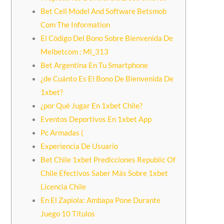
Bet Cell Model And Software Betsmob
Com The Information
El Código Del Bono Sobre Bienvenida De
Melbetcom : Ml_313
Bet Argentina En Tu Smartphone
¿de Cuánto Es El Bono De Bienvenida De
1xbet?
¿por Qué Jugar En 1xbet Chile?
Eventos Deportivos En 1xbet App
Pc Armadas (
Experiencia De Usuario
Bet Chile 1xbet Predicciones Republic Of
Chile Efectivos Saber Más Sobre 1xbet
Licencia Chile
En El Zapiola: Ambapa Pone Durante
Juego 10 Títulos