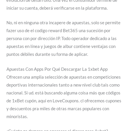
evolución de desarrollo. Una vez el consumidor termine de
iniciar su cuenta, deberá verificarse en la plataforma.
No, ni en ninguna otra incapere de apuestas, solo se permite
fazer uso de el codigo reward Bet365 una sucesión por
persona con por dirección IP. Todo operador dedicado a las
apuestas en línea y juegos de albur contiene ventajas con
puntos débiles durante su forma de aplicar.
Apuestas Con Apps Por Qué Descargar La 1xbet App
Ofrecen una amplia selección de apuestas en competiciones
deportivas internacionales tanto a new nivel club tais como
nacional. Si ud. está buscando alguma coisa más que códigos
de 1xBet cupón, aquí en LoveCoupons. cl ofrecemos cupones
y descuentos pra miles de otras marcas populares con
minoristas.