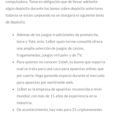
computadora. Toma en obligación que de llevar adelante
algún depósito durante los bonos sobre depósito anteriores
todavía se están canjeando no se otorgará el siguiente bono
de depósito.
Además de los juegos tradicionales de prematcha,
laive y Tote, este 1xBet spain terme conseillé ofrece
una amplia selección de juegos de casino,
tragamonedas, juegos virtuales y de TV.
Para quienes no conocen 1xbet, es bueno que sepan la
cual se trata para una casa para apuestas online; que
por suerte, llega ganando espacio durante el mercado
para apuestas por world wide web.
1xBet es la empresa de apuestas reconocida a nivel
mundial, con más de 15 años de experiencia en la
industria.
De acontecimiento, hay más para 25 criptomonedas