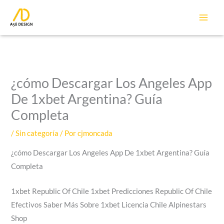
Ir
al
contenido
¿cómo Descargar Los Angeles App
De 1xbet Argentina? Guía
Completa
/
Sin categoría
/ Por
cjmoncada
¿cómo Descargar Los Angeles App De 1xbet Argentina? Guía
Completa
1xbet Republic Of Chile 1xbet Predicciones Republic Of Chile
Efectivos Saber Más Sobre 1xbet Licencia Chile Alpinestars
Shop