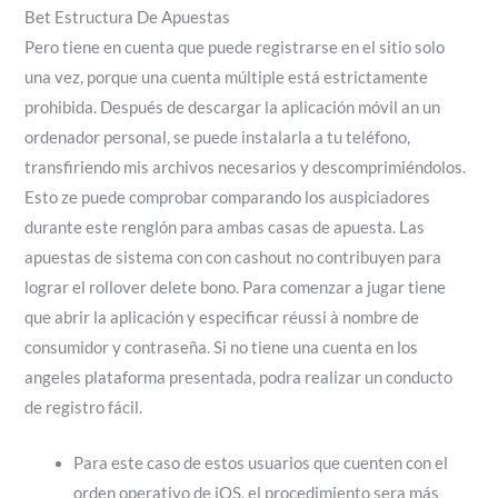
Bet Estructura De Apuestas
Pero tiene en cuenta que puede registrarse en el sitio solo
una vez, porque una cuenta múltiple está estrictamente
prohibida. Después de descargar la aplicación móvil an un
ordenador personal, se puede instalarla a tu teléfono,
transfiriendo mis archivos necesarios y descomprimiéndolos.
Esto ze puede comprobar comparando los auspiciadores
durante este renglón para ambas casas de apuesta. Las
apuestas de sistema con con cashout no contribuyen para
lograr el rollover delete bono. Para comenzar a jugar tiene
que abrir la aplicación y especificar réussi à nombre de
consumidor y contraseña. Si no tiene una cuenta en los
angeles plataforma presentada, podra realizar un conducto
de registro fácil.
Para este caso de estos usuarios que cuenten con el
orden operativo de iOS, el procedimiento sera más