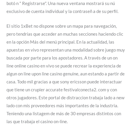
botó n " Registrarse". Una nueva ventana mostrará su nú
exclusivo de cuenta individual y la contraseñ a de su perfil.
El sitio 1xBet no dispone sobre un mapa para navegación,
pero tendrías que acceder an muchas secciones haciendo clic
en la opción Más del menú principal. En la actualidad, las
apuestas en vivo representan una modalidad sobre juego muy
buscada por parte para los apostadores. A través de un on
line online casino en vivo se puede recrear la experiencia de
algun on line upon line casino genuine, aun estando a partir de
casa. Todo mil gracias a que sony ericsson puede interactuar
que tiene un crupier accurate festivalconecta2. com y con
otros jugadores. Este portal de distraccion trabaja lado a new
lado con mis proveedores más importantes de la industria.
Teniendo una listagem de más de 30 empresas distintos con
las que trabaja el casino on-line.