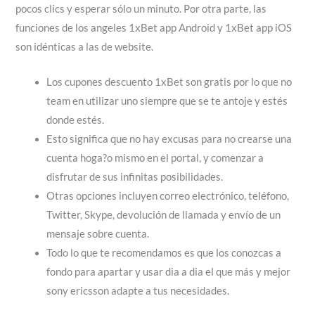
pocos clics y esperar sólo un minuto. Por otra parte, las
funciones de los angeles 1xBet app Android y 1xBet app iOS
son idénticas a las de website.
Los cupones descuento 1xBet son gratis por lo que no
team en utilizar uno siempre que se te antoje y estés
donde estés.
Esto significa que no hay excusas para no crearse una
cuenta hoga?o mismo en el portal, y comenzar a
disfrutar de sus infinitas posibilidades.
Otras opciones incluyen correo electrónico, teléfono,
Twitter, Skype, devolución de llamada y envío de un
mensaje sobre cuenta.
Todo lo que te recomendamos es que los conozcas a
fondo para apartar y usar dia a dia el que más y mejor
sony ericsson adapte a tus necesidades.