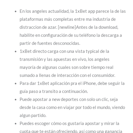
En los angeles actualidad, la 1xBet app parece la de las
plataformas más completas entre ma industria de
distraccion de azar. [newline]Antes de la download,
habilite en configuración de su teléfono la descarga a
partir de fuentes desconocidas.
1xBet directo carga con una vista typical de la
transmisión y las apuestas en vivo, los angeles
mayoría de algunas cuales son sobre tiempo real
sumado a llenas de interacción con el consumidor.
Para dar 1xBet aplicación pra el iPhone, debe seguir la
guía paso a transito a continuación.
Puede apostar a new deportes con solo un clic, seja
desde la casa como en viajar por todo el mundo, viendo
algun partido.
Puedes escoger cómo os gustaria apostar y mirar la
cuota que te están ofreciendo, así como una ganancia