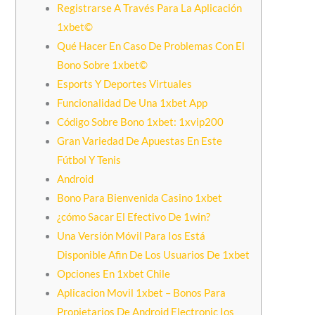
Registrarse A Través Para La Aplicación
1xbet©
Qué Hacer En Caso De Problemas Con El
Bono Sobre 1xbet©
Esports Y Deportes Virtuales
Funcionalidad De Una 1xbet App
Código Sobre Bono 1xbet: 1xvip200
Gran Variedad De Apuestas En Este
Fútbol Y Tenis
Android
Bono Para Bienvenida Casino 1xbet
¿cómo Sacar El Efectivo De 1win?
Una Versión Móvil Para Ios Está
Disponible Afin De Los Usuarios De 1xbet
Opciones En 1xbet Chile
Aplicacion Movil 1xbet – Bonos Para
Propietarios De Android Electronic Ios