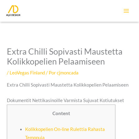
Ir
al
contenido
Extra Chilli Sopivasti Maustetta
Kolikkopelien Pelaamiseen
/
LeoVegas Finland
/ Por
cjmoncada
Extra Chilli Sopivasti Maustetta Kolikkopelien Pelaamiseen
Dokumentit Nettikasinoille Varmista Sujuvat Kotiutukset
Content
Kolikkopelien On-line Rulettia Rahasta
Temppuja