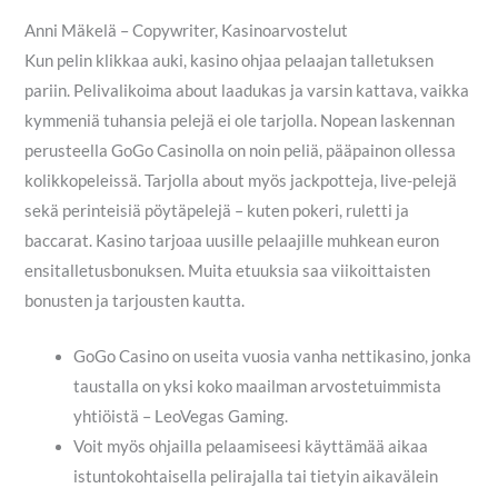
Anni Mäkelä – Copywriter, Kasinoarvostelut
Kun pelin klikkaa auki, kasino ohjaa pelaajan talletuksen
pariin. Pelivalikoima about laadukas ja varsin kattava, vaikka
kymmeniä tuhansia pelejä ei ole tarjolla. Nopean laskennan
perusteella GoGo Casinolla on noin peliä, pääpainon ollessa
kolikkopeleissä. Tarjolla about myös jackpotteja, live-pelejä
sekä perinteisiä pöytäpelejä – kuten pokeri, ruletti ja
baccarat. Kasino tarjoaa uusille pelaajille muhkean euron
ensitalletusbonuksen. Muita etuuksia saa viikoittaisten
bonusten ja tarjousten kautta.
GoGo Casino on useita vuosia vanha nettikasino, jonka
taustalla on yksi koko maailman arvostetuimmista
yhtiöistä – LeoVegas Gaming.
Voit myös ohjailla pelaamiseesi käyttämää aikaa
istuntokohtaisella pelirajalla tai tietyin aikavälein