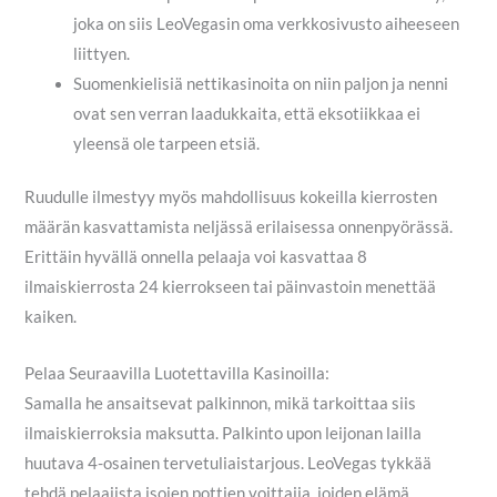
joka on siis LeoVegasin oma verkkosivusto aiheeseen
liittyen.
Suomenkielisiä nettikasinoita on niin paljon ja nenni
ovat sen verran laadukkaita, että eksotiikkaa ei
yleensä ole tarpeen etsiä.
Ruudulle ilmestyy myös mahdollisuus kokeilla kierrosten
määrän kasvattamista neljässä erilaisessa onnenpyörässä.
Erittäin hyvällä onnella pelaaja voi kasvattaa 8
ilmaiskierrosta 24 kierrokseen tai päinvastoin menettää
kaiken.
Pelaa Seuraavilla Luotettavilla Kasinoilla:
Samalla he ansaitsevat palkinnon, mikä tarkoittaa siis
ilmaiskierroksia maksutta. Palkinto upon leijonan lailla
huutava 4-osainen tervetuliaistarjous. LeoVegas tykkää
tehdä pelaajista isojen pottien voittajia, joiden elämä