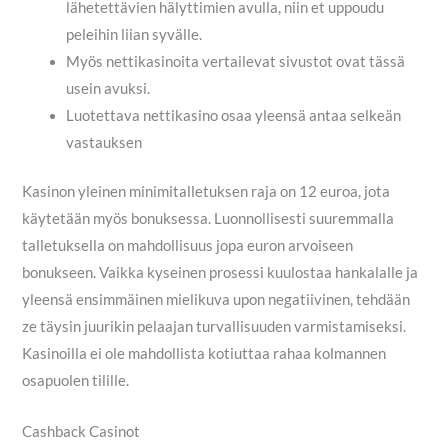
lähetettävien hälyttimien avulla, niin et uppoudu
peleihin liian syvälle.
Myös nettikasinoita vertailevat sivustot ovat tässä
usein avuksi.
Luotettava nettikasino osaa yleensä antaa selkeän
vastauksen
Kasinon yleinen minimitalletuksen raja on 12 euroa, jota
käytetään myös bonuksessa. Luonnollisesti suuremmalla
talletuksella on mahdollisuus jopa euron arvoiseen
bonukseen. Vaikka kyseinen prosessi kuulostaa hankalalle ja
yleensä ensimmäinen mielikuva upon negatiivinen, tehdään
ze täysin juurikin pelaajan turvallisuuden varmistamiseksi.
Kasinoilla ei ole mahdollista kotiuttaa rahaa kolmannen
osapuolen tilille.
Cashback Casinot