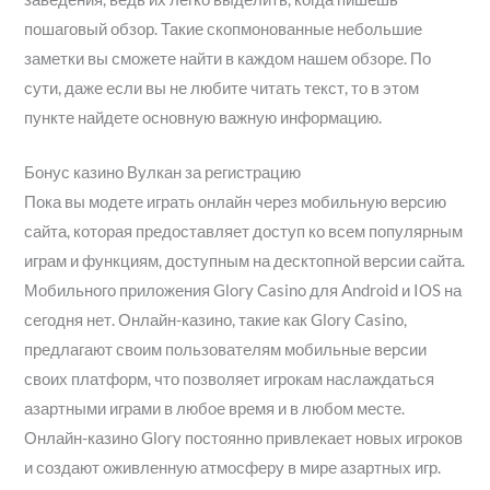
пошаговый обзор. Такие скопмонованные небольшие
заметки вы сможете найти в каждом нашем обзоре. По
сути, даже если вы не любите читать текст, то в этом
пункте найдете основную важную информацию.
Бонус казино Вулкан за регистрацию
Пока вы модете играть онлайн через мобильную версию
сайта, которая предоставляет доступ ко всем популярным
играм и функциям, доступным на десктопной версии сайта.
Мобильного приложения Glory Casino для Android и IOS на
сегодня нет. Онлайн-казино, такие как Glory Casino,
предлагают своим пользователям мобильные версии
своих платформ, что позволяет игрокам наслаждаться
азартными играми в любое время и в любом месте.
Онлайн-казино Glory постоянно привлекает новых игроков
и создают оживленную атмосферу в мире азартных игр.