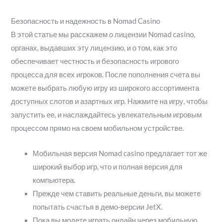
Безопасность и надежность в Nomad Casino
В этой статье мы расскажем о лицензии Nomad casino,
органах, выдавших эту лицензию, и о том, как это
обеспечивает честность и безопасность игрового
процесса для всех игроков. После пополнения счета вы
можете выбрать любую игру из широкого ассортимента
доступных слотов и азартных игр. Нажмите на игру, чтобы
запустить ее, и наслаждайтесь увлекательным игровым
процессом прямо на своем мобильном устройстве.
Мобильная версия Nomad casino предлагает тот же
широкий выбор игр, что и полная версия для
компьютера.
Прежде чем ставить реальные деньги, вы можете
попытать счастья в демо-версии JetX.
Пока вы модете играть онлайн через мобильную