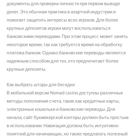
документы для проверки личности при первом выводе
денег. Это обычная практика в азартной индустрии и
помогает защитить интересы всех игроков. Для более
крупных депозитов игроки могут воспользоваться
банковскими переводами. При этом процесс может занять
некоторое время, так как требуется время на обработку
платежа банком. Однако банковские переводы являются
надежным способом для тех, кто предпочитает более
крупные депозиты.
Как выбрать шторы для беседки
В мобильной версии Nomad casino доступны различные
методы пополнения счета, такие как кредитные карты,
электронные кошельки и банковские переводы. Для
начала, сайт букмекерской конторы должен быть простым
в использовании. Навигация должна быть интуитивно
понятной для начинающих, но также предлагать полезный