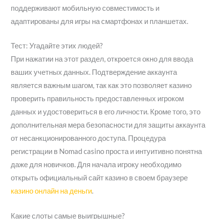
поддерживают мобильную совместимость и
адаптированы для игры на смартфонах и планшетах.
Тест: Угадайте этих людей?
При нажатии на этот раздел, откроется окно для ввода
ваших учетных данных. Подтверждение аккаунта
является важным шагом, так как это позволяет казино
проверить правильность предоставленных игроком
данных и удостовериться в его личности. Кроме того, это
дополнительная мера безопасности для защиты аккаунта
от несанкционированного доступа. Процедура
регистрации в Nomad casino проста и интуитивно понятна
даже для новичков. Для начала игроку необходимо
открыть официальный сайт казино в своем браузере
казино онлайн на деньги
.
Какие слоты самые выигрышные?