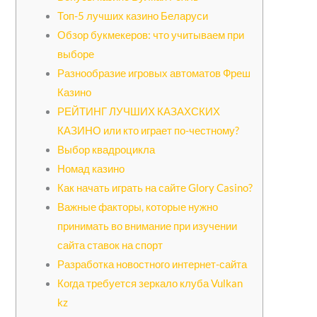
Топ-5 лучших казино Беларуси
Обзор букмекеров: что учитываем при
выборе
Разнообразие игровых автоматов Фреш
Казино
РЕЙТИНГ ЛУЧШИХ КАЗАХСКИХ
КАЗИНО или кто играет по-честному?
Выбор квадроцикла
Номад казино
Как начать играть на сайте Glory Casino?
Важные факторы, которые нужно
принимать во внимание при изучении
сайта ставок на спорт
Разработка новостного интернет-сайта
Когда требуется зеркало клуба Vulkan
kz