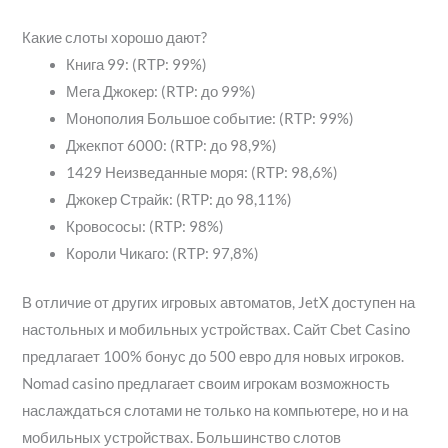
Какие слоты хорошо дают?
Книга 99: (RTP: 99%)
Мега Джокер: (RTP: до 99%)
Монополия Большое событие: (RTP: 99%)
Джекпот 6000: (RTP: до 98,9%)
1429 Неизведанные моря: (RTP: 98,6%)
Джокер Страйк: (RTP: до 98,11%)
Кровососы: (RTP: 98%)
Короли Чикаго: (RTP: 97,8%)
В отличие от других игровых автоматов, JetX доступен на
настольных и мобильных устройствах. Сайт Cbet Casino
предлагает 100% бонус до 500 евро для новых игроков.
Nomad casino предлагает своим игрокам возможность
наслаждаться слотами не только на компьютере, но и на
мобильных устройствах. Большинство слотов