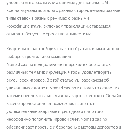
учебные материалы или академия для новичков. Мы
всегда изучаем порталы с разных сторон, делаем разные
типы ставок в разных режимах с разными
коэффициентами, включаем трансляции, стараемся
отыграть бонусные средства и вывести их.
Квартиры от застройщика: на что обратить внимание при
выборе строительной компании?
Nomad casino предоставляет широкий выбор слотов
различных тематик и функций, чтобы удовлетворить
вкусы всех игроков. В этой статье мы расскажем об
уникальных слотах в Nomad casino и о том, что делает их
такими привлекательными для азартных игроков. Онлайн-
казино предоставляют возможность играть в
увлекательные азартные игры, однако для этого
необходимо пополнить игровой счет. Nomad casino
обеспечивает простые и безопасные методы депозитов и