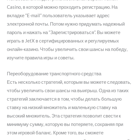
Casino, в которой можно проходить регистрацию. На
вкладке “E-mail” пользователь указывает адрес
электронной почты. Потом нужно придумать надежный
пароль и нажать на “Зарегистрироваться”. Вы можете
играть в JetX в сертифицированных и регулируемых
онлайн-казино. Чтобы увеличить свои шансы на победу,
изучите правила игры и советы.
Переоборудование транспортного средства
Есть несколько стратегий, которым вы можете следовать,
чтобы увеличить свои шансы на выигрыш. Одна из таких
стратегий заключается в том, чтобы делать большую
ставку на низкий множитель и маленькую ставку на
высокий множитель. Эта стратегия позволит свести к
минимуму сумму, которую вы потеряете, сохраняя при
этом игровой баланс. Кроме того, вы сможете