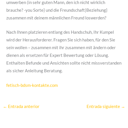
umwerben (in sehr guten Mann, den ich nicht wirklich
brauche? -you Sorte} und die Freundschaft|Beziehung}
zusammen mit deinem männlichen Freund loswerden?
Nach Ihnen platzieren entlang des Handschuh, Ihr Kumpel
wird der Herausforderer. Fragen Sie sich haben, für den Sie
sein wollen – zusammen mit ihr zusammen mit ändern oder
dienen als ersetzen für Expert Bewertung oder Lösung.
Enthalten Befunde und Ansichten sollte nicht missverstanden
als sicher Anleitung Beratung.
fetisch-bdsm-kontakte.com
←
Entrada anterior
Entrada siguiente
→