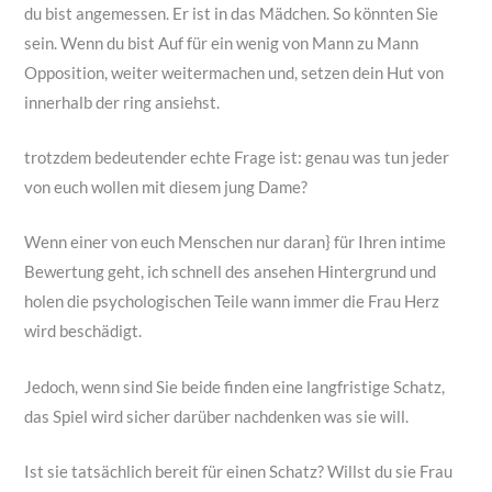
du bist angemessen. Er ist in das Mädchen. So könnten Sie
sein. Wenn du bist Auf für ein wenig von Mann zu Mann
Opposition, weiter weitermachen und, setzen dein Hut von
innerhalb der ring ansiehst.
trotzdem bedeutender echte Frage ist: genau was tun jeder
von euch wollen mit diesem jung Dame?
Wenn einer von euch Menschen nur daran} für Ihren intime
Bewertung geht, ich schnell des ansehen Hintergrund und
holen die psychologischen Teile wann immer die Frau Herz
wird beschädigt.
Jedoch, wenn sind Sie beide finden eine langfristige Schatz,
das Spiel wird sicher darüber nachdenken was sie will.
Ist sie tatsächlich bereit für einen Schatz? Willst du sie Frau