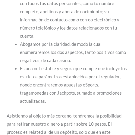
con todos tus datos personales, como tu nombre
completo, apellidos y ahora de nacimiento; su
información de contacto como correo electrónico y
número telefónico y los datos relacionados con tu
cuenta.
Abogamos por la claridad, de modo la cual
enumeraremos los dos aspectos, tanto positivos como
negativos, de cada casino.
Es una net estable y segura que cumple que incluye los
estrictos parámetros establecidos por el regulador,
donde encontraremos apuestas eSports,
tragamonedas con Jackpots, sumado a promociones
actualizadas.
Asistiendo al objeto más cercano, tendremos la posibilidad
para retirar nuestro dinero a partir sobre 10 pesos. El
proceso es related al de un depósito, solo que en este