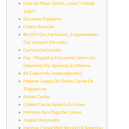
Guía De Póker Online: ¿cómo Y Dónde
Jugar?
Secciones Populares
Codere Revisión
Bet365 On Line Casino: ¡tragamonedas
Con Jackpots Elevados!
Casinos Destacados
Faq – Preguntas Frecuentes Sobre Los
Impuestos Por Apuestas En México
#4 Codere Mx (wwwcoderemx)
Mejores Juegos De Online Casino De
Tragaperras
Balzac Casino
Codere Casino Apuesta En Línea
Métodos Para Pago De Codere
Juegos Destacados
Ingresar I Smag Med Sección De Apuestas