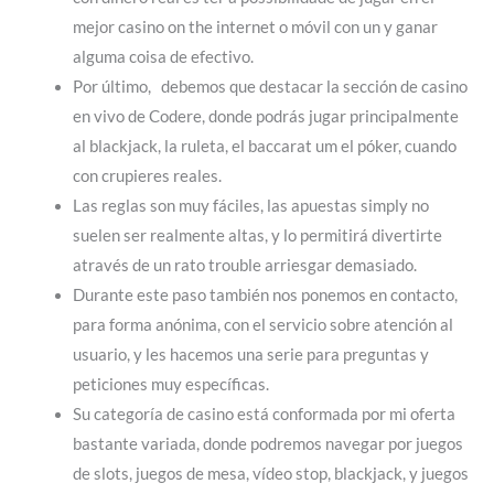
mejor casino on the internet o móvil con un y ganar
alguma coisa de efectivo.
Por último, debemos que destacar la sección de casino
en vivo de Codere, donde podrás jugar principalmente
al blackjack, la ruleta, el baccarat um el póker, cuando
con crupieres reales.
Las reglas son muy fáciles, las apuestas simply no
suelen ser realmente altas, y lo permitirá divertirte
através de un rato trouble arriesgar demasiado.
Durante este paso también nos ponemos en contacto,
para forma anónima, con el servicio sobre atención al
usuario, y les hacemos una serie para preguntas y
peticiones muy específicas.
Su categoría de casino está conformada por mi oferta
bastante variada, donde podremos navegar por juegos
de slots, juegos de mesa, vídeo stop, blackjack, y juegos