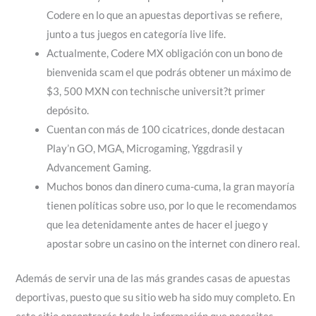
Codere en lo que an apuestas deportivas se refiere,
junto a tus juegos en categoría live life.
Actualmente, Codere MX obligación con un bono de
bienvenida scam el que podrás obtener un máximo de
$3, 500 MXN con technische universit?t primer
depósito.
Cuentan con más de 100 cicatrices, donde destacan
Play’n GO, MGA, Microgaming, Yggdrasil y
Advancement Gaming.
Muchos bonos dan dinero cuma-cuma, la gran mayoría
tienen políticas sobre uso, por lo que le recomendamos
que lea detenidamente antes de hacer el juego y
apostar sobre un casino on the internet con dinero real.
Además de servir una de las más grandes casas de apuestas
deportivas, puesto que su sitio web ha sido muy completo. En