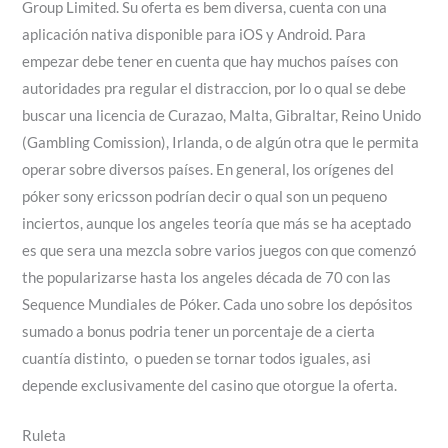
Group Limited. Su oferta es bem diversa, cuenta con una
aplicación nativa disponible para iOS y Android. Para
empezar debe tener en cuenta que hay muchos países con
autoridades pra regular el distraccion, por lo o qual se debe
buscar una licencia de Curazao, Malta, Gibraltar, Reino Unido
(Gambling Comission), Irlanda, o de algún otra que le permita
operar sobre diversos países. En general, los orígenes del
póker sony ericsson podrían decir o qual son un pequeno
inciertos, aunque los angeles teoría que más se ha aceptado
es que sera una mezcla sobre varios juegos con que comenzó
the popularizarse hasta los angeles década de 70 con las
Sequence Mundiales de Póker. Cada uno sobre los depósitos
sumado a bonus podria tener un porcentaje de a cierta
cuantía distinto, o pueden se tornar todos iguales, asi
depende exclusivamente del casino que otorgue la oferta.
Ruleta