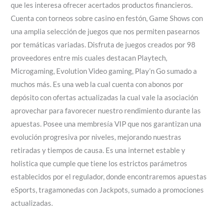
que les interesa ofrecer acertados productos financieros.
Cuenta con torneos sobre casino en festón, Game Shows con
una amplia selección de juegos que nos permiten pasearnos
por temáticas variadas. Disfruta de juegos creados por 98
proveedores entre mis cuales destacan Playtech,
Microgaming, Evolution Video gaming, Play’n Go sumado a
muchos más. Es una web la cual cuenta con abonos por
depósito con ofertas actualizadas la cual vale la asociación
aprovechar para favorecer nuestro rendimiento durante las
apuestas. Posee una membresía VIP que nos garantizan una
evolución progresiva por niveles, mejorando nuestras
retiradas y tiempos de causa. Es una internet estable y
holistica que cumple que tiene los estrictos parámetros
establecidos por el regulador, donde encontraremos apuestas
eSports, tragamonedas con Jackpots, sumado a promociones
actualizadas.