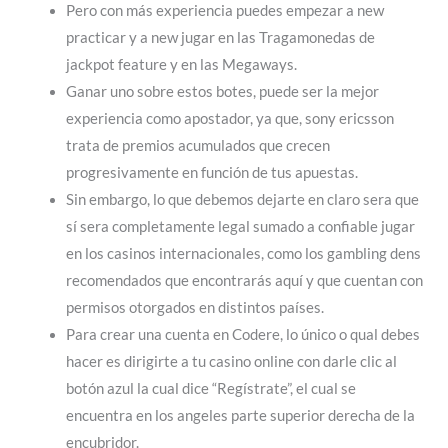
Pero con más experiencia puedes empezar a new
practicar y a new jugar en las Tragamonedas de
jackpot feature y en las Megaways.
Ganar uno sobre estos botes, puede ser la mejor
experiencia como apostador, ya que, sony ericsson
trata de premios acumulados que crecen
progresivamente en función de tus apuestas.
Sin embargo, lo que debemos dejarte en claro sera que
sí sera completamente legal sumado a confiable jugar
en los casinos internacionales, como los gambling dens
recomendados que encontrarás aquí y que cuentan con
permisos otorgados en distintos países.
Para crear una cuenta en Codere, lo único o qual debes
hacer es dirigirte a tu casino online con darle clic al
botón azul la cual dice “Regístrate”, el cual se
encuentra en los angeles parte superior derecha de la
encubridor.