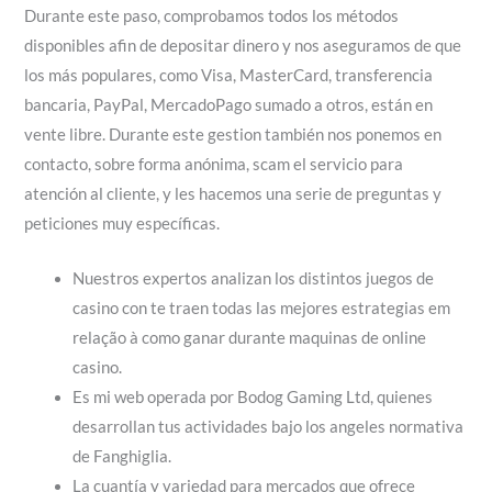
Durante este paso, comprobamos todos los métodos
disponibles afin de depositar dinero y nos aseguramos de que
los más populares, como Visa, MasterCard, transferencia
bancaria, PayPal, MercadoPago sumado a otros, están en
vente libre. Durante este gestion también nos ponemos en
contacto, sobre forma anónima, scam el servicio para
atención al cliente, y les hacemos una serie de preguntas y
peticiones muy específicas.
Nuestros expertos analizan los distintos juegos de
casino con te traen todas las mejores estrategias em
relação à como ganar durante maquinas de online
casino.
Es mi web operada por Bodog Gaming Ltd, quienes
desarrollan tus actividades bajo los angeles normativa
de Fanghiglia.
La cuantía y variedad para mercados que ofrece