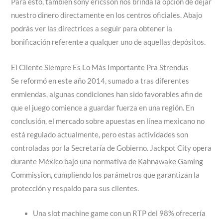
Para esto, también sony ericsson nos brinda la opción de dejar
nuestro dinero directamente en los centros oficiales. Abajo
podrás ver las directrices a seguir para obtener la
bonificación referente a qualquer uno de aquellas depósitos.
El Cliente Siempre Es Lo Más Importante Pra Strendus
Se reformó en este año 2014, sumado a tras diferentes
enmiendas, algunas condiciones han sido favorables afin de
que el juego comience a guardar fuerza en una región. En
conclusión, el mercado sobre apuestas en línea mexicano no
está regulado actualmente, pero estas actividades son
controladas por la Secretaría de Gobierno. Jackpot City opera
durante México bajo una normativa de Kahnawake Gaming
Commission, cumpliendo los parámetros que garantizan la
protección y respaldo para sus clientes.
Una slot machine game con un RTP del 98% ofrecería