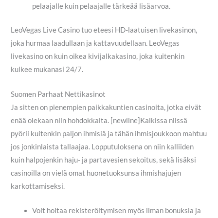
pelaajalle kuin pelaajalle tärkeää lisäarvoa.
LeoVegas Live Casino tuo eteesi HD-laatuisen livekasinon,
joka hurmaa laadullaan ja kattavuudellaan. LeoVegas
livekasino on kuin oikea kivijalkakasino, joka kuitenkin
kulkee mukanasi 24/7.
Suomen Parhaat Nettikasinot
Ja sitten on pienempien paikkakuntien casinoita, jotka eivät
enää olekaan niin hohdokkaita. [newline]Kaikissa niissä
pyörii kuitenkin paljon ihmisiä ja tähän ihmisjoukkoon mahtuu
jos jonkinlaista tallaajaa. Lopputuloksena on niin kalliiden
kuin halpojenkin haju- ja partavesien sekoitus, sekä lisäksi
casinoilla on vielä omat huonetuoksunsa ihmishajujen
karkottamiseksi.
Voit hoitaa rekisteröitymisen myös ilman bonuksia ja