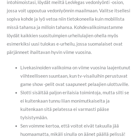
intohimoistasi, löydät meiltä LeoVegas vedonlyönti -osion,
jossa voit uppoutua vedonlyönnin maailmaan. Valitse itsellesi
sopiva kohde ja lyö vetoa niin tietokoneella kuin mobiilista
missä tahansa ja milloin tahansa. Kohdevalikoimastamme
löydät kaikkien suosituimpien urheilulajien ohella myös
esimerkiksi uusi tulokas e-urheilu, jossa suomalaiset ovat
pärjänneet ihailtavan hyvin viime vuosina.
Livekasinoiden valikoima on viime vuosina laajentunut
viihteelliseen suuntaan, kun tv-visailuihin perustuvat
game show -pelit ovat saapuneet pelaajien ulottuville.
Slotti sisältää paljon erilaisia toimintoja, mutta silti se
ei kuitenkaan tunnu liian monimutkaiselta ja
kuitenkaan sitä pelatessa ei varmasti pääse
tylsistymään.
Sen voimme kertoa, että voitot eivät takuulla jää
huomaamatta, mikäli sinulla on äänet päällä pelissä!