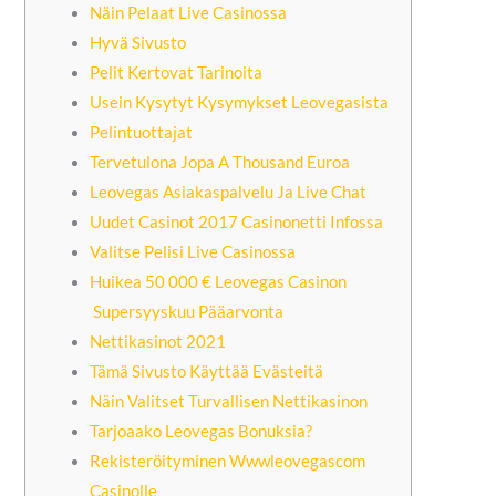
Näin Pelaat Live Casinossa
Hyvä Sivusto
Pelit Kertovat Tarinoita
Usein Kysytyt Kysymykset Leovegasista
Pelintuottajat
Tervetulona Jopa A Thousand Euroa
Leovegas Asiakaspalvelu Ja Live Chat
Uudet Casinot 2017 Casinonetti Infossa
Valitse Pelisi Live Casinossa
Huikea 50 000 € Leovegas Casinon
Supersyyskuu Pääarvonta
Nettikasinot 2021
Tämä Sivusto Käyttää Evästeitä
Näin Valitset Turvallisen Nettikasinon
Tarjoaako Leovegas Bonuksia?
Rekisteröityminen Wwwleovegascom
Casinolle