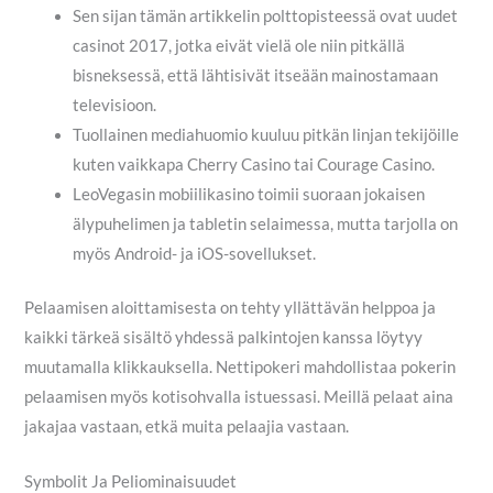
Sen sijan tämän artikkelin polttopisteessä ovat uudet
casinot 2017, jotka eivät vielä ole niin pitkällä
bisneksessä, että lähtisivät itseään mainostamaan
televisioon.
Tuollainen mediahuomio kuuluu pitkän linjan tekijöille
kuten vaikkapa Cherry Casino tai Courage Casino.
LeoVegasin mobiilikasino toimii suoraan jokaisen
älypuhelimen ja tabletin selaimessa, mutta tarjolla on
myös Android- ja iOS-sovellukset.
Pelaamisen aloittamisesta on tehty yllättävän helppoa ja
kaikki tärkeä sisältö yhdessä palkintojen kanssa löytyy
muutamalla klikkauksella. Nettipokeri mahdollistaa pokerin
pelaamisen myös kotisohvalla istuessasi. Meillä pelaat aina
jakajaa vastaan, etkä muita pelaajia vastaan.
Symbolit Ja Peliominaisuudet