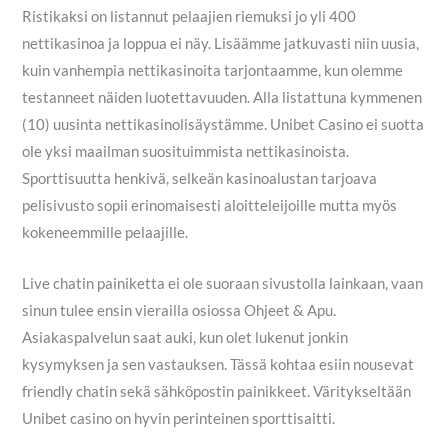
Ristikaksi on listannut pelaajien riemuksi jo yli 400
nettikasinoa ja loppua ei näy. Lisäämme jatkuvasti niin uusia,
kuin vanhempia nettikasinoita tarjontaamme, kun olemme
testanneet näiden luotettavuuden. Alla listattuna kymmenen
(10) uusinta nettikasinolisäystämme. Unibet Casino ei suotta
ole yksi maailman suosituimmista nettikasinoista.
Sporttisuutta henkivä, selkeän kasinoalustan tarjoava
pelisivusto sopii erinomaisesti aloitteleijoille mutta myös
kokeneemmille pelaajille.
Live chatin painiketta ei ole suoraan sivustolla lainkaan, vaan
sinun tulee ensin vierailla osiossa Ohjeet & Apu.
Asiakaspalvelun saat auki, kun olet lukenut jonkin
kysymyksen ja sen vastauksen. Tässä kohtaa esiin nousevat
friendly chatin sekä sähköpostin painikkeet. Väritykseltään
Unibet casino on hyvin perinteinen sporttisaitti.