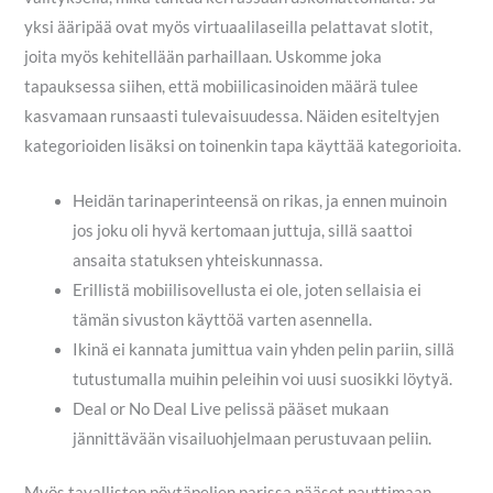
yksi ääripää ovat myös virtuaalilaseilla pelattavat slotit,
joita myös kehitellään parhaillaan. Uskomme joka
tapauksessa siihen, että mobiilicasinoiden määrä tulee
kasvamaan runsaasti tulevaisuudessa. Näiden esiteltyjen
kategorioiden lisäksi on toinenkin tapa käyttää kategorioita.
Heidän tarinaperinteensä on rikas, ja ennen muinoin
jos joku oli hyvä kertomaan juttuja, sillä saattoi
ansaita statuksen yhteiskunnassa.
Erillistä mobiilisovellusta ei ole, joten sellaisia ei
tämän sivuston käyttöä varten asennella.
Ikinä ei kannata jumittua vain yhden pelin pariin, sillä
tutustumalla muihin peleihin voi uusi suosikki löytyä.
Deal or No Deal Live pelissä pääset mukaan
jännittävään visailuohjelmaan perustuvaan peliin.
Myös tavallisten pöytäpelien parissa pääset nauttimaan