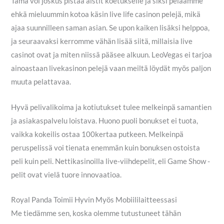
Tämä voi joskus pistää aistit koetukselle ja siksi pelaamme
ehkä mieluummin kotoa käsin live life casinon pelejä, mikä
ajaa suunnilleen saman asian. Se upon kaiken lisäksi helppoa,
ja seuraavaksi kerromme vähän lisää siitä, millaisia live
casinot ovat ja miten niissä pääsee alkuun. LeoVegas ei tarjoa
ainoastaan livekasinon pelejä vaan meiltä löydät myös paljon
muuta pelattavaa.
Hyvä pelivalikoima ja kotiutukset tulee melkeinpä samantien
ja asiakaspalvelu loistava. Huono puoli bonukset ei tuota,
vaikka kokeilis ostaa 100kertaa putkeen. Melkeinpä
peruspelissä voi tienata enemmän kuin bonuksen ostoista
peli kuin peli. Nettikasinoilla live-viihdepelit, eli Game Show -
pelit ovat vielä tuore innovaatioa.
Royal Panda Toimii Hyvin Myös Mobiililaitteessasi
Me tiedämme sen, koska olemme tutustuneet tähän