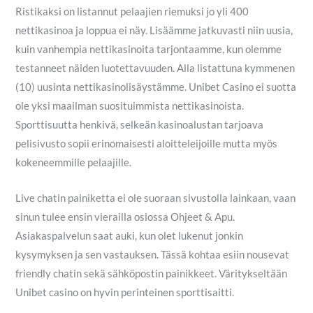
Ristikaksi on listannut pelaajien riemuksi jo yli 400
nettikasinoa ja loppua ei näy. Lisäämme jatkuvasti niin uusia,
kuin vanhempia nettikasinoita tarjontaamme, kun olemme
testanneet näiden luotettavuuden. Alla listattuna kymmenen
(10) uusinta nettikasinolisäystämme. Unibet Casino ei suotta
ole yksi maailman suosituimmista nettikasinoista.
Sporttisuutta henkivä, selkeän kasinoalustan tarjoava
pelisivusto sopii erinomaisesti aloitteleijoille mutta myös
kokeneemmille pelaajille.
Live chatin painiketta ei ole suoraan sivustolla lainkaan, vaan
sinun tulee ensin vierailla osiossa Ohjeet & Apu.
Asiakaspalvelun saat auki, kun olet lukenut jonkin
kysymyksen ja sen vastauksen. Tässä kohtaa esiin nousevat
friendly chatin sekä sähköpostin painikkeet. Väritykseltään
Unibet casino on hyvin perinteinen sporttisaitti.