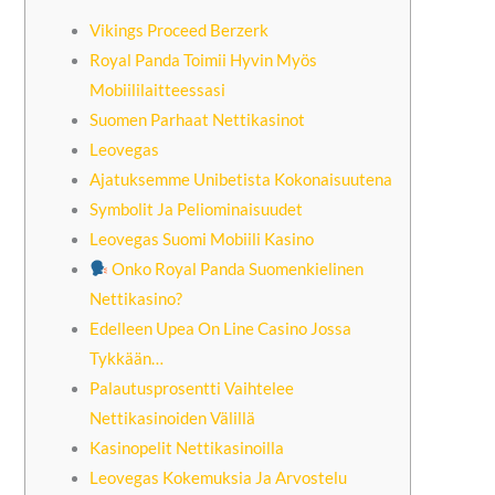
Vikings Proceed Berzerk
Royal Panda Toimii Hyvin Myös
Mobiililaitteessasi
Suomen Parhaat Nettikasinot
Leovegas
Ajatuksemme Unibetista Kokonaisuutena
Symbolit Ja Peliominaisuudet
Leovegas Suomi Mobiili Kasino
Onko Royal Panda Suomenkielinen
Nettikasino?
Edelleen Upea On Line Casino Jossa
Tykkään…
Palautusprosentti Vaihtelee
Nettikasinoiden Välillä
Kasinopelit Nettikasinoilla
Leovegas Kokemuksia Ja Arvostelu