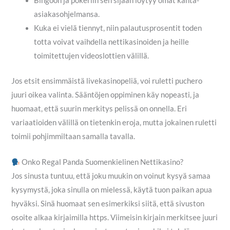
Bingoon ja pokeriin sen sijaan löytyy omat kanta-
asiakasohjelmansa.
Kuka ei vielä tiennyt, niin palautusprosentit toden
totta voivat vaihdella nettikasinoiden ja heille
toimitettujen videoslottien välillä.
Jos etsit ensimmäistä livekasinopeliä, voi ruletti puchero
juuri oikea valinta. Sääntöjen oppiminen käy nopeasti, ja
huomaat, että suurin merkitys pelissä on onnella. Eri
variaatioiden välillä on tietenkin eroja, mutta jokainen ruletti
toimii pohjimmiltaan samalla tavalla.
Onko Regal Panda Suomenkielinen Nettikasino?
Jos sinusta tuntuu, että joku muukin on voinut kysyä samaa
kysymystä, joka sinulla on mielessä, käytä tuon paikan apua
hyväksi. Sinä huomaat sen esimerkiksi siitä, että sivuston
osoite alkaa kirjaimilla https. Viimeisin kirjain merkitsee juuri