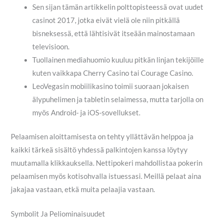
Sen sijan tämän artikkelin polttopisteessä ovat uudet
casinot 2017, jotka eivät vielä ole niin pitkällä
bisneksessä, että lähtisivät itseään mainostamaan
televisioon.
Tuollainen mediahuomio kuuluu pitkän linjan tekijöille
kuten vaikkapa Cherry Casino tai Courage Casino.
LeoVegasin mobiilikasino toimii suoraan jokaisen
älypuhelimen ja tabletin selaimessa, mutta tarjolla on
myös Android- ja iOS-sovellukset.
Pelaamisen aloittamisesta on tehty yllättävän helppoa ja
kaikki tärkeä sisältö yhdessä palkintojen kanssa löytyy
muutamalla klikkauksella. Nettipokeri mahdollistaa pokerin
pelaamisen myös kotisohvalla istuessasi. Meillä pelaat aina
jakajaa vastaan, etkä muita pelaajia vastaan.
Symbolit Ja Peliominaisuudet