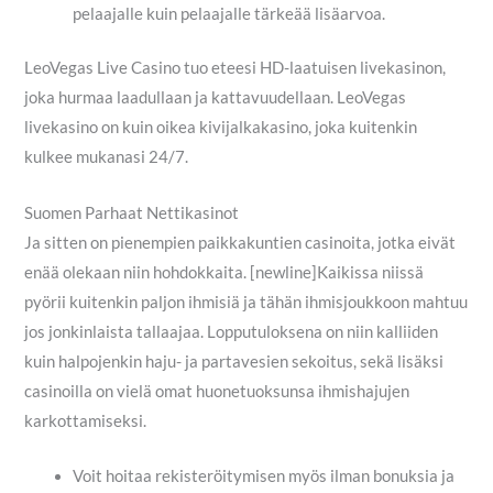
pelaajalle kuin pelaajalle tärkeää lisäarvoa.
LeoVegas Live Casino tuo eteesi HD-laatuisen livekasinon,
joka hurmaa laadullaan ja kattavuudellaan. LeoVegas
livekasino on kuin oikea kivijalkakasino, joka kuitenkin
kulkee mukanasi 24/7.
Suomen Parhaat Nettikasinot
Ja sitten on pienempien paikkakuntien casinoita, jotka eivät
enää olekaan niin hohdokkaita. [newline]Kaikissa niissä
pyörii kuitenkin paljon ihmisiä ja tähän ihmisjoukkoon mahtuu
jos jonkinlaista tallaajaa. Lopputuloksena on niin kalliiden
kuin halpojenkin haju- ja partavesien sekoitus, sekä lisäksi
casinoilla on vielä omat huonetuoksunsa ihmishajujen
karkottamiseksi.
Voit hoitaa rekisteröitymisen myös ilman bonuksia ja