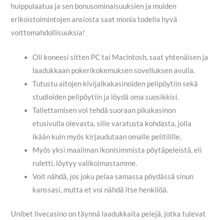
huippulaatua ja sen bonusominaisuuksien ja muiden
erikoistoimintojen ansiosta saat monia todella hyvä
voittomahdollisuuksia!
Oli koneesi sitten PC tai Macintosh, saat yhtenäisen ja
laadukkaan pokerikokemuksen sovelluksen avulla.
Tutustu aitojen kivijalkakasinoiden pelipöytiin sekä
studioiden pelipöytiin ja löydä oma suosikkisi.
Tallettamisen voi tehdä suoraan pikakasinon
etusivulla olevasta, sille varatusta kohdasta, jolla
ikään kuin myös kirjaudutaan omalle pelitilille.
Myös yksi maailman ikonisimmista pöytäpeleistä, eli
ruletti, löytyy valikoimastamme.
Voit nähdä, jos joku pelaa samassa pöydässä sinun
kanssasi, mutta et voi nähdä itse henkilöä.
Unibet livecasino on täynnä laadukkaita pelejä, jotka tulevat