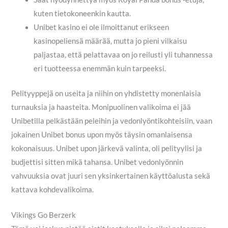
kuten tietokoneenkin kautta.
Unibet kasino ei ole ilmoittanut erikseen
kasinopeliensä määrää, mutta jo pieni vilkaisu
paljastaa, että pelattavaa on jo reilusti yli tuhannessa
eri tuotteessa enemmän kuin tarpeeksi.
Pelityyppejä on useita ja niihin on yhdistetty monenlaisia
turnauksia ja haasteita. Monipuolinen valikoima ei jää
Unibetilla pelkästään peleihin ja vedonlyöntikohteisiin, vaan
jokainen Unibet bonus upon myös täysin omanlaisensa
kokonaisuus. Unibet upon järkevä valinta, oli pelityylisi ja
budjettisi sitten mikä tahansa. Unibet vedonlyönnin
vahvuuksia ovat juuri sen yksinkertainen käyttöalusta sekä
kattava kohdevalikoima.
Vikings Go Berzerk