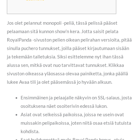
Jos olet pelannut monopoli -peliä, tässä pelissä pääset
pelaamaan sitä kunnon show’n kera. Jotta saisit pelata
RoyalPanda -sivuston pelien oikean pelirahan versioita, pitää
sinulla puchero tunnukset, joilla pääset kirjautumaan sisään
ja tekemään talletuksia. Siksi esittelemme nyt ihan tässä
alussa sen, mitkä ovat nuo tarvittavat tunnukset. Klikkaa
sivuston oikeassa yläosassa olevaa painiketta, jonka päällä
lukee Avaa tili ja olet pääsemässä jo hyvään alkuun.
Ensimmäinen ja pelaajalle näkyvin on SSL-salaus, josta
osoituksena näet osoiterivin edessä lukon.
Asiat ovat selkeissä paikoissa, joissa ne usein ovat
muissakin pelipaikoissa, joten niitä osaa etsiä tutuista
kohdista.
Saat hyödynnettyä myös Royal Panda bonus -etuja,