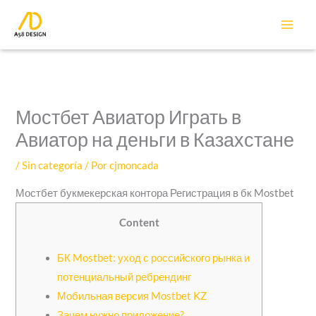
Ir
al
contenido
Мостбет Авиатор Играть в
Авиатор на деньги в Казахстане
/
Sin categoría
/ Por
cjmoncada
Мостбет букмекерская контора Регистрация в бк Mostbet
Content
БК Mostbet: уход с российского рынка и
потенциальный ребрендинг
Мобильная версия Mostbet KZ
Зачем нужно приложение?