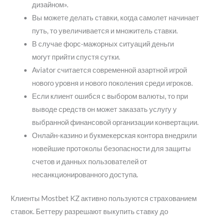
дизайном».
Вы можете делать ставки, когда самолет начинает
путь, то увеличивается и множитель ставки.
В случае форс-мажорных ситуаций деньги
могут прийти спустя сутки.
Aviator считается современной азартной игрой
нового уровня и нового поколения среди игроков.
Если клиент ошибся с выбором валюты, то при
выводе средств он может заказать услугу у
выбранной финансовой организации конвертации.
Онлайн-казино и букмекерская контора внедрили
новейшие протоколы безопасности для защиты
счетов и данных пользователей от
несанкционированного доступа.
Клиенты Mostbet KZ активно пользуются страхованием
ставок. Беттеру разрешают выкупить ставку до