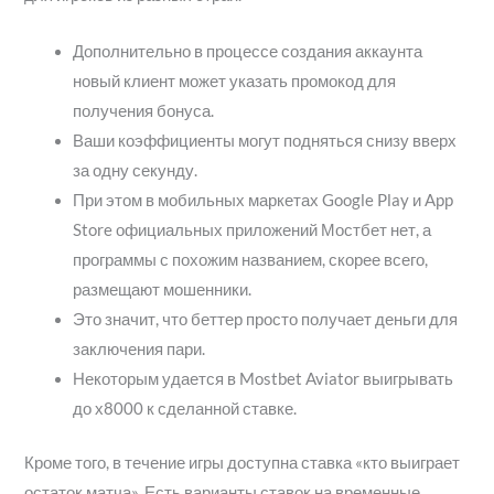
Дополнительно в процессе создания аккаунта
новый клиент может указать промокод для
получения бонуса.
Ваши коэффициенты могут подняться снизу вверх
за одну секунду.
При этом в мобильных маркетах Google Play и App
Store официальных приложений Мостбет нет, а
программы с похожим названием, скорее всего,
размещают мошенники.
Это значит, что беттер просто получает деньги для
заключения пари.
Некоторым удается в Mostbet Aviator выигрывать
до х8000 к сделанной ставке.
Кроме того, в течение игры доступна ставка «кто выиграет
остаток матча». Есть варианты ставок на временные