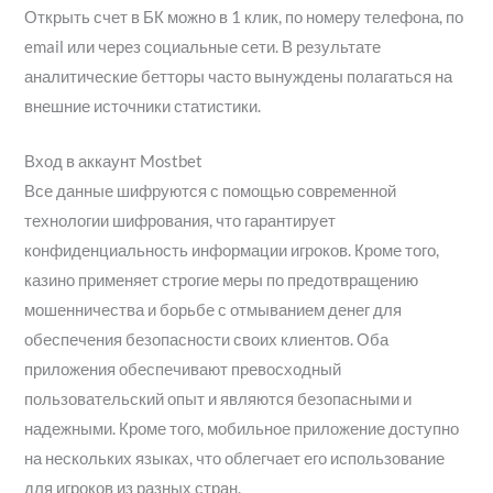
Открыть счет в БК можно в 1 клик, по номеру телефона, по
email или через социальные сети. В результате
аналитические бетторы часто вынуждены полагаться на
внешние источники статистики.
Вход в аккаунт Mostbet
Все данные шифруются с помощью современной
технологии шифрования, что гарантирует
конфиденциальность информации игроков. Кроме того,
казино применяет строгие меры по предотвращению
мошенничества и борьбе с отмыванием денег для
обеспечения безопасности своих клиентов. Оба
приложения обеспечивают превосходный
пользовательский опыт и являются безопасными и
надежными. Кроме того, мобильное приложение доступно
на нескольких языках, что облегчает его использование
для игроков из разных стран.