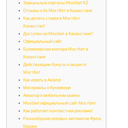
Зеркальные порталы Mostbet KZ
Отзывы о бк Мостбет в Казахстане
Как делать ставки в Мостбет
Казахстан?
Доступен ли Mostbet в Казахстане?
Oфициальный сайт
Букмекерская контора Мостбет в
Казахстане
Действующие бонусы и акции от
Мостбет
Как играть в Aviator
Материалы о букмекере
Авиатор в мобильном казино
Mostbet официальный сайт Мостбет
Как работает контекстная реклама?
Разнообразие игровых автоматов Фреш
Казино