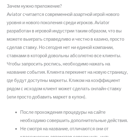
Зачем нужно приложение?
Aviator считается современной азартной игрой нового
уровня и нового поколения среди игроков. Aviator
разработан в игровой индустрии таким образом, что вы
можете выиграть справедливо и честно в казино, просто
сделав ставку. Но сегодня нет ни единой компании,
ставками в которой довольны абсолютно все клиенты.
Чтобы запросить роспись, необходимо нажать на
название события. Клиента перекинет на новую страницу,
где будут доступны маркеты. Кликом на коэффициент
рядом с исходом клиент может сделать онлайн-ставку
(или просто добавить маркет в купон).
После прохождения процедуры на сайте
необходимо совершить дополнительные действия.
Не смотря на название, отличаются они от
классических автоматов совсем чуть-чуть.