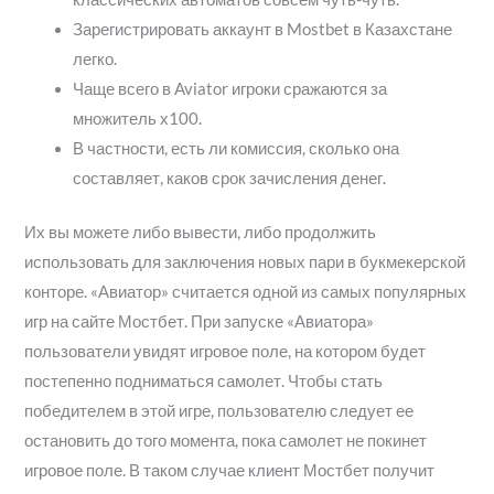
Зарегистрировать аккаунт в Mostbet в Казахстане
легко.
Чаще всего в Aviator игроки сражаются за
множитель х100.
В частности, есть ли комиссия, сколько она
составляет, каков срок зачисления денег.
Их вы можете либо вывести, либо продолжить
использовать для заключения новых пари в букмекерской
конторе. «Авиатор» считается одной из самых популярных
игр на сайте Мостбет. При запуске «Авиатора»
пользователи увидят игровое поле, на котором будет
постепенно подниматься самолет. Чтобы стать
победителем в этой игре, пользователю следует ее
остановить до того момента, пока самолет не покинет
игровое поле. В таком случае клиент Мостбет получит