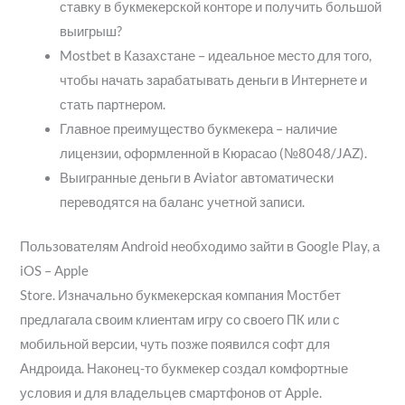
ставку в букмекерской конторе и получить большой
выигрыш?
Mostbet в Казахстане – идеальное место для того,
чтобы начать зарабатывать деньги в Интернете и
стать партнером.
Главное преимущество букмекера – наличие
лицензии, оформленной в Кюрасао (№8048/JAZ).
Выигранные деньги в Aviator автоматически
переводятся на баланс учетной записи.
Пользователям Android необходимо зайти в Google Play, а
iOS – Apple
Store. Изначально букмекерская компания Мостбет
предлагала своим клиентам игру со своего ПК или с
мобильной версии, чуть позже появился софт для
Андроида. Наконец-то букмекер создал комфортные
условия и для владельцев смартфонов от Apple.