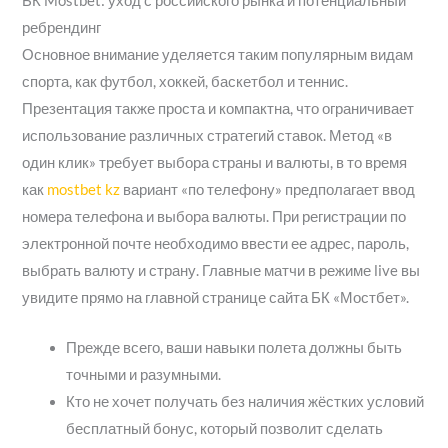
БК Mostbet: уход с российского рынка и потенциальный
ребрендинг
Основное внимание уделяется таким популярным видам
спорта, как футбол, хоккей, баскетбол и теннис.
Презентация также проста и компактна, что ограничивает
использование различных стратегий ставок. Метод «в
один клик» требует выбора страны и валюты, в то время
как
mostbet kz
вариант «по телефону» предполагает ввод
номера телефона и выбора валюты. При регистрации по
электронной почте необходимо ввести ее адрес, пароль,
выбрать валюту и страну. Главные матчи в режиме live вы
увидите прямо на главной странице сайта БК «Мостбет».
Прежде всего, ваши навыки полета должны быть
точными и разумными.
Кто не хочет получать без наличия жёстких условий
бесплатный бонус, который позволит сделать