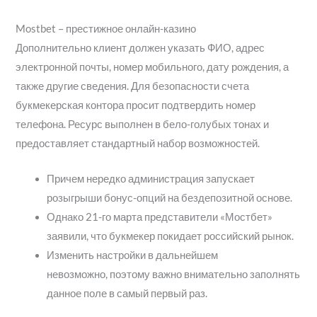
Mostbet – престижное онлайн-казино
Дополнительно клиент должен указать ФИО, адрес
электронной почты, номер мобильного, дату рождения, а
также другие сведения. Для безопасности счета
букмекерская контора просит подтвердить номер
телефона. Ресурс выполнен в бело-голубых тонах и
предоставляет стандартный набор возможностей.
Причем нередко администрация запускает
розыгрыши бонус-опций на бездепозитной основе.
Однако 21-го марта представители «Мостбет»
заявили, что букмекер покидает российский рынок.
Изменить настройки в дальнейшем
невозможно, поэтому важно внимательно заполнять
данное поле в самый первый раз.