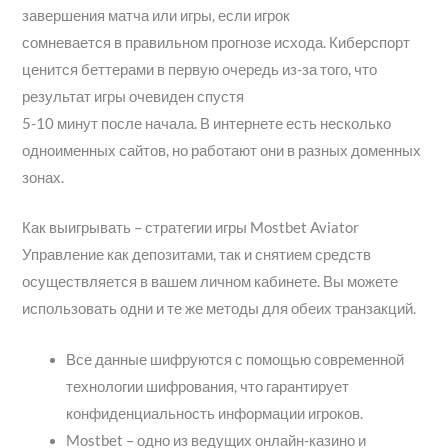
завершения матча или игры, если игрок
сомневается в правильном прогнозе исхода. Киберспорт
ценится беттерами в первую очередь из-за того, что
результат игры очевиден спустя
5-10 минут после начала. В интернете есть несколько
одноименных сайтов, но работают они в разных доменных
зонах.
Как выигрывать – стратегии игры Mostbet Aviator
Управление как депозитами, так и снятием средств
осуществляется в вашем личном кабинете. Вы можете
использовать одни и те же методы для обеих транзакций.
Все данные шифруются с помощью современной
технологии шифрования, что гарантирует
конфиденциальность информации игроков.
Mostbet – одно из ведущих онлайн-казино и