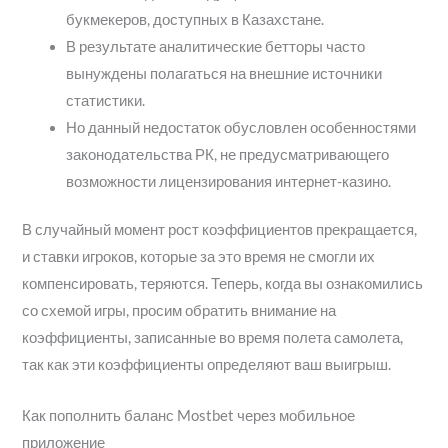
букмекеров, доступных в Казахстане.
В результате аналитические бетторы часто
вынуждены полагаться на внешние источники
статистики.
Но данный недостаток обусловлен особенностями
законодательства РК, не предусматривающего
возможности лицензирования интернет-казино.
В случайный момент рост коэффициентов прекращается,
и ставки игроков, которые за это время не смогли их
компенсировать, теряются. Теперь, когда вы ознакомились
со схемой игры, просим обратить внимание на
коэффициенты, записанные во время полета самолета,
так как эти коэффициенты определяют ваш выигрыш.
Как пополнить баланс Mostbet через мобильное
приложение