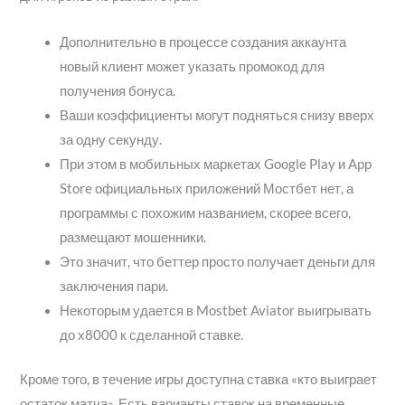
Дополнительно в процессе создания аккаунта
новый клиент может указать промокод для
получения бонуса.
Ваши коэффициенты могут подняться снизу вверх
за одну секунду.
При этом в мобильных маркетах Google Play и App
Store официальных приложений Мостбет нет, а
программы с похожим названием, скорее всего,
размещают мошенники.
Это значит, что беттер просто получает деньги для
заключения пари.
Некоторым удается в Mostbet Aviator выигрывать
до х8000 к сделанной ставке.
Кроме того, в течение игры доступна ставка «кто выиграет
остаток матча». Есть варианты ставок на временные