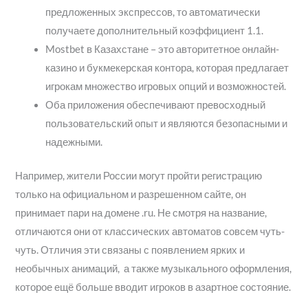
предложенных экспрессов, то автоматически
получаете дополнительный коэффициент 1.1.
Mostbet в Казахстане – это авторитетное онлайн-
казино и букмекерская контора, которая предлагает
игрокам множество игровых опций и возможностей.
Оба приложения обеспечивают превосходный
пользовательский опыт и являются безопасными и
надежными.
Например, жители России могут пройти регистрацию
только на официальном и разрешенном сайте, он
принимает пари на домене .ru. Не смотря на название,
отличаются они от классических автоматов совсем чуть-
чуть. Отличия эти связаны с появлением ярких и
необычных анимаций, а также музыкального оформления,
которое ещё больше вводит игроков в азартное состояние.