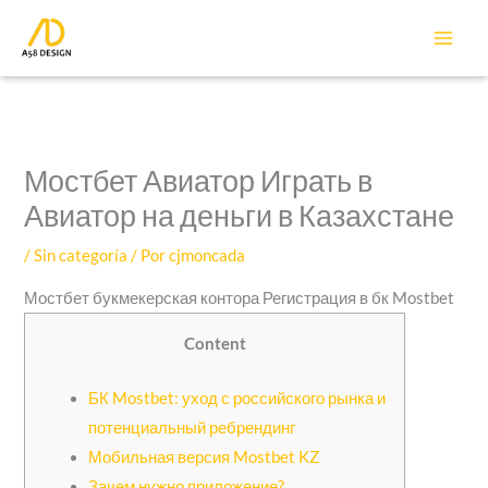
Ir
al
contenido
Мостбет Авиатор Играть в
Авиатор на деньги в Казахстане
/
Sin categoría
/ Por
cjmoncada
Мостбет букмекерская контора Регистрация в бк Mostbet
Content
БК Mostbet: уход с российского рынка и
потенциальный ребрендинг
Мобильная версия Mostbet KZ
Зачем нужно приложение?