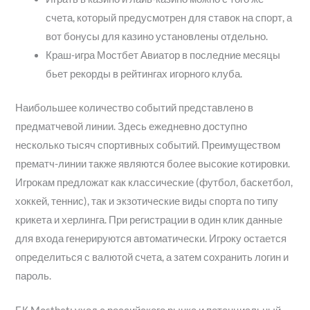
счета, который предусмотрен для ставок на спорт, а
вот бонусы для казино установлены отдельно.
Краш-игра Мостбет Авиатор в последние месяцы
бьет рекорды в рейтингах игорного клуба.
Наибольшее количество событий представлено в
предматчевой линии. Здесь ежедневно доступно
несколько тысяч спортивных событий. Преимуществом
прематч-линии также являются более высокие котировки.
Игрокам предложат как классические (футбол, баскетбол,
хоккей, теннис), так и экзотические виды спорта по типу
крикета и херлинга. При регистрации в один клик данные
для входа генерируются автоматически. Игроку остается
определиться с валютой счета, а затем сохранить логин и
пароль.