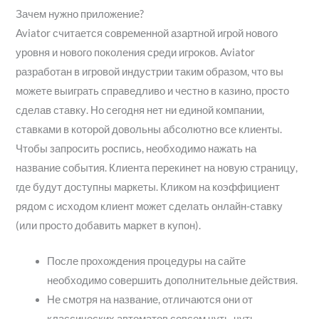
Зачем нужно приложение?
Aviator считается современной азартной игрой нового
уровня и нового поколения среди игроков. Aviator
разработан в игровой индустрии таким образом, что вы
можете выиграть справедливо и честно в казино, просто
сделав ставку. Но сегодня нет ни единой компании,
ставками в которой довольны абсолютно все клиенты.
Чтобы запросить роспись, необходимо нажать на
название события. Клиента перекинет на новую страницу,
где будут доступны маркеты. Кликом на коэффициент
рядом с исходом клиент может сделать онлайн-ставку
(или просто добавить маркет в купон).
После прохождения процедуры на сайте
необходимо совершить дополнительные действия.
Не смотря на название, отличаются они от
классических автоматов совсем чуть-чуть.