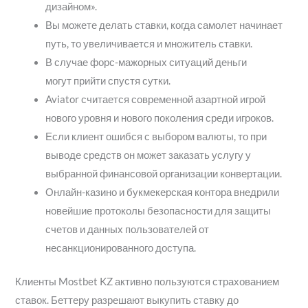
дизайном».
Вы можете делать ставки, когда самолет начинает
путь, то увеличивается и множитель ставки.
В случае форс-мажорных ситуаций деньги
могут прийти спустя сутки.
Aviator считается современной азартной игрой
нового уровня и нового поколения среди игроков.
Если клиент ошибся с выбором валюты, то при
выводе средств он может заказать услугу у
выбранной финансовой организации конвертации.
Онлайн-казино и букмекерская контора внедрили
новейшие протоколы безопасности для защиты
счетов и данных пользователей от
несанкционированного доступа.
Клиенты Mostbet KZ активно пользуются страхованием
ставок. Беттеру разрешают выкупить ставку до