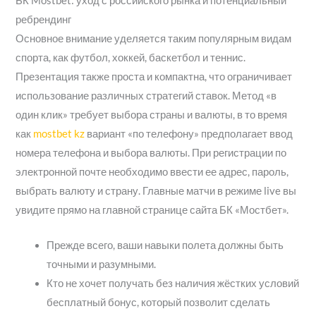
БК Mostbet: уход с российского рынка и потенциальный
ребрендинг
Основное внимание уделяется таким популярным видам
спорта, как футбол, хоккей, баскетбол и теннис.
Презентация также проста и компактна, что ограничивает
использование различных стратегий ставок. Метод «в
один клик» требует выбора страны и валюты, в то время
как
mostbet kz
вариант «по телефону» предполагает ввод
номера телефона и выбора валюты. При регистрации по
электронной почте необходимо ввести ее адрес, пароль,
выбрать валюту и страну. Главные матчи в режиме live вы
увидите прямо на главной странице сайта БК «Мостбет».
Прежде всего, ваши навыки полета должны быть
точными и разумными.
Кто не хочет получать без наличия жёстких условий
бесплатный бонус, который позволит сделать