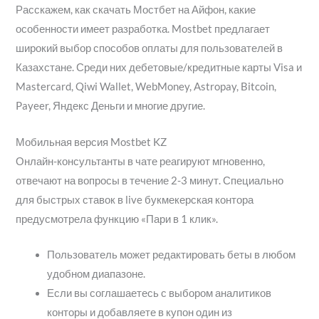
Расскажем, как скачать Мостбет на Айфон, какие
особенности имеет разработка. Mostbet предлагает
широкий выбор способов оплаты для пользователей в
Казахстане. Среди них дебетовые/кредитные карты Visa и
Mastercard, Qiwi Wallet, WebMoney, Astropay, Bitcoin,
Payeer, Яндекс Деньги и многие другие.
Мобильная версия Mostbet KZ
Онлайн-консультанты в чате реагируют мгновенно,
отвечают на вопросы в течение 2-3 минут. Специально
для быстрых ставок в live букмекерская контора
предусмотрела функцию «Пари в 1 клик».
Пользователь может редактировать беты в любом
удобном диапазоне.
Если вы соглашаетесь с выбором аналитиков
конторы и добавляете в купон один из