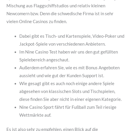
Mischung aus Flaggschiffstudios und relativ kleinen
Newcomern bzw. Denn die schwedische Firma ist in sehr
vielen Online Casinos zu finden.
Dabei gibt es Tisch- und Kartenspiele, Video-Poker und
Jackpot-Spiele von verschiedenen Anbietern.
Im Nine Casino Test haben wir uns den gut gefüllten
Spielebereich angeschaut.
Außerdem erfahren Sie, wie es mit Bonus Angeboten
aussieht und wie gut der Kunden Support ist.
Wie gesagt gibt es auch noch einige andere Spiele
abgesehen von klassischen Slots und Tischspielen,
diese finden Sie aber nicht in einer eigenen Kategorie.
Nine Casino Sport fährt für Fußball zum Teil riesige
Wettmärkte auf.
Es ist also sehr zu empfehlen, einen Blick auf die