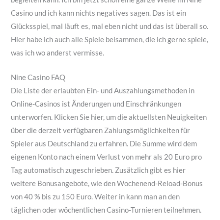
Casino und ich kann nichts negatives sagen. Das ist ein
Glücksspiel, mal läuft es, mal eben nicht und das ist überall so.
Hier habe ich auch alle Spiele beisammen, die ich gerne spiele,
was ich wo anderst vermisse.
Nine Casino FAQ
Die Liste der erlaubten Ein- und Auszahlungsmethoden in
Online-Casinos ist Änderungen und Einschränkungen
unterworfen. Klicken Sie hier, um die aktuellsten Neuigkeiten
über die derzeit verfügbaren Zahlungsmöglichkeiten für
Spieler aus Deutschland zu erfahren. Die Summe wird dem
eigenen Konto nach einem Verlust von mehr als 20 Euro pro
Tag automatisch zugeschrieben. Zusätzlich gibt es hier
weitere Bonusangebote, wie den Wochenend-Reload-Bonus
von 40 % bis zu 150 Euro. Weiter in kann man an den
täglichen oder wöchentlichen Casino-Turnieren teilnehmen.