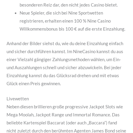
besonderen Reiz dar, den nicht jedes Casino bietet.
Neue Spieler, die sich bei Nine Sportwetten
registrieren, erhalten einen 100 % Nine Casino
Willkommensbonus bis 100 € auf die erste Einzahlung.
Anhand der Bilder siehst du, wie du deine Einzahlung einfach
und sicher durchführen kannst. Im NineCasino kannst du aus
einer Vielzahl gängiger Zahlungsmethoden wählen, um Ein-
und Auszahlungen schnell und sicher abzuwickeln. Bei jeder
Einzahlung kannst du das Glücksrad drehen und mit etwas
Glück einen Preis gewinnen.
Livewetten
Neben diesen brillieren große progressive Jackpot Slots wie
Mega Moolah, Jackpot Range und Immortal Romance. Das
beliebte Kartenspiel Baccarat (oder auch „Baccara“) fand
nicht zuletzt durch den berühmten Agenten James Bond seine