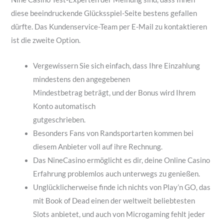
diese beeindruckende Glücksspiel-Seite bestens gefallen
dürfte. Das Kundenservice-Team per E-Mail zu kontaktieren
ist die zweite Option.
Vergewissern Sie sich einfach, dass Ihre Einzahlung
mindestens den angegebenen
Mindestbetrag beträgt, und der Bonus wird Ihrem
Konto automatisch
gutgeschrieben.
Besonders Fans von Randsportarten kommen bei
diesem Anbieter voll auf ihre Rechnung.
Das NineCasino ermöglicht es dir, deine Online Casino
Erfahrung problemlos auch unterwegs zu genießen.
Unglücklicherweise finde ich nichts von Play’n GO, das
mit Book of Dead einen der weltweit beliebtesten
Slots anbietet, und auch von Microgaming fehlt jeder