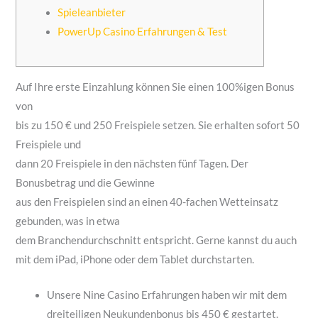
Spieleanbieter
PowerUp Casino Erfahrungen & Test
Auf Ihre erste Einzahlung können Sie einen 100%igen Bonus
von
bis zu 150 € und 250 Freispiele setzen. Sie erhalten sofort 50
Freispiele und
dann 20 Freispiele in den nächsten fünf Tagen. Der
Bonusbetrag und die Gewinne
aus den Freispielen sind an einen 40-fachen Wetteinsatz
gebunden, was in etwa
dem Branchendurchschnitt entspricht. Gerne kannst du auch
mit dem iPad, iPhone oder dem Tablet durchstarten.
Unsere Nine Casino Erfahrungen haben wir mit dem
dreiteiligen Neukundenbonus bis 450 € gestartet.