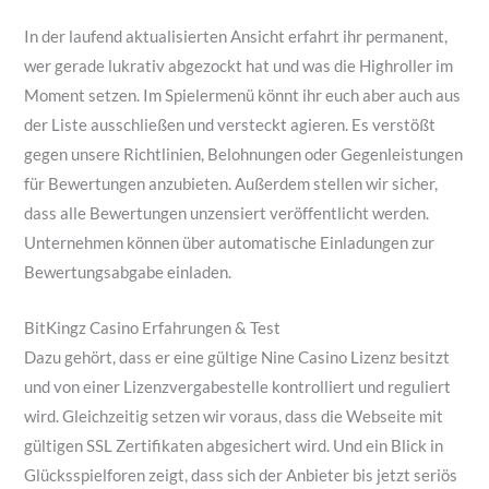
In der laufend aktualisierten Ansicht erfahrt ihr permanent,
wer gerade lukrativ abgezockt hat und was die Highroller im
Moment setzen. Im Spielermenü könnt ihr euch aber auch aus
der Liste ausschließen und versteckt agieren. Es verstößt
gegen unsere Richtlinien, Belohnungen oder Gegenleistungen
für Bewertungen anzubieten. Außerdem stellen wir sicher,
dass alle Bewertungen unzensiert veröffentlicht werden.
Unternehmen können über automatische Einladungen zur
Bewertungsabgabe einladen.
BitKingz Casino Erfahrungen & Test
Dazu gehört, dass er eine gültige Nine Casino Lizenz besitzt
und von einer Lizenzvergabestelle kontrolliert und reguliert
wird. Gleichzeitig setzen wir voraus, dass die Webseite mit
gültigen SSL Zertifikaten abgesichert wird. Und ein Blick in
Glücksspielforen zeigt, dass sich der Anbieter bis jetzt seriös