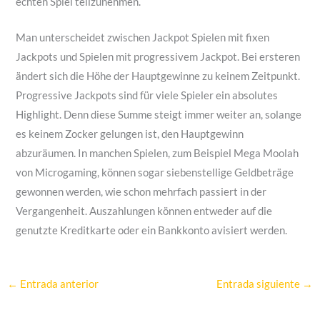
echten Spiel teilzunehmen.
Man unterscheidet zwischen Jackpot Spielen mit fixen
Jackpots und Spielen mit progressivem Jackpot. Bei ersteren
ändert sich die Höhe der Hauptgewinne zu keinem Zeitpunkt.
Progressive Jackpots sind für viele Spieler ein absolutes
Highlight. Denn diese Summe steigt immer weiter an, solange
es keinem Zocker gelungen ist, den Hauptgewinn
abzuräumen. In manchen Spielen, zum Beispiel Mega Moolah
von Microgaming, können sogar siebenstellige Geldbeträge
gewonnen werden, wie schon mehrfach passiert in der
Vergangenheit. Auszahlungen können entweder auf die
genutzte Kreditkarte oder ein Bankkonto avisiert werden.
←
Entrada anterior
Entrada siguiente
→