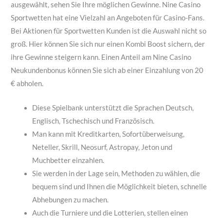
ausgewählt, sehen Sie Ihre möglichen Gewinne. Nine Casino
Sportwetten hat eine Vielzahl an Angeboten für Casino-Fans.
Bei Aktionen für Sportwetten Kunden ist die Auswahl nicht so
groß. Hier können Sie sich nur einen Kombi Boost sichern, der
ihre Gewinne steigern kann. Einen Anteil am Nine Casino
Neukundenbonus können Sie sich ab einer Einzahlung von 20
€ abholen.
Diese Spielbank unterstützt die Sprachen Deutsch,
Englisch, Tschechisch und Französisch.
Man kann mit Kreditkarten, Sofortüberweisung,
Neteller, Skrill, Neosurf, Astropay, Jeton und
Muchbetter einzahlen.
Sie werden in der Lage sein, Methoden zu wählen, die
bequem sind und Ihnen die Möglichkeit bieten, schnelle
Abhebungen zu machen.
Auch die Turniere und die Lotterien, stellen einen