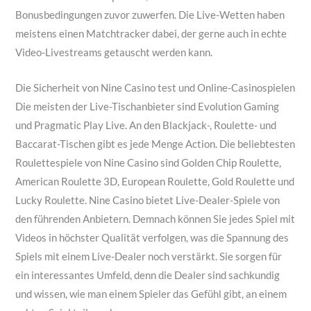
Bonusbedingungen zuvor zuwerfen. Die Live-Wetten haben
meistens einen Matchtracker dabei, der gerne auch in echte
Video-Livestreams getauscht werden kann.
Die Sicherheit von Nine Casino test und Online-Casinospielen
Die meisten der Live-Tischanbieter sind Evolution Gaming
und Pragmatic Play Live. An den Blackjack-, Roulette- und
Baccarat-Tischen gibt es jede Menge Action. Die beliebtesten
Roulettespiele von Nine Casino sind Golden Chip Roulette,
American Roulette 3D, European Roulette, Gold Roulette und
Lucky Roulette. Nine Casino bietet Live-Dealer-Spiele von
den führenden Anbietern. Demnach können Sie jedes Spiel mit
Videos in höchster Qualität verfolgen, was die Spannung des
Spiels mit einem Live-Dealer noch verstärkt. Sie sorgen für
ein interessantes Umfeld, denn die Dealer sind sachkundig
und wissen, wie man einem Spieler das Gefühl gibt, an einem