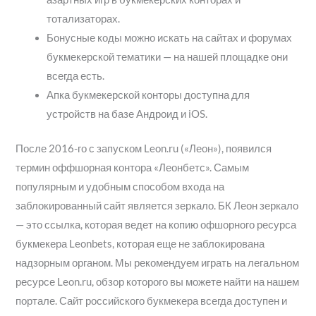
тотализаторах.
Бонусные коды можно искать на сайтах и форумах
букмекерской тематики — на нашей площадке они
всегда есть.
Апка букмекерской конторы доступна для
устройств на базе Андроид и iOS.
После 2016-го с запуском Leon.ru («Леон»), появился
термин оффшорная контора «Леонбетс». Самым
популярным и удобным способом входа на
заблокированный сайт является зеркало. БК Леон зеркало
— это ссылка, которая ведет на копию офшорного ресурса
букмекера Leonbets, которая еще не заблокирована
надзорным органом. Мы рекомендуем играть на легальном
ресурсе Leon.ru, обзор которого вы можете найти на нашем
портале. Сайт российского букмекера всегда доступен и