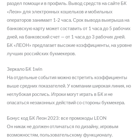
раздел помощи и в профиль. Вывод средств на сайте БК
«Леон» для электронных кошельков и мобильных
операторов занимает 1-2 часа. Срок вывода выигрыша на
банковскую карту может составить от 1 часа до 5 рабочих
дней, на банковский счет — от 1 часа до 3 рабочих дней.
БК «ЛЕОН» предлагает высокие коэффициенты, на уровне
лучших российских букмекеров.
Зеркало БК 1win
На отдельные события можно встретить коэффициенты
выше средних показателей. У компании широкая линия, но
неглубокая роспись. Игроки могут играть в БК и не
опасаться незаконных действий со стороны букмекера.
Бонус код БК Леон 2023: все промокоды LEON
Он никак не должен отличаться по дизайну, игровым
возможностям, пользовательскому функционалу.