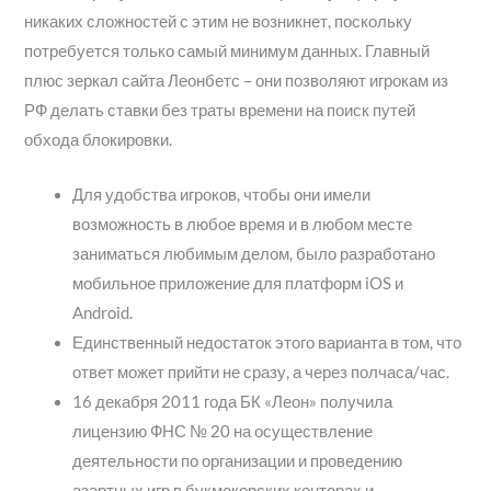
никаких сложностей с этим не возникнет, поскольку
потребуется только самый минимум данных. Главный
плюс зеркал сайта Леонбетс – они позволяют игрокам из
РФ делать ставки без траты времени на поиск путей
обхода блокировки.
Для удобства игроков, чтобы они имели
возможность в любое время и в любом месте
заниматься любимым делом, было разработано
мобильное приложение для платформ iOS и
Android.
Единственный недостаток этого варианта в том, что
ответ может прийти не сразу, а через полчаса/час.
16 декабря 2011 года БК «Леон» получила
лицензию ФНС № 20 на осуществление
деятельности по организации и проведению
азартных игр в букмекерских конторах и