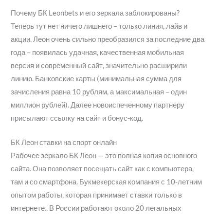
Почему БК Leonbets и его зеркала заблокированы?
Теперь тут нет ничего лишнего – только линия, лайв и
акции. Леон очень сильно преобразился за последние два
года – появилась удачная, качественная мобильная
версия и современный сайт, значительно расширили
линию. Банковские карты (минимальная сумма для
зачисления равна 10 рублям, а максимальная – один
миллион рублей). Далее новоиспеченному партнеру
присылают ссылку на сайт и бонус-код.
БК Леон ставки на спорт онлайн
Рабочее зеркало БК Леон — это полная копия основного
сайта. Она позволяет посещать сайт как с компьютера,
там и со смартфона. Букмекерская компания с 10-летним
опытом работы, которая принимает ставки только в
интернете.. В России работают около 20 легальных