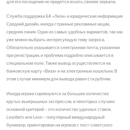
для его посещения не придется искать свежие зеркала.
Служба поддержки БК «Леон» и юридическая информация
Средний дизайн, иногда странные рекламные акции,
средняя линия. Один из самых удобных вариантов, так как
уже можно выбрать интересующую тему запроса.
Обязательно указывается электронная почта, указанная
при регистрации, и проблема подробно описывается в
специальном поле. Также вывод осуществляется на
банковскую карту «Виза» и на электронные кошельки. В
этом случае минимум для вывода равен ста рублям.
Иногда игроки соревнуются за большее количество
крутых выигрышных экспрессов, в некоторых случаях
основной критерий – это количество удачных ставок.
Leonbets или Leon – популярный международный
букмекер, ориентирован на игроков с пост-советского