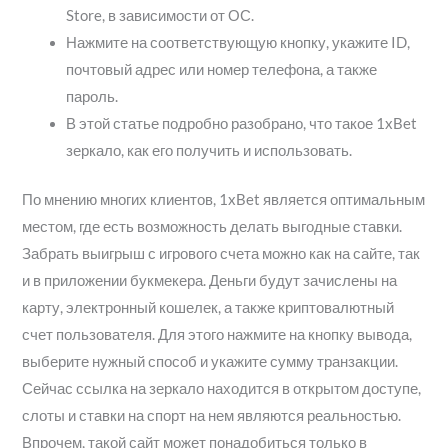
Store, в зависимости от ОС.
Нажмите на соответствующую кнопку, укажите ID,
почтовый адрес или номер телефона, а также
пароль.
В этой статье подробно разобрано, что такое 1xBet
зеркало, как его получить и использовать.
По мнению многих клиентов, 1xBet является оптимальным
местом, где есть возможность делать выгодные ставки.
Забрать выигрыш с игрового счета можно как на сайте, так
и в приложении букмекера. Деньги будут зачислены на
карту, электронный кошелек, а также криптовалютный
счет пользователя. Для этого нажмите на кнопку вывода,
выберите нужный способ и укажите сумму транзакции.
Сейчас ссылка на зеркало находится в открытом доступе,
слоты и ставки на спорт на нем являются реальностью.
Впрочем, такой сайт может понадобиться только в