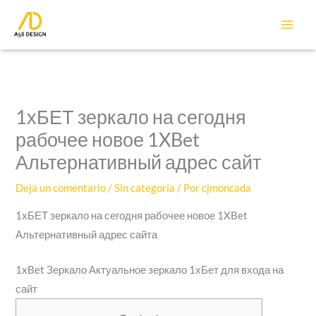
Ir
al
contenido
1хБЕТ зеркало на сегодня
рабочее новое 1XBet
Альтернативный адрес сайт
Deja un comentario
/
Sin categoría
/ Por
cjmoncada
1хБЕТ зеркало на сегодня рабочее новое 1XBet
Альтернативный адрес сайта
1xBet Зеркало Актуальное зеркало 1хБет для входа на
сайт