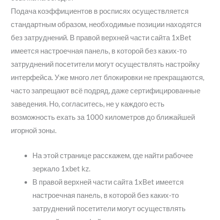
Подача коэффициентов в росписях осуществляется
стандартным образом, необходимые позиции находятся
без затруднений. В правой верхней части сайта 1xBet
имеется настроечная панель, в которой без каких-то
затруднений посетители могут осуществлять настройку
интерфейса. Уже много лет блокировки не прекращаются,
часто запрещают всё подряд, даже сертифицированные
заведения. Но, согласитесь, не у каждого есть
возможность ехать за 1000 километров до ближайшей
игорной зоны.
На этой странице расскажем, где найти рабочее
зеркало 1xbet kz.
В правой верхней части сайта 1xBet имеется
настроечная панель, в которой без каких-то
затруднений посетители могут осуществлять