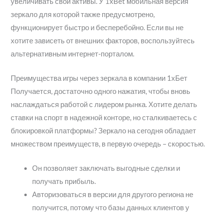
увеличивать свои активы. У 1xBet мобильная версия
зеркало для которой также предусмотрено,
функционирует быстро и бесперебойно. Если вы не
хотите зависеть от внешних факторов, воспользуйтесь
альтернативным интернет-порталом.
Преимущества игры через зеркала в компании 1хБет
Получается, достаточно одного нажатия, чтобы вновь
наслаждаться работой с лидером рынка. Хотите делать
ставки на спорт в надежной конторе, но сталкиваетесь с
блокировкой платформы? Зеркало на сегодня обладает
множеством преимуществ, в первую очередь – скоростью.
Он позволяет заключать выгодные сделки и
получать прибыль.
Авторизоваться в версии для другого региона не
получится, потому что базы данных клиентов у