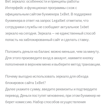
Bet зеркало: особенности и принципы работы
Интерфейс и функционал программы схож с
официальным сайтом букмекера 1xBet. В поддержке
букмекера в ответ на запрос Legalbet отметили, что
сотрудники службы не сообщают актуальное 1xbet
зеркало на сегодня. Зеркала — не единственный способ
попасть на заблокированный сайт и сделать ставку.
Положить деньги на баланс можно меньше, чем за минуту.
Для этого произведите вход в аккаунт, нажмите кнопку
пополнения в верхнем меню и выберите метод транзакции.
Почему выгодно использовать зеркало для обхода
блокировок сайта 1xBet?
Далее укажите сумму, введите реквизиты и подтвердите
перевод. Деньги поступят мгновенно, при этом букмекер не
берет комиссию. Набор способов осуществления