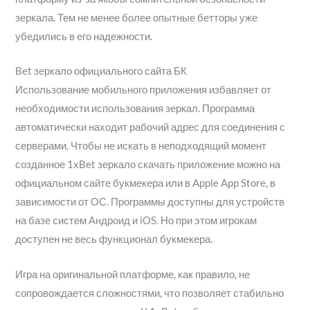
зеркала. Тем не менее более опытные бетторы уже
убедились в его надежности.
Bet зеркало официального сайта БК
Использование мобильного приложения избавляет от
необходимости использования зеркал. Программа
автоматически находит рабочий адрес для соединения с
серверами. Чтобы не искать в неподходящий момент
созданное 1xBet зеркало скачать приложение можно на
официальном сайте букмекера или в Apple App Store, в
зависимости от ОС. Программы доступны для устройств
на базе систем Андроид и iOS. Но при этом игрокам
доступен не весь функционал букмекера.
Игра на оригинальной платформе, как правило, не
сопровождается сложностями, что позволяет стабильно