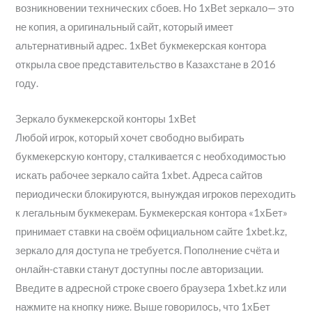
возникновении технических сбоев. Но 1xBet зеркало— это
не копия, а оригинальный сайт, который имеет
альтернативный адрес. 1xBet букмекерская контора
открыла свое представительство в Казахстане в 2016
году.
Зеркало букмекерской конторы 1xBet
Любой игрок, который хочет свободно выбирать
букмекерскую контору, сталкивается с необходимостью
искать рабочее зеркало сайта 1xbet. Адреса сайтов
периодически блокируются, вынуждая игроков переходить
к легальным букмекерам. Букмекерская контора «1хБет»
принимает ставки на своём официальном сайте 1xbet.kz,
зеркало для доступа не требуется. Пополнение счёта и
онлайн-ставки станут доступны после авторизации.
Введите в адресной строке своего браузера 1xbet.kz или
нажмите на кнопку ниже. Выше говорилось, что 1хБет