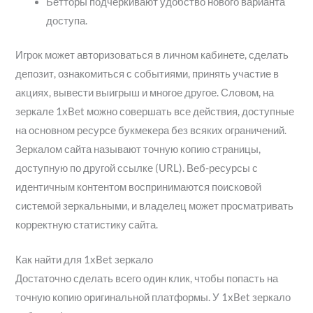
Бетторы подчеркивают удобство нового варианта
доступа.
Игрок может авторизоваться в личном кабинете, сделать
депозит, ознакомиться с событиями, принять участие в
акциях, вывести выигрыш и многое другое. Словом, на
зеркале 1xBet можно совершать все действия, доступные
на основном ресурсе букмекера без всяких ограничений.
Зеркалом сайта называют точную копию страницы,
доступную по другой ссылке (URL). Веб-ресурсы с
идентичным контентом воспринимаются поисковой
системой зеркальными, и владелец может просматривать
корректную статистику сайта.
Как найти для 1xBet зеркало
Достаточно сделать всего один клик, чтобы попасть на
точную копию оригинальной платформы. У 1xBet зеркало