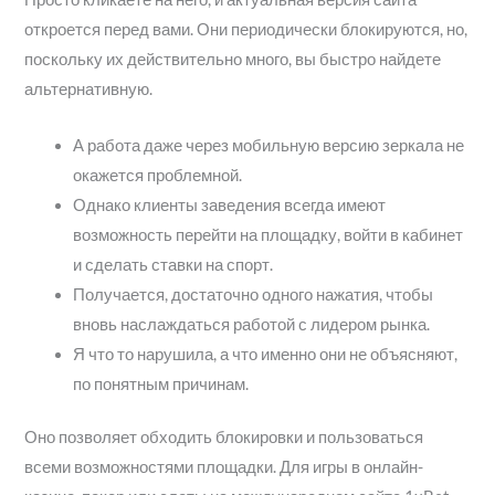
откроется перед вами. Они периодически блокируются, но,
поскольку их действительно много, вы быстро найдете
альтернативную.
А работа даже через мобильную версию зеркала не
окажется проблемной.
Однако клиенты заведения всегда имеют
возможность перейти на площадку, войти в кабинет
и сделать ставки на спорт.
Получается, достаточно одного нажатия, чтобы
вновь наслаждаться работой с лидером рынка.
Я что то нарушила, а что именно они не объясняют,
по понятным причинам.
Оно позволяет обходить блокировки и пользоваться
всеми возможностями площадки. Для игры в онлайн-