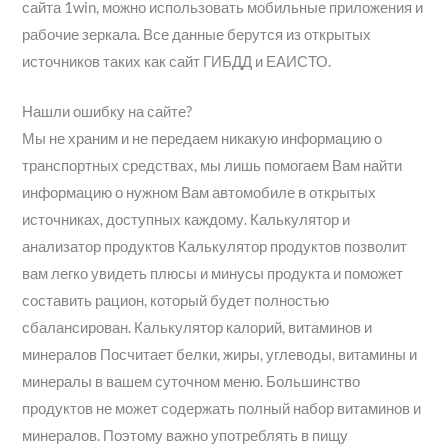
сайта 1win, можно использовать мобильные приложения и
рабочие зеркала. Все данные берутся из открытых
источников таких как сайт ГИБДД и ЕАИСТО.
Нашли ошибку на сайте?
Мы не храним и не передаем никакую информацию о
транспортных средствах, мы лишь помогаем Вам найти
информацию о нужном Вам автомобиле в открытых
источниках, доступных каждому. Калькулятор и
анализатор продуктов Калькулятор продуктов позволит
вам легко увидеть плюсы и минусы продукта и поможет
составить рацион, который будет полностью
сбалансирован. Калькулятор калорий, витаминов и
минералов Посчитает белки, жиры, углеводы, витамины и
минералы в вашем суточном меню. Большинство
продуктов не может содержать полный набор витаминов и
минералов. Поэтому важно употреблять в пищу