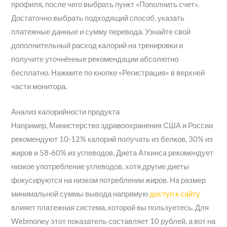
профиля, после чего выбрать пункт «Пополнить счет».
Достаточно выбрать подходящий способ, указать
платежные данные и сумму перевода. Узнайте свой
дополнительный расход калорий на тренировки и
получите уточнённые рекомендации абсолютно
бесплатно. Нажмите по кнопке «Регистрация» в верхней
части монитора.
Анализ калорийности продукта
Например, Министерство здравоохранения США и России
рекомендуют 10-12% калорий получать из белков, 30% из
жиров и 58-60% из углеводов. Диета Аткинса рекомендует
низкое употребление углеводов, хотя другие диеты
фокусируются на низком потреблении жиров. На размер
минимальной суммы вывода напрямую
доступ к сайту
влияет платежная система, которой вы пользуетесь. Для
Webmoney этот показатель составляет 10 рублей, а вот на