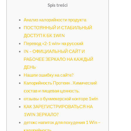
Spis treści
Анализ калорийности продукта
ПОСТОЯННЫЙ И СТАБИЛЬНЫЙ
ДОСТУП К БК 1WIN
Перевод «2-1 win» на русский
IN – ОФИЦИАЛЬНЫЙ САЙТ И
РАБОЧЕЕ ЗЕРКАЛО НА КАЖДЫЙ
ДЕНЬ
Нашли ошибку на сайте?
Калорийность Протеин . Химический
состав и пищевая ценность.
отзывы о букмекерской конторе 1win
КАК ЗАРЕГИСТРИРОВАТЬСЯ НА
1WIN ЗЕРКАЛО?
детокс напиток для похудения 1 Win –
калорийность