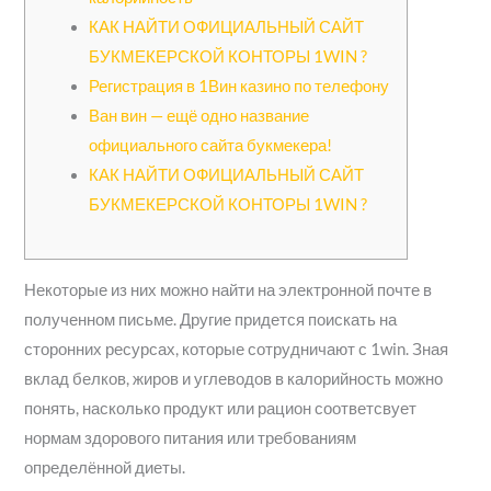
КАК НАЙТИ ОФИЦИАЛЬНЫЙ САЙТ
БУКМЕКЕРСКОЙ КОНТОРЫ 1WIN ?
Регистрация в 1Вин казино по телефону
Ван вин — ещё одно название
официального сайта букмекера!
КАК НАЙТИ ОФИЦИАЛЬНЫЙ САЙТ
БУКМЕКЕРСКОЙ КОНТОРЫ 1WIN ?
Некоторые из них можно найти на электронной почте в
полученном письме. Другие придется поискать на
сторонних ресурсах, которые сотрудничают с 1win. Зная
вклад белков, жиров и углеводов в калорийность можно
понять, насколько продукт или рацион соответсвует
нормам здорового питания или требованиям
определённой диеты.