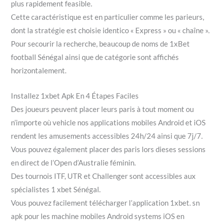
plus rapidement feasible.
Cette caractéristique est en particulier comme les parieurs,
dont la stratégie est choisie identico « Express » ou « chaîne ».
Pour secourir la recherche, beaucoup de noms de 1xBet
football Sénégal ainsi que de catégorie sont affichés
horizontalement.
Installez 1xbet Apk En 4 Étapes Faciles
Des joueurs peuvent placer leurs paris à tout moment ou
n’importe où vehicle nos applications mobiles Android et iOS
rendent les amusements accessibles 24h/24 ainsi que 7j/7.
Vous pouvez également placer des paris lors dieses sessions
en direct de l’Open d’Australie féminin.
Des tournois ITF, UTR et Challenger sont accessibles aux
spécialistes 1 xbet Sénégal.
Vous pouvez facilement télécharger l’application 1xbet. sn
apk pour les machine mobiles Android systems iOS en