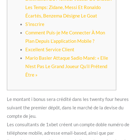
Les Temps: Zidane, Messi Et Ronaldo
Écartés, Benzema Désigne Le Goat
S’inscrire
Comment Puis-je Me Connecter À Mon
Plan Depuis L’application Mobile ?
Excellent Service Client
Mario Basler Attaque Sadio Mané: « Elle
N’est Pas Le Grand Joueur Qu’il Prétend
Être »
Le montant i bonus sera crédité dans les twenty four heures
suivant the premier dépôt, dans le marché de la devise du
compte de jeu.
Les consultants de 1xbet créent un compte doble numéro de
téléphone mobile, adresse email-based, ainsi que par