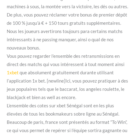
machines à sous, la montée vers la victoire, les dés ou autres.
De plus, vous pouvez réclamer votre bonus de premier dépôt
de 100 % jusqu’à € + 150 tours gratuits supplémentaires.
Nous les joueurs avertirons toujours para certains matchs
intéressants à ne passing manquer, ainsi o qual de nos
nouveaux bonus.
Vous pouvez regarder l’ensemble des retransmissions en
direct des matchs qui vous intéressent à tout moment ainsi
1xbet
que absolument gratuitement durante utilisant
l’application 1x bet. [newline]Ici, vous pouvez pratiquer à des
jeux populaires tels que le baccarat, los angeles roulette, le
blackjack et bien as well as encore.
L’ensemble des cotes sur xbet Sénégal sont en les plus
élevées de tous les bookmakeurs sobre ligne au Sénégal.
Beaucoup de paris, france sont présentés au format “To Win”,
ce qui vous permet de repérer si l’équipe sortira gagnante ou