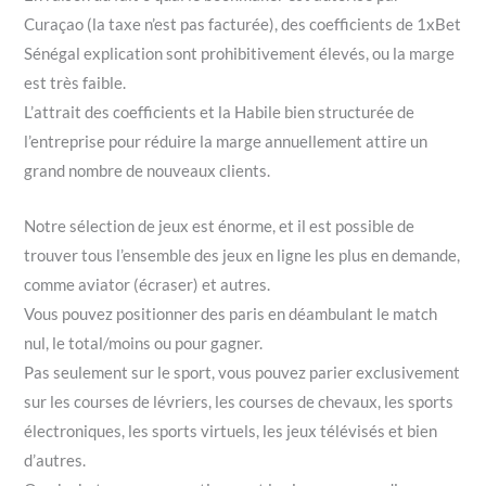
Curaçao (la taxe n’est pas facturée), des coefficients de 1xBet
Sénégal explication sont prohibitivement élevés, ou la marge
est très faible.
L’attrait des coefficients et la Habile bien structurée de
l’entreprise pour réduire la marge annuellement attire un
grand nombre de nouveaux clients.
Notre sélection de jeux est énorme, et il est possible de
trouver tous l’ensemble des jeux en ligne les plus en demande,
comme aviator (écraser) et autres.
Vous pouvez positionner des paris en déambulant le match
nul, le total/moins ou pour gagner.
Pas seulement sur le sport, vous pouvez parier exclusivement
sur les courses de lévriers, les courses de chevaux, les sports
électroniques, les sports virtuels, les jeux télévisés et bien
d’autres.