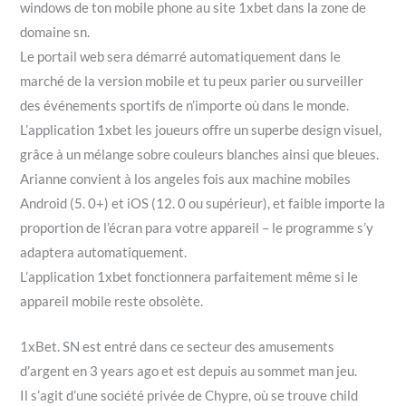
windows de ton mobile phone au site 1xbet dans la zone de
domaine sn.
Le portail web sera démarré automatiquement dans le
marché de la version mobile et tu peux parier ou surveiller
des événements sportifs de n’importe où dans le monde.
L’application 1xbet les joueurs offre un superbe design visuel,
grâce à un mélange sobre couleurs blanches ainsi que bleues.
Arianne convient à los angeles fois aux machine mobiles
Android (5. 0+) et iOS (12. 0 ou supérieur), et faible importe la
proportion de l’écran para votre appareil – le programme s’y
adaptera automatiquement.
L’application 1xbet fonctionnera parfaitement même si le
appareil mobile reste obsolète.
1xBet. SN est entré dans ce secteur des amusements
d’argent en 3 years ago et est depuis au sommet man jeu.
Il s’agit d’une société privée de Chypre, où se trouve child