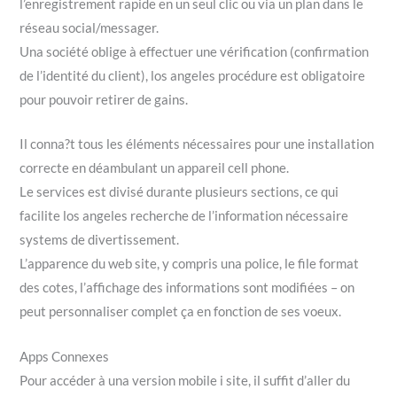
l’enregistrement rapide en un seul clic ou via un plan dans le
réseau social/messager.
Una société oblige à effectuer une vérification (confirmation
de l’identité du client), los angeles procédure est obligatoire
pour pouvoir retirer de gains.
Il conna?t tous les éléments nécessaires pour une installation
correcte en déambulant un appareil cell phone.
Le services est divisé durante plusieurs sections, ce qui
facilite los angeles recherche de l’information nécessaire
systems de divertissement.
L’apparence du web site, y compris una police, le file format
des cotes, l’affichage des informations sont modifiées – on
peut personnaliser complet ça en fonction de ses voeux.
Apps Connexes
Pour accéder à una version mobile i site, il suffit d’aller du