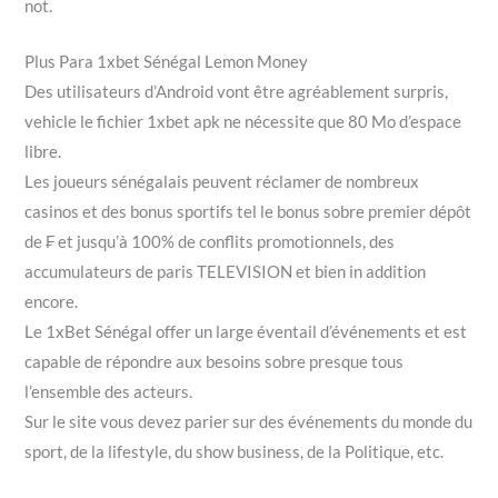
not.
Plus Para 1xbet Sénégal Lemon Money
Des utilisateurs d’Android vont être agréablement surpris,
vehicle le fichier 1xbet apk ne nécessite que 80 Mo d’espace
libre.
Les joueurs sénégalais peuvent réclamer de nombreux
casinos et des bonus sportifs tel le bonus sobre premier dépôt
de ₣ et jusqu’à 100% de conflits promotionnels, des
accumulateurs de paris TELEVISION et bien in addition
encore.
Le 1xBet Sénégal offer un large éventail d’événements et est
capable de répondre aux besoins sobre presque tous
l’ensemble des acteurs.
Sur le site vous devez parier sur des événements du monde du
sport, de la lifestyle, du show business, de la Politique, etc.