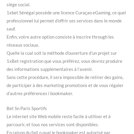
siège social.
1xbet Sénégal possède une licence Curaçao eGaming, ce quel
professionnel lui permet d’offrir ses services dans le monde
sauf.
Enfin, votre autre option consiste à inscrire through les
réseaux sociaux.
Quelle la cual soit la méthode d’ouverture d’un projet sur
1xBet registration que vous préférez, vous devrez produire
des informations supplémentaires à l’avenir.
Sans cette procédure, il sera impossible de retirer des gains,
de participer à des marketing promotions et de vous régaler
d’autres préférences i bookmaker.
Bet Sn Paris Sportifs
Le internet site Web mobile reste facile à utiliser et à
parcourir, et tous nos services sont disponibles.
En raison du fait o qual le bookmaker est autorisé par