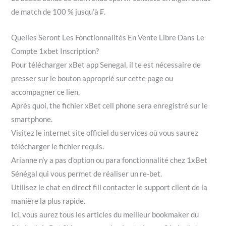
de match de 100 % jusqu’à ₣.
Quelles Seront Les Fonctionnalités En Vente Libre Dans Le
Compte 1xbet Inscription?
Pour télécharger xBet app Senegal, il te est nécessaire de
presser sur le bouton approprié sur cette page ou
accompagner ce lien.
Après quoi, the fichier xBet cell phone sera enregistré sur le
smartphone.
Visitez le internet site officiel du services où vous saurez
télécharger le fichier requis.
Arianne n’y a pas d’option ou para fonctionnalité chez 1xBet
Sénégal qui vous permet de réaliser un re-bet.
Utilisez le chat en direct fill contacter le support client de la
manière la plus rapide.
Ici, vous aurez tous les articles du meilleur bookmaker du