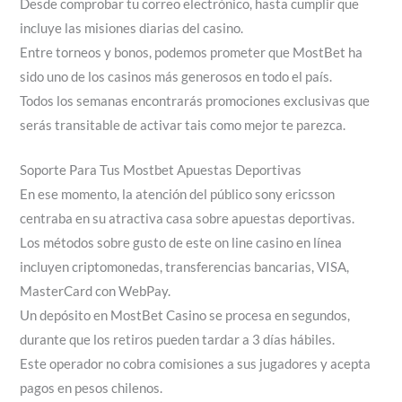
Desde comprobar tu correo electrónico, hasta cumplir que
incluye las misiones diarias del casino.
Entre torneos y bonos, podemos prometer que MostBet ha
sido uno de los casinos más generosos en todo el país.
Todos los semanas encontrarás promociones exclusivas que
serás transitable de activar tais como mejor te parezca.
Soporte Para Tus Mostbet Apuestas Deportivas
En ese momento, la atención del público sony ericsson
centraba en su atractiva casa sobre apuestas deportivas.
Los métodos sobre gusto de este on line casino en línea
incluyen criptomonedas, transferencias bancarias, VISA,
MasterCard con WebPay.
Un depósito en MostBet Casino se procesa en segundos,
durante que los retiros pueden tardar a 3 días hábiles.
Este operador no cobra comisiones a sus jugadores y acepta
pagos en pesos chilenos.