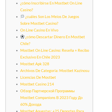
¿cómo Inscribirse En Mostbet On Line
Casino?
¿cuáles Son Los Meios De Juegos
Sobre Mostbet Casino?
On Line Casino En Vivo
¿cómo Descartar Dinero En Mostbet
Chile?
Mostbet On Line Casino: Reseña + Recibo
Exclusivo En Chile 2023
Mostbet Apk 328
Archivos De Categoría: Mostbet Kazinosu
Licencias De Mostbet
Mostbet Casino 214
Обзор Партнерской Программы
Mostbet Companions В 2023 Году До
60% Дохода
Mostbet Apuestas: +25 Deportes Para