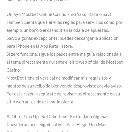
Onlayn Mostbet Online Casino – Ən Yaxşı Kazino Saytı
También cuenta que tiene las reglas para servicios como, por
ejemplo, un bono o el cashout en la odaie de apuestas.
Salvo algunas excepciones, puedes descargar la aplicación
para iPhone en la App Retail store.
Si zero funciona, sigue los pasos entre ma guía relacionada a
el tema directamente durante el sitio web oficial de Mostbet
Casino.
MostBet tiene el vertical de modificar mis requisitos y
montos de su recibo de bienvenida desprovisto previo aviso.
Por esta razón, asegúrate de revisarlos directamente en su
sitio web antes de activar la oferta.
Al Obter Una Ups Se Debe Tener En Cuidado Algunas
Consideraciones Significativas Para Elegir Una Más