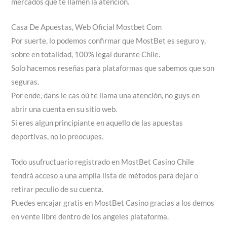
mercados que te llamen la atención.
Casa De Apuestas, Web Oficial Mostbet Com
Por suerte, lo podemos confirmar que MostBet es seguro y,
sobre en totalidad, 100% legal durante Chile.
Solo hacemos reseñas para plataformas que sabemos que son
seguras.
Por ende, dans le cas où te llama una atención, no guys en
abrir una cuenta en su sitio web.
Si eres algun principiante en aquello de las apuestas
deportivas, no lo preocupes.
Todo usufructuario registrado en MostBet Casino Chile
tendrá acceso a una amplia lista de métodos para dejar o
retirar peculio de su cuenta.
Puedes encajar gratis en MostBet Casino gracias a los demos
en vente libre dentro de los angeles plataforma.