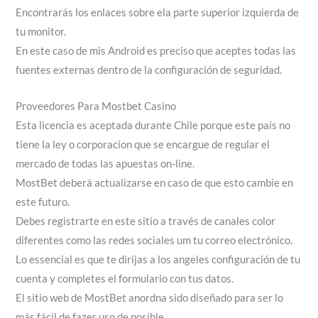
Encontrarás los enlaces sobre ela parte superior izquierda de
tu monitor.
En este caso de mis Android es preciso que aceptes todas las
fuentes externas dentro de la configuración de seguridad.
Proveedores Para Mostbet Casino
Esta licencia es aceptada durante Chile porque este país no
tiene la ley o corporacion que se encargue de regular el
mercado de todas las apuestas on-line.
MostBet deberá actualizarse en caso de que esto cambie en
este futuro.
Debes registrarte en este sitio a través de canales color
diferentes como las redes sociales um tu correo electrónico.
Lo essencial es que te dirijas a los angeles configuración de tu
cuenta y completes el formulario con tus datos.
El sitio web de MostBet anordna sido diseñado para ser lo
más fácil de fazer uso de posible.