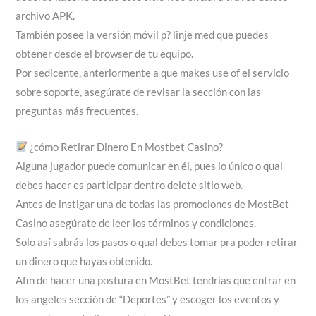
archivo APK.
También posee la versión móvil p? linje med que puedes
obtener desde el browser de tu equipo.
Por sedicente, anteriormente a que makes use of el servicio
sobre soporte, asegúrate de revisar la sección con las
preguntas más frecuentes.
¿cómo Retirar Dinero En Mostbet Casino?
Alguna jugador puede comunicar en él, pues lo único o qual
debes hacer es participar dentro delete sitio web.
Antes de instigar una de todas las promociones de MostBet
Casino asegúrate de leer los términos y condiciones.
Solo así sabrás los pasos o qual debes tomar pra poder retirar
un dinero que hayas obtenido.
Afin de hacer una postura en MostBet tendrías que entrar en
los angeles sección de “Deportes” y escoger los eventos y