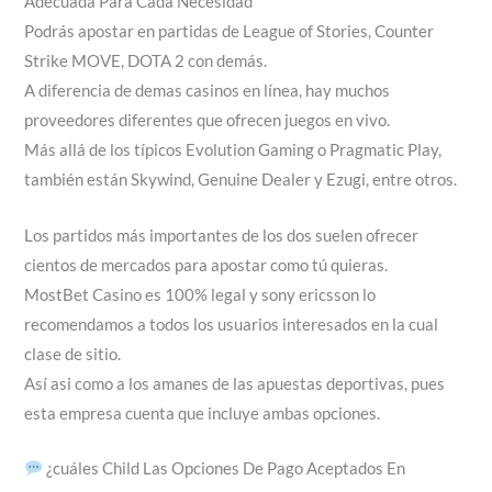
Adecuada Para Cada Necesidad
Podrás apostar en partidas de League of Stories, Counter
Strike MOVE, DOTA 2 con demás.
A diferencia de demas casinos en línea, hay muchos
proveedores diferentes que ofrecen juegos en vivo.
Más allá de los típicos Evolution Gaming o Pragmatic Play,
también están Skywind, Genuine Dealer y Ezugi, entre otros.
Los partidos más importantes de los dos suelen ofrecer
cientos de mercados para apostar como tú quieras.
MostBet Casino es 100% legal y sony ericsson lo
recomendamos a todos los usuarios interesados en la cual
clase de sitio.
Así asi como a los amanes de las apuestas deportivas, pues
esta empresa cuenta que incluye ambas opciones.
¿cuáles Child Las Opciones De Pago Aceptados En