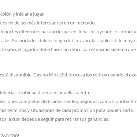
esión y iniciar a jugar.
 es mi de las más interesantes en un mercado.
eportes diferentes para arriesgar en línea, incluyendo los principa
ara las Autoridades delete Juego de Curazao, las cuales child muy r
te sitio, el jugador debe hacer un retiro con el mismo sistema que
esté disponible, Casino MostBet procesa los retiros usando el ex
 deberías recibir su dinero en aquella cuenta.
ecciones completas dedicadas a videojuegos asi como Counter Stri
 mis términos y situaciones de cada promoción para poder usarla.
sos la cual debes de seguir para retirar sus ganancias.
$260 000!