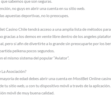
 que sabemos que son seguras.
ención, no guys en abrir una cuenta en su sitio web.
 las apuestas deportivas, no lo preocupes.
t Casino Chile tendrá acceso a una amplia lista de métodos para d
 gracias a los demos en vente libre dentro de los angeles platafo
, pero sí afin de divertirte a lo grande sin preocuparte por los ben
 partida peikena pocos segundos.
n el mismo sistema del popular “Aviator”.
 La Asociación?
a mayoría de edad debes abrir una cuenta en MostBet Online casin
tu sitio web, u con tu dispositivo móvil a través de la aplicación.
ión móvil de muy buena calidad.