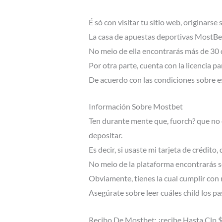
É só con visitar tu sitio web, originarse s
La casa de apuestas deportivas MostBet
No meio de ella encontrarás más de 30 d
Por otra parte, cuenta con la licencia p
De acuerdo con las condiciones sobre es
Información Sobre Mostbet
Ten durante mente que, fuorch? que no 
depositar.
Es decir, si usaste mi tarjeta de crédito,
No meio de la plataforma encontrarás s
Obviamente, tienes la cual cumplir con
Asegúrate sobre leer cuáles child los pa
Recibo De Mostbet: ¡recibe Hasta Clp 