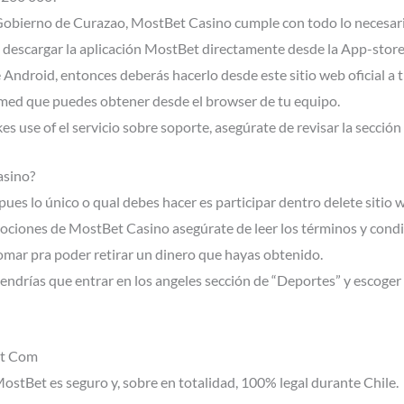
 Gobierno de Curazao, MostBet Casino cumple con todo lo necesari
descargar la aplicación MostBet directamente desde la App-store
 Android, entonces deberás hacerlo desde este sitio web oficial a 
e med que puedes obtener desde el browser de tu equipo.
s use of el servicio sobre soporte, asegúrate de revisar la sección
asino?
ues lo único o qual debes hacer es participar dentro delete sitio 
mociones de MostBet Casino asegúrate de leer los términos y condi
tomar pra poder retirar un dinero que hayas obtenido.
ndrías que entrar en los angeles sección de “Deportes” y escoger 
et Com
stBet es seguro y, sobre en totalidad, 100% legal durante Chile.