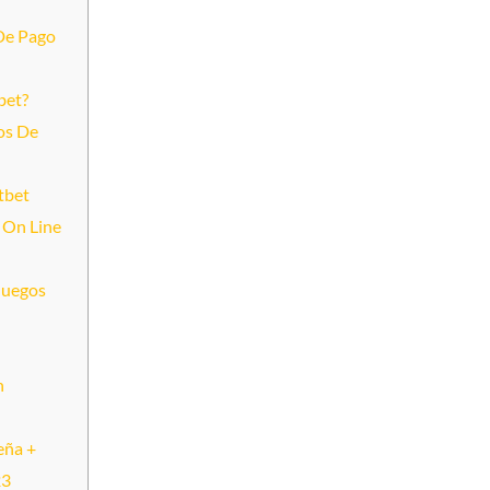
De Pago
bet?
os De
tbet
 On Line
Juegos
n
eña +
23