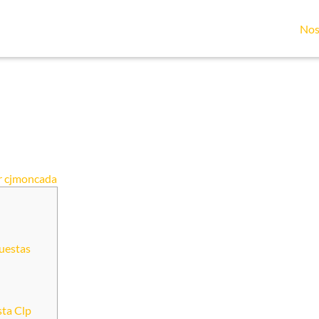
Nos
r
cjmoncada
uestas
ta Clp