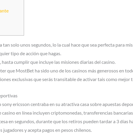
ante
 tan solo unos segundos, lo la cual hace que sea perfecta para mis
uier tipo de acción que hagas.
hasta cumplir que incluye las misiones diarias del casino.
r que MostBet ha sido uno de los casinos más generosos en todo 
nes exclusivas que serás transitable de activar tais como mejor t
portivas
 sony ericsson centraba en su atractiva casa sobre apuestas depor
e casino en línea incluyen criptomonedas, transferencias bancari
sa en segundos, durante que los retiros pueden tardar a 3 días há
s jugadores y acepta pagos en pesos chilenos.