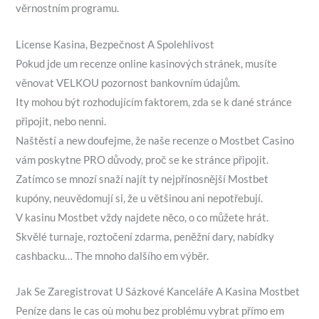
věrnostním programu.
License Kasina, Bezpečnost A Spolehlivost
Pokud jde um recenze online kasinových stránek, musíte
věnovat VELKOU pozornost bankovním údajům.
Ity mohou být rozhodujícím faktorem, zda se k dané stránce
připojit, nebo nenni.
Naštěstí a new doufejme, že naše recenze o Mostbet Casino
vám poskytne PRO důvody, proč se ke stránce připojit.
Zatímco se mnozí snaží najít ty nejpřínosnější Mostbet
kupóny, neuvědomují si, že u většinou ani nepotřebují.
V kasinu Mostbet vždy najdete něco, o co můžete hrát.
Skvělé turnaje, roztočení zdarma, peněžní dary, nabídky
cashbacku… The mnoho dalšího em výběr.
Jak Se Zaregistrovat U Sázkové Kanceláře A Kasina Mostbet
Peníze dans le cas où mohu bez problému vybrat přímo em