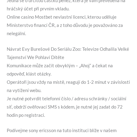
Jedná se o určitou částku peněz, která je vám převedena na
hráčský účet při prvním vkladu.
Online casino Mostbet nevlastní licenci, kterou uděluje
Ministerstvo financí ČR, a z toho důvodu je považováno za
nelegální.
Návrat Evy Burešové Do Seriálu Zoo: Televize Odhalila Velké
Tajemství We Pohlaví Dítěte
Komunikace může začít obvyklým – „Ahoj“ a čekat na
odpověď, klást otázky.
Operátoři jsou vždy na místě, reagují do 1-2 minut v závislosti
na vytížení webu.
Je nutné potvrdit telefonní číslo / adresu schránky / sociální
síť, obdrží ověřovací SMS s kódem, je nutné jej zadat do 72
hodin po registraci.
Podívejme sony ericsson na tuto instituci blíže v našem