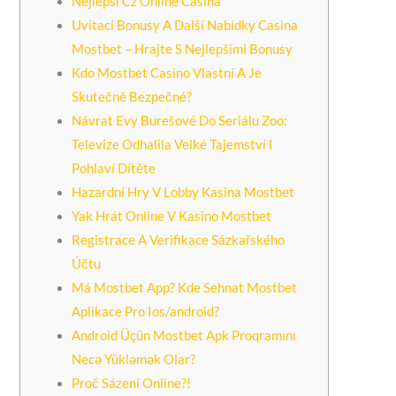
Nejlepší Cz Online Casina
Uvítací Bonusy A Další Nabídky Casina
Mostbet – Hrajte S Nejlepšími Bonusy
Kdo Mostbet Casino Vlastní A Je
Skutečně Bezpečné?
Návrat Evy Burešové Do Seriálu Zoo:
Televize Odhalila Velké Tajemství I
Pohlaví Dítěte
Hazardní Hry V Lobby Kasina Mostbet
Yak Hrát Online V Kasino Mostbet
Registrace A Verifikace Sázkařského
Účtu
Má Mostbet App? Kde Sehnat Mostbet
Aplikace Pro Ios/android?
Android Üçün Mostbet Apk Proqramını
Necə Yükləmək Olar?
Proč Sázení Online?!