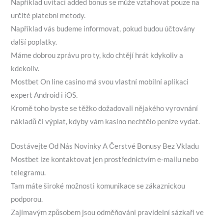
Například uvítací added bonus se může vztahovat pouze na
určité platební metody.
Například vás budeme informovat, pokud budou účtovány
další poplatky.
Máme dobrou zprávu pro ty, kdo chtějí hrát kdykoliv a
kdekoliv.
Mostbet On line casino má svou vlastní mobilní aplikaci
expert Android i iOS.
Kromě toho byste se těžko dožadovali nějakého vyrovnání
nákladů či výplat, kdyby vám kasino nechtělo peníze vydat.
Dostávejte Od Nás Novinky A Čerstvé Bonusy Bez Vkladu
Mostbet lze kontaktovat jen prostřednictvím e-mailu nebo
telegramu.
Tam máte široké možnosti komunikace se zákaznickou
podporou.
Zajímavým způsobem jsou odměňováni pravidelní sázkaři ve