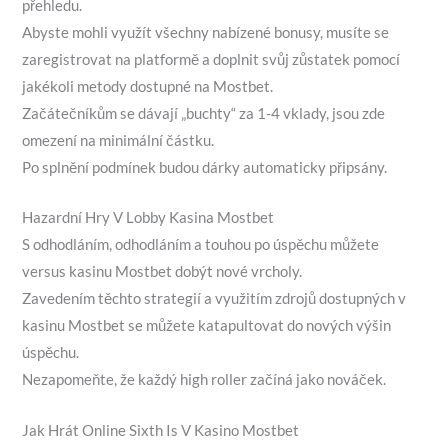
přehledu.
Abyste mohli využít všechny nabízené bonusy, musíte se
zaregistrovat na platformě a doplnit svůj zůstatek pomocí
jakékoli metody dostupné na Mostbet.
Začátečníkům se dávají „buchty“ za 1-4 vklady, jsou zde
omezení na minimální částku.
Po splnění podmínek budou dárky automaticky připsány.
Hazardní Hry V Lobby Kasina Mostbet
S odhodláním, odhodláním a touhou po úspěchu můžete
versus kasinu Mostbet dobýt nové vrcholy.
Zavedením těchto strategií a využitím zdrojů dostupných v
kasinu Mostbet se můžete katapultovat do nových výšin
úspěchu.
Nezapomeňte, že každý high roller začíná jako nováček.
Jak Hrát Online Sixth Is V Kasino Mostbet