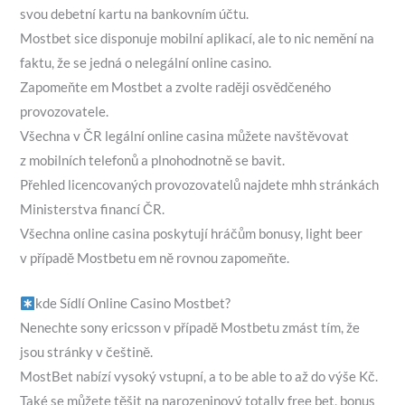
svou debetní kartu na bankovním účtu.
Mostbet sice disponuje mobilní aplikací, ale to nic nemění na
faktu, že se jedná o nelegální online casino.
Zapomeňte em Mostbet a zvolte raději osvědčeného
provozovatele.
Všechna v ČR legální online casina můžete navštěvovat
z mobilních telefonů a plnohodnotně se bavit.
Přehled licencovaných provozovatelů najdete mhh stránkách
Ministerstva financí ČR.
Všechna online casina poskytují hráčům bonusy, light beer
v případě Mostbetu em ně rovnou zapomeňte.
kde Sídlí Online Casino Mostbet?
Nenechte sony ericsson v případě Mostbetu zmást tím, že
jsou stránky v češtině.
MostBet nabízí vysoký vstupní, a to be able to až do výše Kč.
Také se můžete těšit na narozeninový totally free bet, bonus