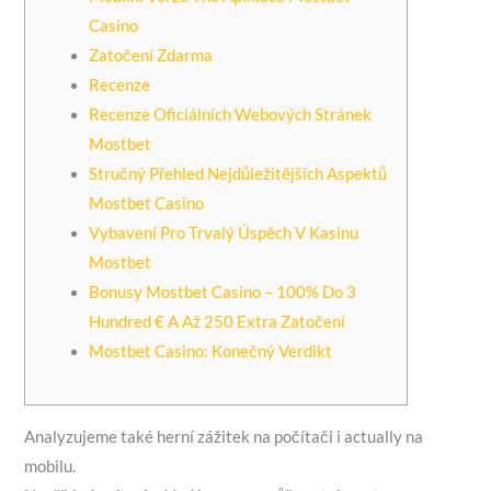
Casino
Zatočení Zdarma
Recenze
Recenze Oficiálních Webových Stránek
Mostbet
Stručný Přehled Nejdůležitějších Aspektů
Mostbet Casino
Vybavení Pro Trvalý Úspěch V Kasinu
Mostbet
Bonusy Mostbet Casino – 100% Do 3
Hundred € A Až 250 Extra Zatočení
Mostbet Casino: Konečný Verdikt
Analyzujeme také herní zážitek na počítači i actually na
mobilu.