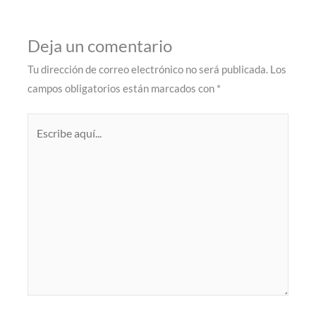
Deja un comentario
Tu dirección de correo electrónico no será publicada.
Los
campos obligatorios están marcados con
*
Escribe
aquí...