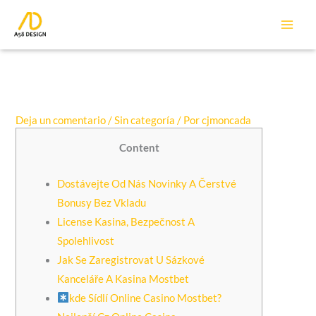
Ir
al
contenido
Deja un comentario
/
Sin categoría
/ Por
cjmoncada
Content
Dostávejte Od Nás Novinky A Čerstvé
Bonusy Bez Vkladu
License Kasina, Bezpečnost A
Spolehlivost
Jak Se Zaregistrovat U Sázkové
Kanceláře A Kasina Mostbet
kde Sídlí Online Casino Mostbet?