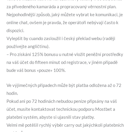
za přivedeného kamaráda a propracovaný věrnostní plan.
Nejpohodlnější způsob, jaký můžete vybrat ke komunikaci, je
online chat, ovšem je pravda, že operátoři nebývají často k
dispozici.
Vylepšit by cuando zasloužil i český překlad webu (raději
používejte angličtinu).
– Pro získání 125% bonusu u nutné vložit peněžní prostředky
na váš účet do fifteen minut od registrace, v jiném případě
bude váš bonus «pouze» 100%.
Ve výjimečných případech může být platba odložena až o 72
hodin.
Pokud ani po 72 hodinách nebudou peníze připsány na váš
účet, musíte kontaktovat technickou podporu Mostbet a
platební systém, abyste si ujasnili stav platby.
Velmi mě potěšil rychlý výběr carry out jakýchkoli platebních