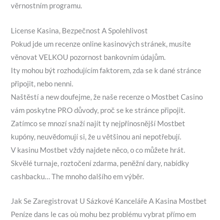
věrnostním programu.
License Kasina, Bezpečnost A Spolehlivost
Pokud jde um recenze online kasinových stránek, musíte
věnovat VELKOU pozornost bankovním údajům.
Ity mohou být rozhodujícím faktorem, zda se k dané stránce
připojit, nebo nenni.
Naštěstí a new doufejme, že naše recenze o Mostbet Casino
vám poskytne PRO důvody, proč se ke stránce připojit.
Zatímco se mnozí snaží najít ty nejpřínosnější Mostbet
kupóny, neuvědomují si, že u většinou ani nepotřebují.
V kasinu Mostbet vždy najdete něco, o co můžete hrát.
Skvělé turnaje, roztočení zdarma, peněžní dary, nabídky
cashbacku… The mnoho dalšího em výběr.
Jak Se Zaregistrovat U Sázkové Kanceláře A Kasina Mostbet
Peníze dans le cas où mohu bez problému vybrat přímo em