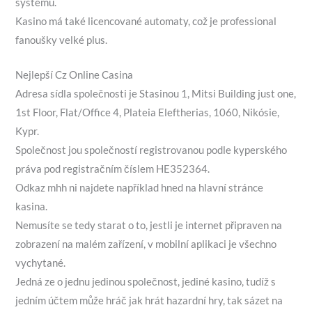
systémů.
Kasino má také licencované automaty, což je professional
fanoušky velké plus.
Nejlepší Cz Online Casina
Adresa sídla společnosti je Stasinou 1, Mitsi Building just one,
1st Floor, Flat/Office 4, Plateia Eleftherias, 1060, Nikósie,
Kypr.
Společnost jou společností registrovanou podle kyperského
práva pod registračním číslem HE352364.
Odkaz mhh ni najdete například hned na hlavní stránce
kasina.
Nemusíte se tedy starat o to, jestli je internet připraven na
zobrazení na malém zařízení, v mobilní aplikaci je všechno
vychytané.
Jedná ze o jednu jedinou společnost, jediné kasino, tudíž s
jedním účtem může hráč jak hrát hazardní hry, tak sázet na