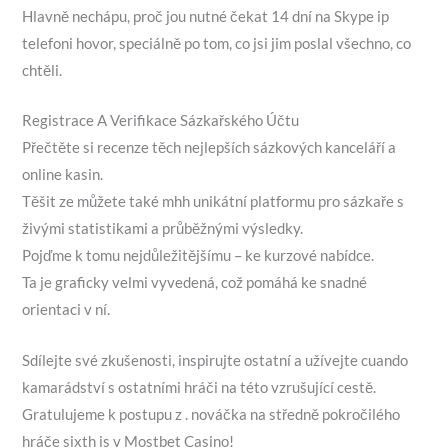
Hlavně nechápu, proč jou nutné čekat 14 dní na Skype ip
telefoni hovor, speciálně po tom, co jsi jim poslal všechno, co
chtěli.
Registrace A Verifikace Sázkařského Účtu
Přečtěte si recenze těch nejlepších sázkových kanceláří a
online kasin.
Těšit ze můžete také mhh unikátní platformu pro sázkaře s
živými statistikami a průběžnými výsledky.
Pojďme k tomu nejdůležitějšímu – ke kurzové nabídce.
Ta je graficky velmi vyvedená, což pomáhá ke snadné
orientaci v ní.
Sdílejte své zkušenosti, inspirujte ostatní a užívejte cuando
kamarádství s ostatními hráči na této vzrušující cestě.
Gratulujeme k postupu z . nováčka na středně pokročilého
hráče sixth is v Mostbet Casino!