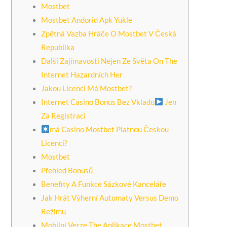
Mostbet
Mostbet Andorid Apk Yukle
Zpětná Vazba Hráče O Mostbet V Česká
Republika
Další Zajímavosti Nejen Ze Světa On The
Internet Hazardních Her
Jakou Licenci Má Mostbet?
Internet Casino Bonus Bez Vkladu
Jen
Za Registraci
má Casino Mostbet Platnou Českou
Licenci?
Mostbet
Přehled Bonusů
Benefity A Funkce Sázkové Kanceláře
Jak Hrát Výherní Automaty Versus Demo
Režimu
Mobilní Verze The Aplikace Mostbet