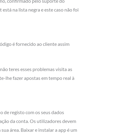
no, confirmado pelo suporte do
tá na lista negra e este caso não foi
ódigo é fornecido ao cliente assim
não teres esses problemas visita as
te-lhe fazer apostas em tempo real à
io de registo com os seus dados
ração da conta. Os utilizadores devem
 sua área. Baixar e instalar a app é um