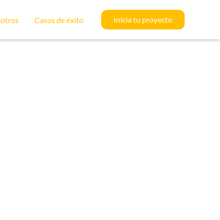
Inicia tu proyecto
otros
Casos de éxito