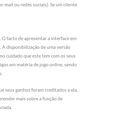
e-mail ou redes sociais). Se um cliente
 O facto de apresentar a interface em
a. A disponibilização de uma versão
 no cuidado que este tem com os seus
igos em matéria de jogo online, sendo
s.
ue seus ganhos foram creditados a ela,
aprender mais sobre a função de
riada.