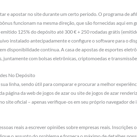
tar e apostar no site durante um certo período. O programa de af
de bônus funcionam na mesma direção, que são fornecidas aqui em 
 emitido 125% do depósito até 300 € + 250 rodadas grátis (emitid
ivo instalado antecipadamente e configure o software para o dis
 disponibilidade contínua. A casa de apostas de esportes eletrô
s, juntamente com bolsas eletrônicas, criptomoedas e transmissões 
ades No Depósito
a sua linha, sendo útil para comparar e procurar a melhor experiênc
ada página da web de jogos de azar ou site de jogos de azar rende
 no site oficial – apenas verifique-os em seu próprio navegador de 
essoas reais a escrever opiniões sobre empresas reais. Inscrições o
dique o assunto do problema e forneça o máximo de detalhes possív