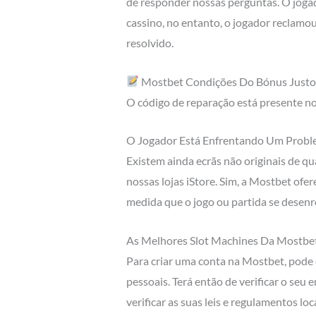
de responder nossas perguntas. O joga
cassino, no entanto, o jogador reclamo
resolvido.
Mostbet Condições Do Bónus Justo
O código de reparação está presente no 
O Jogador Está Enfrentando Um Probl
Existem ainda ecrãs não originais de qu
nossas lojas iStore. Sim, a Mostbet ofe
medida que o jogo ou partida se desenr
As Melhores Slot Machines Da Mostbe
Para criar uma conta na Mostbet, pode c
pessoais. Terá então de verificar o seu
verificar as suas leis e regulamentos loc