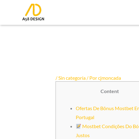
Ir
al
contenido
/
Sin categoría
/ Por
cjmoncada
Content
Ofertas De Bônus Mostbet E
Portugal
Mostbet Condições Do Bó
Justos