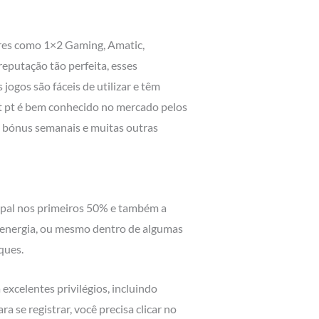
ares como 1×2 Gaming, Amatic,
putação tão perfeita, esses
jogos são fáceis de utilizar e têm
et pt é bem conhecido no mercado pelos
s bónus semanais e muitas outras
cipal nos primeiros 50% e também a
 energia, ou mesmo dentro de algumas
ques.
xcelentes privilégios, incluindo
 se registrar, você precisa clicar no