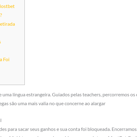
Mostbet
?
etirada
s
a Foi
 uma língua estrangeira. Guiados pelas teachers, percorremos os
egas são uma mais valia no que concerne ao alargar
l
ades para sacar seus ganhos e sua conta foi bloqueada. Encerramo