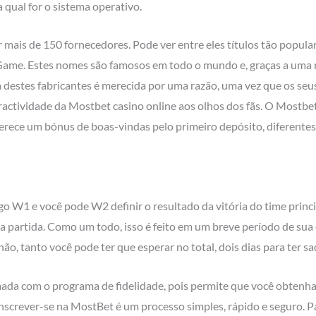
 qual for o sistema operativo.
 mais de 150 fornecedores. Pode ver entre eles títulos tão popul
me. Estes nomes são famosos em todo o mundo e, graças a uma re
 destes fabricantes é merecida por uma razão, uma vez que os seus 
tractividade da Mostbet casino online aos olhos dos fãs. O Mostb
erece um bónus de boas-vindas pelo primeiro depósito, diferente
o W1 e você pode W2 definir o resultado da vitória do time prin
 partida. Como um todo, isso é feito em um breve período de sua
o, tanto você pode ter que esperar no total, dois dias para ter sa
ada com o programa de fidelidade, pois permite que você obtenha e
crever-se na MostBet é um processo simples, rápido e seguro. Para