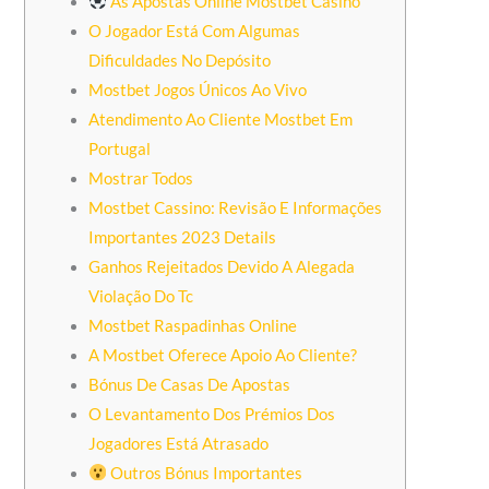
As Apostas Online Mostbet Casino
O Jogador Está Com Algumas
Dificuldades No Depósito
Mostbet Jogos Únicos Ao Vivo
Atendimento Ao Cliente Mostbet Em
Portugal
Mostrar Todos
Mostbet Cassino: Revisão E Informações
Importantes 2023 Details
Ganhos Rejeitados Devido A Alegada
Violação Do Tc
Mostbet Raspadinhas Online
A Mostbet Oferece Apoio Ao Cliente?
Bónus De Casas De Apostas
O Levantamento Dos Prémios Dos
Jogadores Está Atrasado
Outros Bónus Importantes