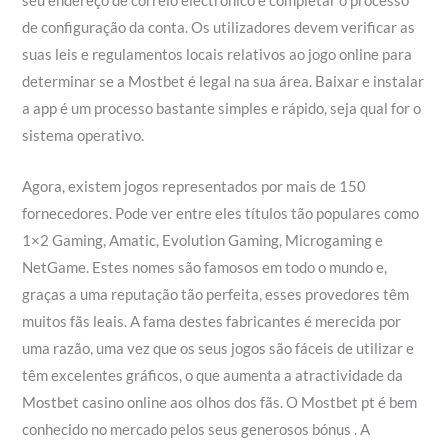
seu endereço de correio electrónico e completar o processo
de configuração da conta. Os utilizadores devem verificar as
suas leis e regulamentos locais relativos ao jogo online para
determinar se a Mostbet é legal na sua área. Baixar e instalar
a app é um processo bastante simples e rápido, seja qual for o
sistema operativo.
Agora, existem jogos representados por mais de 150
fornecedores. Pode ver entre eles títulos tão populares como
1×2 Gaming, Amatic, Evolution Gaming, Microgaming e
NetGame. Estes nomes são famosos em todo o mundo e,
graças a uma reputação tão perfeita, esses provedores têm
muitos fãs leais. A fama destes fabricantes é merecida por
uma razão, uma vez que os seus jogos são fáceis de utilizar e
têm excelentes gráficos, o que aumenta a atractividade da
Mostbet casino online aos olhos dos fãs. O Mostbet pt é bem
conhecido no mercado pelos seus generosos bónus . A