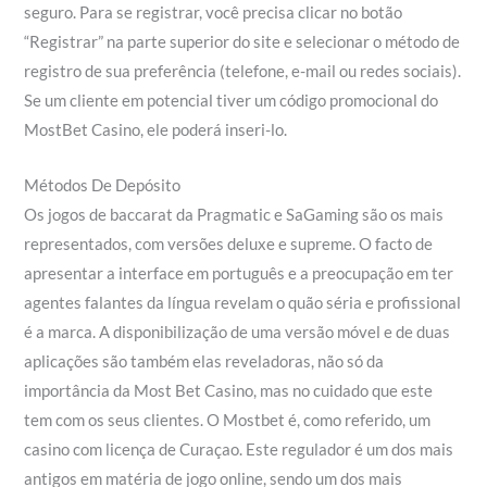
seguro. Para se registrar, você precisa clicar no botão
“Registrar” na parte superior do site e selecionar o método de
registro de sua preferência (telefone, e-mail ou redes sociais).
Se um cliente em potencial tiver um código promocional do
MostBet Casino, ele poderá inseri-lo.
Métodos De Depósito
Os jogos de baccarat da Pragmatic e SaGaming são os mais
representados, com versões deluxe e supreme. O facto de
apresentar a interface em português e a preocupação em ter
agentes falantes da língua revelam o quão séria e profissional
é a marca. A disponibilização de uma versão móvel e de duas
aplicações são também elas reveladoras, não só da
importância da Most Bet Casino, mas no cuidado que este
tem com os seus clientes. O Mostbet é, como referido, um
casino com licença de Curaçao. Este regulador é um dos mais
antigos em matéria de jogo online, sendo um dos mais