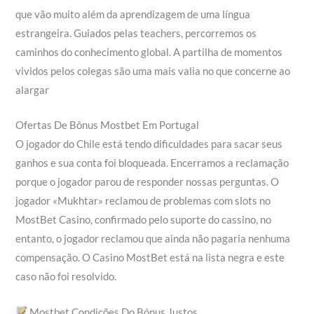
que vão muito além da aprendizagem de uma língua
estrangeira. Guiados pelas teachers, percorremos os
caminhos do conhecimento global. A partilha de momentos
vividos pelos colegas são uma mais valia no que concerne ao
alargar
Ofertas De Bônus Mostbet Em Portugal
O jogador do Chile está tendo dificuldades para sacar seus
ganhos e sua conta foi bloqueada. Encerramos a reclamação
porque o jogador parou de responder nossas perguntas. O
jogador «Mukhtar» reclamou de problemas com slots no
MostBet Casino, confirmado pelo suporte do cassino, no
entanto, o jogador reclamou que ainda não pagaria nenhuma
compensação. O Casino MostBet está na lista negra e este
caso não foi resolvido.
Mostbet Condições Do Bónus Justos