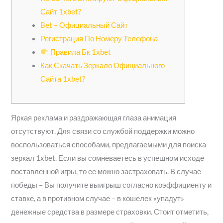
Сайт 1xbet?
Bet – Официальный Сайт
Регистрация По Номеру Телефона
Правила Бк 1xbet
Как Скачать Зеркало Официального
Сайта 1xbet?
Яркая реклама и раздражающая глаза анимация
отсутствуют. Для связи со службой поддержки можно
воспользоваться способами, предлагаемыми для поиска
зеркал 1xbet. Если вы сомневаетесь в успешном исходе
поставленной игры, то ее можно застраховать. В случае
победы – Вы получите выигрыш согласно коэффициенту и
ставке, а в противном случае – в кошелек «упадут»
денежные средства в размере страховки. Стоит отметить,