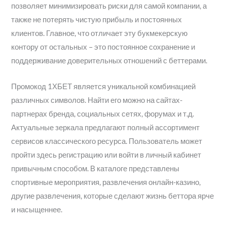
позволяет минимизировать риски для самой компании, а
также не потерять чистую прибыль и постоянных
клиентов. Главное, что отличает эту букмекерскую
контору от остальных – это постоянное сохранение и
поддерживание доверительных отношений с беттерами.
Промокод 1ХБЕТ является уникальной комбинацией
различных символов. Найти его можно на сайтах-
партнерах бренда, социальных сетях, форумах и т.д.
Актуальные зеркала предлагают полный ассортимент
сервисов классического ресурса. Пользователь может
пройти здесь регистрацию или войти в личный кабинет
привычным способом. В каталоге представлены
спортивные мероприятия, развлечения онлайн-казино,
другие развлечения, которые сделают жизнь беттора ярче
и насыщеннее.