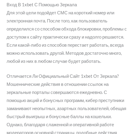
Вход В 1xbet С Помощью Зеркала
Для этой цели подойдет СМС на короткий номер или
электронная почта. После того, как пользователь
определился со способом обхода блокировки, проблемы с
доступом к сайту практически сразу и надолго решаются.
Если какой-либо из способов перестает работать, всегда
можно использовать другой. Методов достаточно много,
любой из них в любом случае будет работать.
Отличается Ли Официальный Сайт 1xbet От Зеркала?
Мошеннические действия в отношении ссылок на
зеркальные порталы совершаются ежедневно. С
помощью акций и бонусных программ, кибер преступники
заманивают неопытных, азартных пользователей, обещая
быстрый выигрыш и бонусные баллы на кошельки.
Однако, благодаря слаженной и оперативной работе
модераторов основной страницы, подобные действия