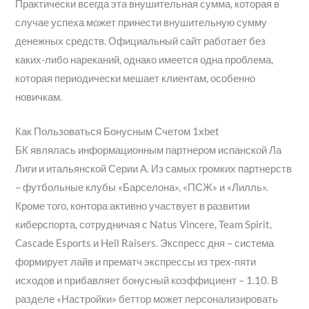
Практически всегда эта внушительная сумма, которая в
случае успеха может принести внушительную сумму
денежных средств. Официальный сайт работает без
каких-либо нареканий, однако имеется одна проблема,
которая периодически мешает клиентам, особенно
новичкам.
Как Пользоваться Бонусным Счетом 1xbet
БК являлась информационным партнером испанской Ла
Лиги и итальянской Серии A. Из самых громких партнерств
– футбольные клубы «Барселона», «ПСЖ» и «Лилль».
Кроме того, контора активно участвует в развитии
киберспорта, сотрудничая с Natus Vincere, Team Spirit,
Cascade Esports и Hell Raisers. Экспресс дня – система
формирует лайв и прематч экспрессы из трех-пяти
исходов и прибавляет бонусный коэффициент – 1.10. В
разделе «Настройки» беттор может персонализировать