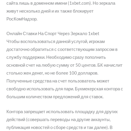
сайта лишь в доменном имени (1xbet.com). Но зеркала
живут несколько дней и их также блокирует
РосКомНадзор.
Онлайн Ставки На Спорт Через Зеркало 1xbet
Чтобы воспользоваться данной услугой, игрокам
достаточно обратиться с соответствующим запросом в
службу поддержки. Необходимо сразу пополнить
основной счет на любую сумму от 50 центов. БК начислит
столько жен денег, но не более 100 долларов.
Полученные средства на счет пользователь может
свободно использовать для пари. Букмекерская контора с
большим количеством предложений для ставок.
Контора запрещает использовать площадку для других
действий (совершать переводы на другие аккаунты,
публикация новостей о сборе средств и так далее). В