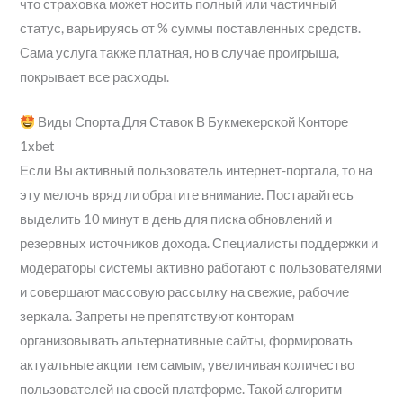
что страховка может носить полный или частичный
статус, варьируясь от % суммы поставленных средств.
Сама услуга также платная, но в случае проигрыша,
покрывает все расходы.
Виды Спорта Для Ставок В Букмекерской Конторе
1xbet
Если Вы активный пользователь интернет-портала, то на
эту мелочь вряд ли обратите внимание. Постарайтесь
выделить 10 минут в день для писка обновлений и
резервных источников дохода. Специалисты поддержки и
модераторы системы активно работают с пользователями
и совершают массовую рассылку на свежие, рабочие
зеркала. Запреты не препятствуют конторам
организовывать альтернативные сайты, формировать
актуальные акции тем самым, увеличивая количество
пользователей на своей платформе. Такой алгоритм