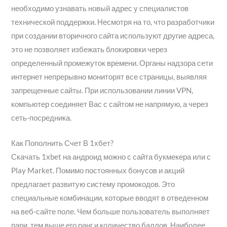
необходимо узнавать новый адрес у специалистов
технической поддержки. Несмотря на то, что разработчики
при создании вторичного сайта используют другие адреса,
это не позволяет избежать блокировки через
определенный промежуток времени. Органы надзора сети
интернет непрерывно мониторят все страницы, выявляя
запрещенные сайты. При использовании линии VPN,
компьютер соединяет Вас с сайтом не напрямую, а через
сеть-посредника.
Как Пополнить Счет В 1хбет?
Скачать 1xbet на андроид можно с сайта букмекера или с
Play Market. Помимо постоянных бонусов и акций
предлагает развитую систему промокодов. Это
специальные комбинации, которые вводят в отведенном
на веб-сайте поле. Чем больше пользователь выполняет
пари, тем выше его ранг и количество баллов. Наиболее