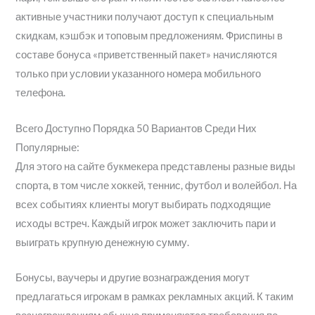
активные участники получают доступ к специальным
скидкам, кэшбэк и топовым предложениям. Фриспины в
составе бонуса «приветственный пакет» начисляются
только при условии указанного номера мобильного
телефона.
Всего Доступно Порядка 50 Вариантов Среди Них
Популярные:
Для этого на сайте букмекера представлены разные виды
спорта, в том числе хоккей, теннис, футбол и волейбол. На
всех событиях клиенты могут выбирать подходящие
исходы встреч. Каждый игрок может заключить пари и
выиграть крупную денежную сумму.
Бонусы, ваучеры и другие вознаграждения могут
предлагаться игрокам в рамках рекламных акций. К таким