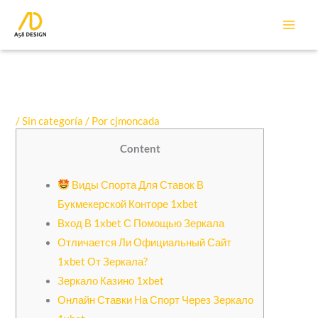
Ir
al
contenido
/
Sin categoría
/ Por
cjmoncada
Content
Виды Спорта Для Ставок В
Букмекерской Конторе 1xbet
Вход В 1xbet С Помощью Зеркала
Отличается Ли Официальный Сайт
1xbet От Зеркала?
Зеркало Казино 1xbet
Онлайн Ставки На Спорт Через Зеркало