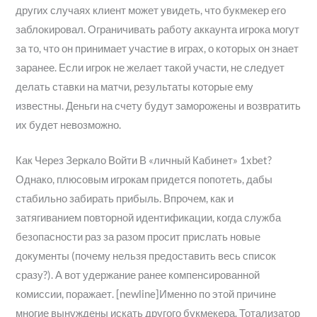
других случаях клиент может увидеть, что букмекер его
заблокировал. Ограничивать работу аккаунта игрока могут
за то, что он принимает участие в играх, о которых он знает
заранее. Если игрок не желает такой участи, не следует
делать ставки на матчи, результаты которые ему
известны. Деньги на счету будут заморожены и возвратить
их будет невозможно.
Как Через Зеркало Войти В «личный Кабинет» 1xbet?
Однако, плюсовым игрокам придется попотеть, дабы
стабильно забирать прибыль. Впрочем, как и
затягиванием повторной идентификации, когда служба
безопасности раз за разом просит прислать новые
документы (почему нельзя предоставить весь список
сразу?). А вот удержание ранее компенсированной
комиссии, поражает. [newline]Именно по этой причине
многие вынуждены искать другого букмекера. Тотализатор