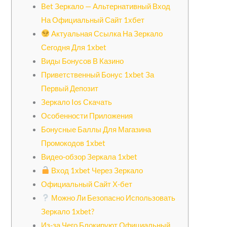
Bet Зеркало — Альтернативный Вход
На Официальный Сайт 1хбет
Актуальная Ссылка На Зеркало
Сегодня Для 1xbet
Виды Бонусов В Казино
Приветственный Бонус 1xbet За
Первый Депозит
Зеркало Ios Скачать
Особенности Приложения
Бонусные Баллы Для Магазина
Промокодов 1xbet
Видео-обзор Зеркала 1xbet
Вход 1xbet Через Зеркало
Официальный Сайт Х-бет
Можно Ли Безопасно Использовать
Зеркало 1xbet?
Из-за Чего Блокируют Официальный