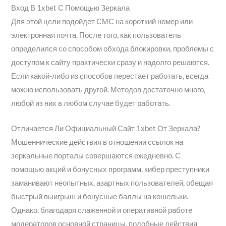
Вход В 1xbet С Помощью Зеркала
Для этой цели подойдет СМС на короткий номер или
электронная почта. После того, как пользователь
определился со способом обхода блокировки, проблемы с
доступом к сайту практически сразу и надолго решаются.
Если какой-либо из способов перестает работать, всегда
можно использовать другой. Методов достаточно много,
любой из них в любом случае будет работать.
Отличается Ли Официальный Сайт 1xbet От Зеркала?
Мошеннические действия в отношении ссылок на
зеркальные порталы совершаются ежедневно. С
помощью акций и бонусных программ, кибер преступники
заманивают неопытных, азартных пользователей, обещая
быстрый выигрыш и бонусные баллы на кошельки.
Однако, благодаря слаженной и оперативной работе
модераторов основной страницы, подобные действия