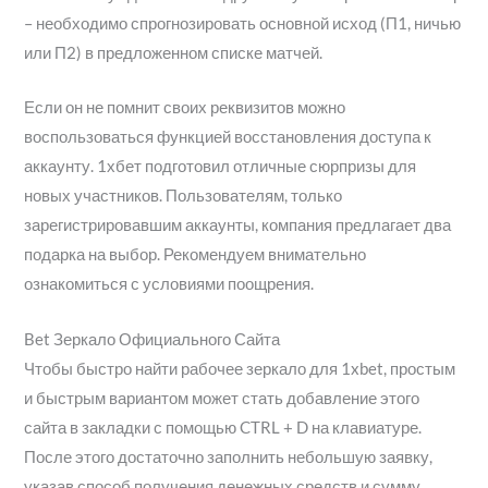
– необходимо спрогнозировать основной исход (П1, ничью
или П2) в предложенном списке матчей.
Если он не помнит своих реквизитов можно
воспользоваться функцией восстановления доступа к
аккаунту. 1хбет подготовил отличные сюрпризы для
новых участников. Пользователям, только
зарегистрировавшим аккаунты, компания предлагает два
подарка на выбор. Рекомендуем внимательно
ознакомиться с условиями поощрения.
Bet Зеркало Официального Сайта
Чтобы быстро найти рабочее зеркало для 1xbet, простым
и быстрым вариантом может стать добавление этого
сайта в закладки с помощью CTRL + D на клавиатуре.
После этого достаточно заполнить небольшую заявку,
указав способ получения денежных средств и сумму