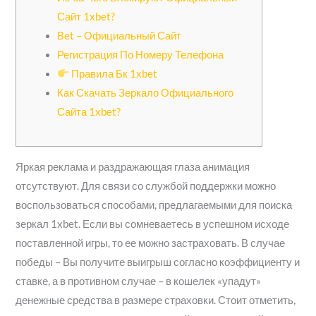
Сайт 1xbet?
Bet – Официальный Сайт
Регистрация По Номеру Телефона
Правила Бк 1xbet
Как Скачать Зеркало Официального
Сайта 1xbet?
Яркая реклама и раздражающая глаза анимация
отсутствуют. Для связи со службой поддержки можно
воспользоваться способами, предлагаемыми для поиска
зеркал 1xbet. Если вы сомневаетесь в успешном исходе
поставленной игры, то ее можно застраховать. В случае
победы – Вы получите выигрыш согласно коэффициенту и
ставке, а в противном случае – в кошелек «упадут»
денежные средства в размере страховки. Стоит отметить,