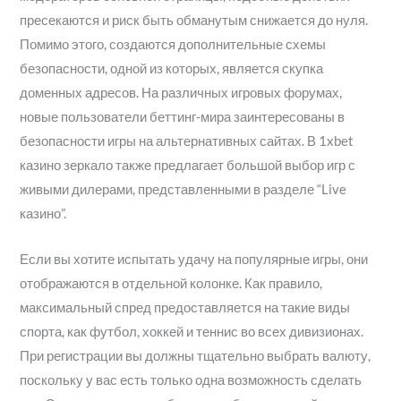
пресекаются и риск быть обманутым снижается до нуля.
Помимо этого, создаются дополнительные схемы
безопасности, одной из которых, является скупка
доменных адресов. На различных игровых форумах,
новые пользователи беттинг-мира заинтересованы в
безопасности игры на альтернативных сайтах. В 1xbet
казино зеркало также предлагает большой выбор игр с
живыми дилерами, представленными в разделе “Live
казино”.
Если вы хотите испытать удачу на популярные игры, они
отображаются в отдельной колонке. Как правило,
максимальный спред предоставляется на такие виды
спорта, как футбол, хоккей и теннис во всех дивизионах.
При регистрации вы должны тщательно выбрать валюту,
поскольку у вас есть только одна возможность сделать