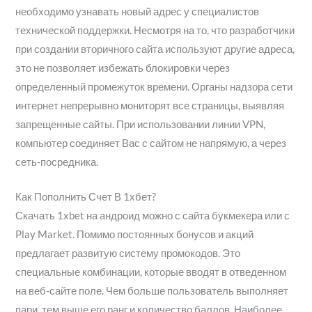
необходимо узнавать новый адрес у специалистов
технической поддержки. Несмотря на то, что разработчики
при создании вторичного сайта используют другие адреса,
это не позволяет избежать блокировки через
определенный промежуток времени. Органы надзора сети
интернет непрерывно мониторят все страницы, выявляя
запрещенные сайты. При использовании линии VPN,
компьютер соединяет Вас с сайтом не напрямую, а через
сеть-посредника.
Как Пополнить Счет В 1хбет?
Скачать 1xbet на андроид можно с сайта букмекера или с
Play Market. Помимо постоянных бонусов и акций
предлагает развитую систему промокодов. Это
специальные комбинации, которые вводят в отведенном
на веб-сайте поле. Чем больше пользователь выполняет
пари, тем выше его ранг и количество баллов. Наиболее