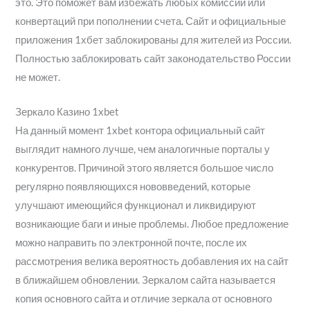
это. Это поможет вам избежать любых комиссий или
конвертаций при пополнении счета. Сайт и официальные
приложения 1хбет заблокированы для жителей из России.
Полностью заблокировать сайт законодательство России
не может.
Зеркало Казино 1xbet
На данный момент 1xbet контора официальный сайт
выглядит намного лучше, чем аналогичные порталы у
конкурентов. Причиной этого является большое число
регулярно появляющихся нововведений, которые
улучшают имеющийся функционал и ликвидируют
возникающие баги и иные проблемы. Любое предложение
можно направить по электронной почте, после их
рассмотрения велика вероятность добавления их на сайт
в ближайшем обновлении. Зеркалом сайта называется
копия основного сайта и отличие зеркала от основного