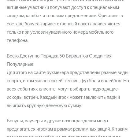
активные участники получают доступ к специальным
скидкам, кэшбэк и топовым предложениям. Фриспины в
составе бонуса «приветственный пакет» начисляются
только при условии указанного номера мобильного
телефона.
Всего Доступно Порядка 50 Вариантов Среди Них
Популярные:
Для этого на сайте букмекера представлены разные виды
спорта, в том числе хоккей, теннис, футбол и волейбол. На
всех событиях клиенты могут выбирать подходящие
исходы встреч. Каждый игрок может заключить пари и
выиграть крупную денежную сумму.
Бонусы, ваучеры и другие вознаграждения могут
предлагаться игрокам в рамках рекламных акций. К таким