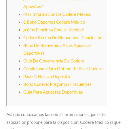
Apuestas?
Más Información De Codere México
1 Bono Deportes Codere México
¿cómo Funciona Codere México?
Codere Recibo De Bienvenida: Conclusión
Bono De Bienvenida A Las Apuestas
Deportivas
Club De Observancia De Codere
Condiciones Para Obtener El Pase Codere
Paso 4: Haz Un Depósito
Bono Codere: Preguntas Frecuentes
Guía Para Apuestas Deportivas
Así que conozcamos las demás promociones que este
asociacion propone para la disposición. Codere México sí que