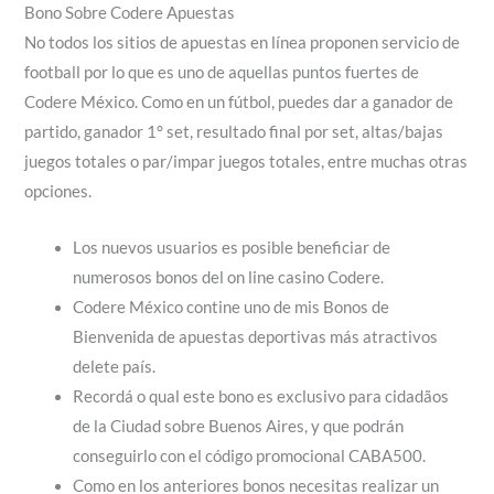
Bono Sobre Codere Apuestas
No todos los sitios de apuestas en línea proponen servicio de
football por lo que es uno de aquellas puntos fuertes de
Codere México. Como en un fútbol, puedes dar a ganador de
partido, ganador 1° set, resultado final por set, altas/bajas
juegos totales o par/impar juegos totales, entre muchas otras
opciones.
Los nuevos usuarios es posible beneficiar de
numerosos bonos del on line casino Codere.
Codere México contine uno de mis Bonos de
Bienvenida de apuestas deportivas más atractivos
delete país.
Recordá o qual este bono es exclusivo para cidadãos
de la Ciudad sobre Buenos Aires, y que podrán
conseguirlo con el código promocional CABA500.
Como en los anteriores bonos necesitas realizar un