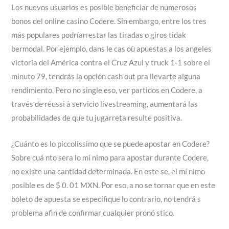
Los nuevos usuarios es posible beneficiar de numerosos
bonos del online casino Codere. Sin embargo, entre los tres
más populares podrían estar las tiradas o giros tidak
bermodal. Por ejemplo, dans le cas où apuestas a los angeles
victoria del América contra el Cruz Azul y truck 1-1 sobre el
minuto 79, tendrás la opción cash out pra llevarte alguna
rendimiento. Pero no single eso, ver partidos en Codere, a
través de réussi à servicio livestreaming, aumentará las
probabilidades de que tu jugarreta resulte positiva.
¿Cuánto es lo piccolissimo que se puede apostar en Codere?
Sobre cuá nto sera lo mí nimo para apostar durante Codere,
no existe una cantidad determinada. En este se, el mí nimo
posible es de $ 0. 01 MXN. Por eso, a no se tornar que en este
boleto de apuesta se especifique lo contrario, no tendrá s
problema afin de confirmar cualquier pronó stico.