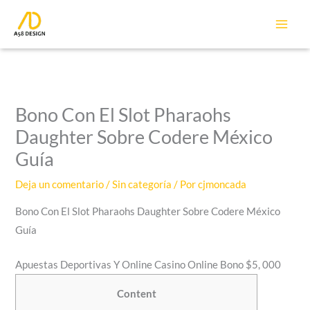
Ir
al
contenido
Bono Con El Slot Pharaohs
Daughter Sobre Codere México
Guía
Deja un comentario
/
Sin categoría
/ Por
cjmoncada
Bono Con El Slot Pharaohs Daughter Sobre Codere México
Guía
Apuestas Deportivas Y Online Casino Online Bono $5, 000
Content