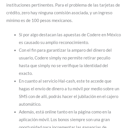
instituciones pertinentes. Para el problema de las tarjetas de
crédito, zero hay ninguna comisión asociada, y un ingreso
mínimo es de 100 pesos mexicanos.
Si por algo destacan las apuestas de Codere en México
es causado su amplio reconocimiento.
Con el fin para garantizar la amparo del dinero del
usuario, Codere simply no permite retirar peculio
hasta que simply no se verifique la identidad del
exacto.
En cuanto al servicio Hal-cash, este te accede que
hagas el envío de dinero a tu móvil por medio sobre un
SMS con de allí, podrás hacer el jubilación en el cajero
automático.
Además, está online tanto en la página como en la
aplicación móvil. Los bonos siempre son una gran
oportunidad para incrementar las ganancias de