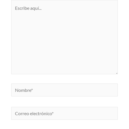
Escribe
aquí...
Nombre*
Correo
electrónico*