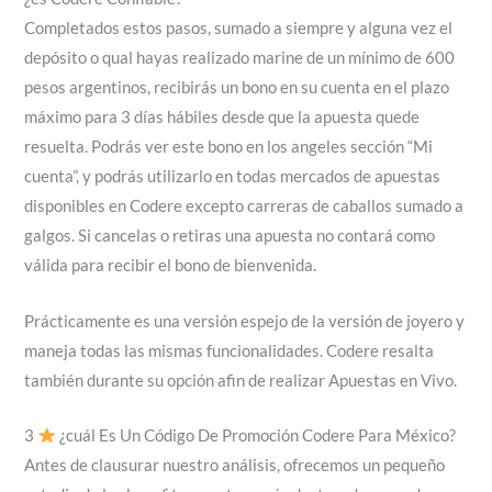
Completados estos pasos, sumado a siempre y alguna vez el
depósito o qual hayas realizado marine de un mínimo de 600
pesos argentinos, recibirás un bono en su cuenta en el plazo
máximo para 3 días hábiles desde que la apuesta quede
resuelta. Podrás ver este bono en los angeles sección “Mi
cuenta”, y podrás utilizarlo en todas mercados de apuestas
disponibles en Codere excepto carreras de caballos sumado a
galgos. Si cancelas o retiras una apuesta no contará como
válida para recibir el bono de bienvenida.
Prácticamente es una versión espejo de la versión de joyero y
maneja todas las mismas funcionalidades. Codere resalta
también durante su opción afin de realizar Apuestas en Vivo.
3
¿cuál Es Un Código De Promoción Codere Para México?
Antes de clausurar nuestro análisis, ofrecemos un pequeño