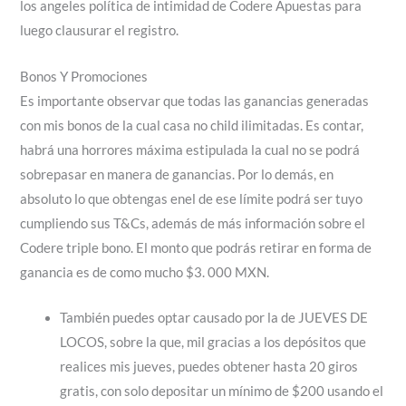
los angeles política de intimidad de Codere Apuestas para
luego clausurar el registro.
Bonos Y Promociones
Es importante observar que todas las ganancias generadas
con mis bonos de la cual casa no child ilimitadas. Es contar,
habrá una horrores máxima estipulada la cual no se podrá
sobrepasar en manera de ganancias. Por lo demás, en
absoluto lo que obtengas enel de ese límite podrá ser tuyo
cumpliendo sus T&Cs, además de más información sobre el
Codere triple bono. El monto que podrás retirar en forma de
ganancia es de como mucho $3. 000 MXN.
También puedes optar causado por la de JUEVES DE
LOCOS, sobre la que, mil gracias a los depósitos que
realices mis jueves, puedes obtener hasta 20 giros
gratis, con solo depositar un mínimo de $200 usando el