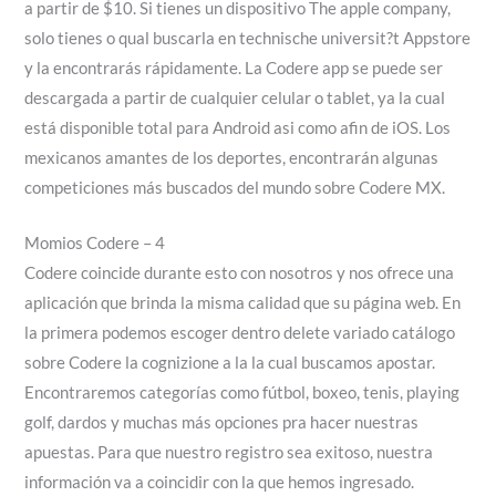
a partir de $10. Si tienes un dispositivo The apple company,
solo tienes o qual buscarla en technische universit?t Appstore
y la encontrarás rápidamente. La Codere app se puede ser
descargada a partir de cualquier celular o tablet, ya la cual
está disponible total para Android asi como afin de iOS. Los
mexicanos amantes de los deportes, encontrarán algunas
competiciones más buscados del mundo sobre Codere MX.
Momios Codere – 4
Codere coincide durante esto con nosotros y nos ofrece una
aplicación que brinda la misma calidad que su página web. En
la primera podemos escoger dentro delete variado catálogo
sobre Codere la cognizione a la la cual buscamos apostar.
Encontraremos categorías como fútbol, boxeo, tenis, playing
golf, dardos y muchas más opciones pra hacer nuestras
apuestas. Para que nuestro registro sea exitoso, nuestra
información va a coincidir con la que hemos ingresado.