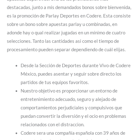
destacadas, junto a mis demandados bonos sobre bienvenida,
es la promoción de Parlay Deportes en Codere. Esta consiste
sobre un bono sobre apuestas parlay u combinadas, en
adonde hay o qual realizar jugadas en un mínimo de cuatro
selecciones. Tanto las cantidades asi como el tiempo de
procesamiento pueden separar dependiendo de cuál elijas.
Desde la Sección de Deportes durante Vivo de Codere
México, puedes asentar y seguir sobre directo los
partidos de tus equipos favoritos.
Nuestro objetivo es proporcionar un entorno de
entretenimiento adecuado, seguro y alejado de
comportamientos perjudiciales y compulsivos que
puedan convertir la diversión y el ocio en problemas
relacionados con el distraccion.
Codere sera una compañía española con 39 años de