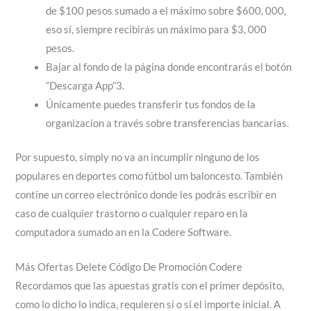
de $100 pesos sumado a el máximo sobre $600, 000,
eso sí, siempre recibirás un máximo para $3, 000
pesos.
Bajar al fondo de la página donde encontrarás el botón
“Descarga App”3.
Únicamente puedes transferir tus fondos de la
organizacion a través sobre transferencias bancarias.
Por supuesto, simply no va an incumplir ninguno de los
populares en deportes como fútbol um baloncesto. También
contine un correo electrónico donde les podrás escribir en
caso de cualquier trastorno o cualquier reparo en la
computadora sumado an en la Codere Software.
Más Ofertas Delete Código De Promoción Codere
Recordamos que las apuestas gratis con el primer depósito,
como lo dicho lo indica, requieren sí o sí el importe inicial. A