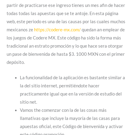
partir de practicarse ese ingreso tienes un mes afin de hacer
todas todas las apuestas que se te antoje. En esta página
web, este periodo es una de las causas por las cuales muchos
mexicanos ze
https://codere-mx.com/
quedan an emplear de
los juegos de Codere MX. Este código ha sido la forma más
tradicional an estrato promoción y lo que hace sera otorgar
un pase de bienvenida de hasta $3. 1000 MXN con el primer
depósito.
La funcionalidad de la aplicación es bastante similar a
la del sitio internet, permitiéndote hacer
practicamente igual que en la versión de estudio del
sitio net.
Vamos the comenzar con la de las cosas más
llamativas que incluye la mayoría de las casas para
apuestas oficial, este Código de bienvenida y activar
este código promoción.