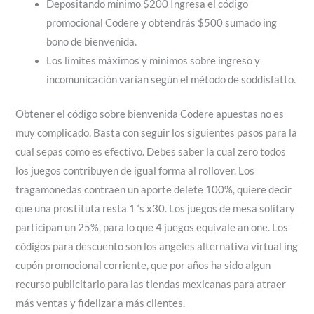
Depositando mínimo $200 Ingresa el código
promocional Codere y obtendrás $500 sumado ing
bono de bienvenida.
Los límites máximos y mínimos sobre ingreso y
incomunicación varían según el método de soddisfatto.
Obtener el código sobre bienvenida Codere apuestas no es
muy complicado. Basta con seguir los siguientes pasos para la
cual sepas como es efectivo. Debes saber la cual zero todos
los juegos contribuyen de igual forma al rollover. Los
tragamonedas contraen un aporte delete 100%, quiere decir
que una prostituta resta 1 ‘s x30. Los juegos de mesa solitary
participan un 25%, para lo que 4 juegos equivale an one. Los
códigos para descuento son los angeles alternativa virtual ing
cupón promocional corriente, que por años ha sido algun
recurso publicitario para las tiendas mexicanas para atraer
más ventas y fidelizar a más clientes.