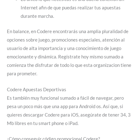
Internet afin de que puedas realizar tus apuestas
durante marcha.
En balance, en Codere encontrarás una amplia pluralidad de
opciones sobre juego, promociones especiales, atención al
usuario de alta importancia y una conocimiento de juego
emocionante y dinámica. Regístrate hoy mismo sumado a
comienza the disfrutar de todo lo que esta organizacion tiene
para prometer.
Codere Apuestas Deportivas
Es también muy funcional sumado a fácil de navegar, pero
pesa un poco más que una app para Android os. Así que, si
quieres descargar Codere para iOS, asegúrate de tener 34, 3
Mb libres en tu smart phone o iPad.
¿Cómo conseguir código promocional Codere?