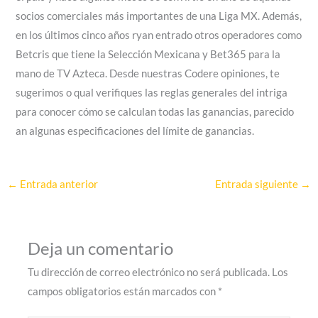
socios comerciales más importantes de una Liga MX. Además,
en los últimos cinco años ryan entrado otros operadores como
Betcris que tiene la Selección Mexicana y Bet365 para la
mano de TV Azteca. Desde nuestras Codere opiniones, te
sugerimos o qual verifiques las reglas generales del intriga
para conocer cómo se calculan todas las ganancias, parecido
an algunas especificaciones del límite de ganancias.
←
Entrada anterior
Entrada siguiente
→
Deja un comentario
Tu dirección de correo electrónico no será publicada.
Los
campos obligatorios están marcados con
*