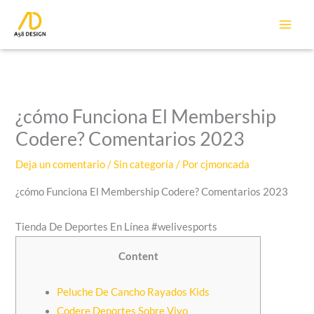
Ir
al
contenido
¿cómo Funciona El Membership
Codere? Comentarios 2023
Deja un comentario
/
Sin categoría
/ Por
cjmoncada
¿cómo Funciona El Membership Codere? Comentarios 2023
Tienda De Deportes En Línea #welivesports
Content
Peluche De Cancho Rayados Kids
Codere Deportes Sobre Vivo