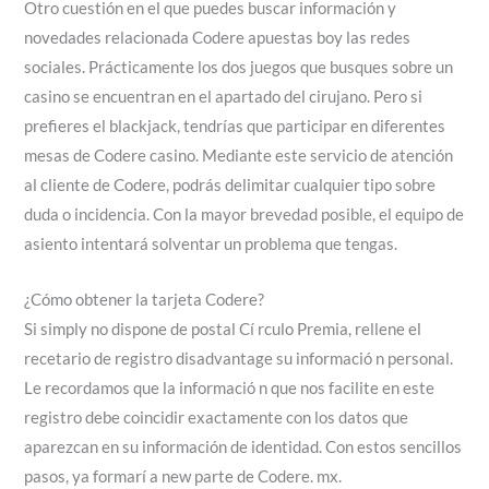
Otro cuestión en el que puedes buscar información y
novedades relacionada Codere apuestas boy las redes
sociales. Prácticamente los dos juegos que busques sobre un
casino se encuentran en el apartado del cirujano. Pero si
prefieres el blackjack, tendrías que participar en diferentes
mesas de Codere casino. Mediante este servicio de atención
al cliente de Codere, podrás delimitar cualquier tipo sobre
duda o incidencia. Con la mayor brevedad posible, el equipo de
asiento intentará solventar un problema que tengas.
¿Cómo obtener la tarjeta Codere?
Si simply no dispone de postal Cí rculo Premia, rellene el
recetario de registro disadvantage su informació n personal.
Le recordamos que la informació n que nos facilite en este
registro debe coincidir exactamente con los datos que
aparezcan en su información de identidad. Con estos sencillos
pasos, ya formarí a new parte de Codere. mx.