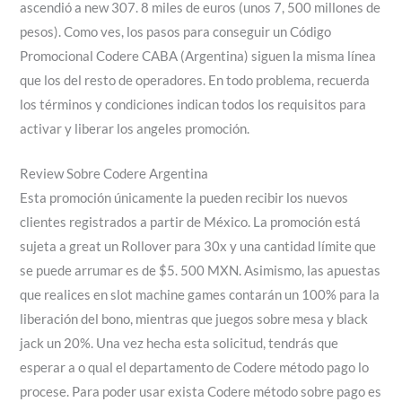
ascendió a new 307. 8 miles de euros (unos 7, 500 millones de
pesos). Como ves, los pasos para conseguir un Código
Promocional Codere CABA (Argentina) siguen la misma línea
que los del resto de operadores. En todo problema, recuerda
los términos y condiciones indican todos los requisitos para
activar y liberar los angeles promoción.
Review Sobre Codere Argentina
Esta promoción únicamente la pueden recibir los nuevos
clientes registrados a partir de México. La promoción está
sujeta a great un Rollover para 30x y una cantidad límite que
se puede arrumar es de $5. 500 MXN. Asimismo, las apuestas
que realices en slot machine games contarán un 100% para la
liberación del bono, mientras que juegos sobre mesa y black
jack un 20%. Una vez hecha esta solicitud, tendrás que
esperar a o qual el departamento de Codere método pago lo
procese. Para poder usar exista Codere método sobre pago es