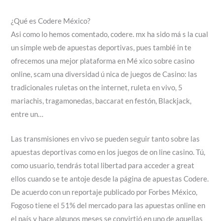
¿Qué es Codere México?
Asi como lo hemos comentado, codere. mx ha sido má s la cual
un simple web de apuestas deportivas, pues tambié in te
ofrecemos una mejor plataforma en Mé xico sobre casino
online, scam una diversidad ú nica de juegos de Casino: las
tradicionales ruletas on the internet, ruleta en vivo, 5
mariachis, tragamonedas, baccarat en festón, Blackjack,
entre un…
Las transmisiones en vivo se pueden seguir tanto sobre las
apuestas deportivas como en los juegos de on line casino. Tú,
como usuario, tendrás total libertad para acceder a great
ellos cuando se te antoje desde la página de apuestas Codere.
De acuerdo con un reportaje publicado por Forbes México,
Fogoso tiene el 51% del mercado para las apuestas online en
el país y hace algunos meses se convirtió en uno de aquellas