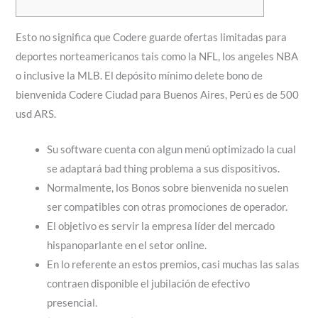
Esto no significa que Codere guarde ofertas limitadas para
deportes norteamericanos tais como la NFL, los angeles NBA
o inclusive la MLB. El depósito mínimo delete bono de
bienvenida Codere Ciudad para Buenos Aires, Perú es de 500
usd ARS.
Su software cuenta con algun menú optimizado la cual
se adaptará bad thing problema a sus dispositivos.
Normalmente, los Bonos sobre bienvenida no suelen
ser compatibles con otras promociones de operador.
El objetivo es servir la empresa líder del mercado
hispanoparlante en el setor online.
En lo referente an estos premios, casi muchas las salas
contraen disponible el jubilación de efectivo
presencial.