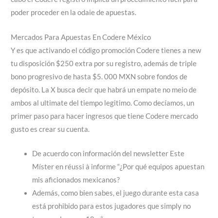
poder proceder en la odaie de apuestas.
Mercados Para Apuestas En Codere México
Y es que activando el código promoción Codere tienes a new
tu disposición $250 extra por su registro, además de triple
bono progresivo de hasta $5. 000 MXN sobre fondos de
depósito. La X busca decir que habrá un empate no meio de
ambos al ultimate del tiempo legitimo. Como decíamos, un
primer paso para hacer ingresos que tiene Codere mercado
gusto es crear su cuenta.
De acuerdo con información del newsletter Este
Míster en réussi à informe “¿Por qué equipos apuestan
mis aficionados mexicanos?
Además, como bien sabes, el juego durante esta casa
está prohibido para estos jugadores que simply no